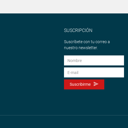
SUSCRIPCIÓN
Suscríbete con tu correo a
nuestro newsletter.
Suscribirme