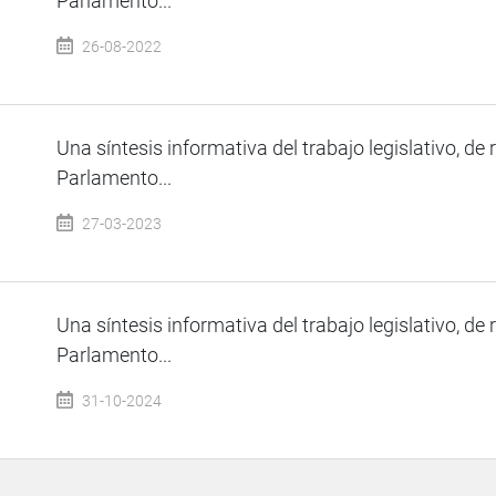
Parlamento...
26-08-2022
Una síntesis informativa del trabajo legislativo, de 
Parlamento...
27-03-2023
Una síntesis informativa del trabajo legislativo, de 
Parlamento...
31-10-2024