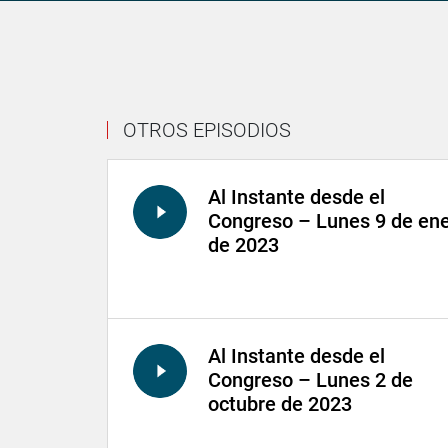
OTROS EPISODIOS
Al Instante desde el
Congreso – Lunes 9 de en
de 2023
Al Instante desde el
Congreso – Lunes 2 de
octubre de 2023