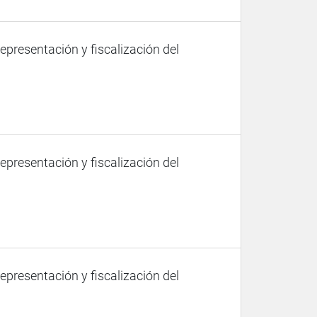
representación y fiscalización del
representación y fiscalización del
representación y fiscalización del