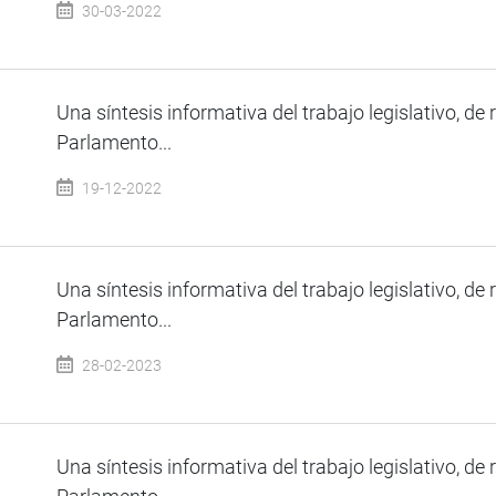
30-03-2022
Una síntesis informativa del trabajo legislativo, de 
Parlamento...
19-12-2022
Una síntesis informativa del trabajo legislativo, de 
Parlamento...
28-02-2023
Una síntesis informativa del trabajo legislativo, de 