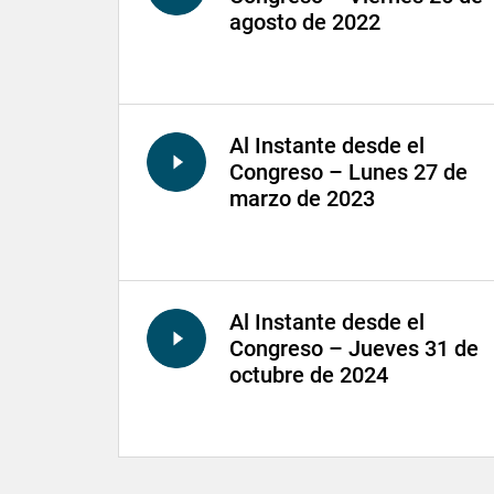
agosto de 2022
Al Instante desde el
Congreso – Lunes 27 de
marzo de 2023
Al Instante desde el
Congreso – Jueves 31 de
octubre de 2024