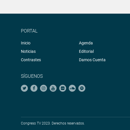
PORTAL
Inicio
Agenda
Noticias
Editorial
Contrastes
Damos Cuenta
SÍGUENOS
Congreso TV 2023. Derechos reservados.