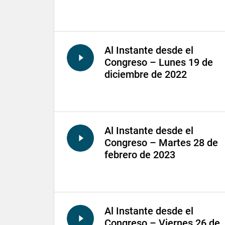
Al Instante desde el
Congreso – Lunes 19 de
diciembre de 2022
Al Instante desde el
Congreso – Martes 28 de
febrero de 2023
Al Instante desde el
Congreso – Viernes 26 de