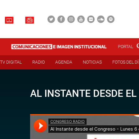
PORTAL
TV DIGITAL
RADIO
AGENDA
NOTICIAS
FOTOS DEL D
AL INSTANTE DESDE EL