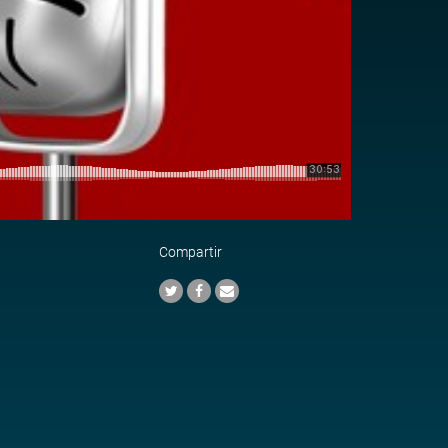
Compartir