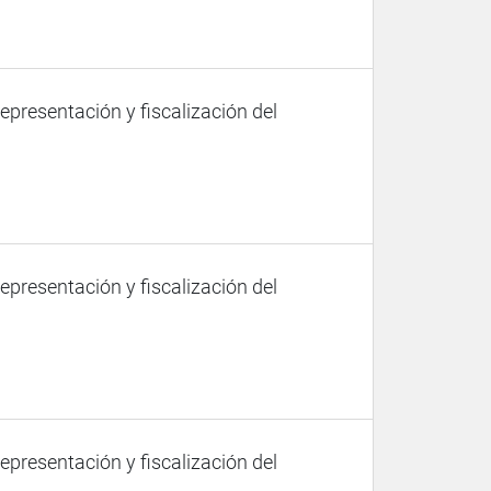
representación y fiscalización del
representación y fiscalización del
representación y fiscalización del