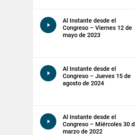
Al Instante desde el
Congreso – Viernes 12 de
mayo de 2023
Al Instante desde el
Congreso – Jueves 15 de
agosto de 2024
Al Instante desde el
Congreso – Miércoles 30 
marzo de 2022