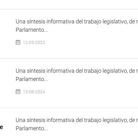
Una síntesis informativa del trabajo legislativo, de 
Parlamento...
12-05-2023
Una síntesis informativa del trabajo legislativo, de 
Parlamento...
15-08-2024
Una síntesis informativa del trabajo legislativo, de 
de
Parlamento...