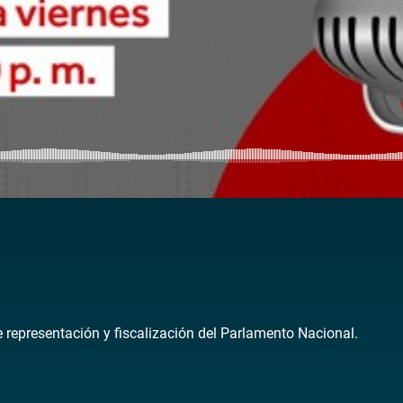
3
de representación y fiscalización del Parlamento Nacional.