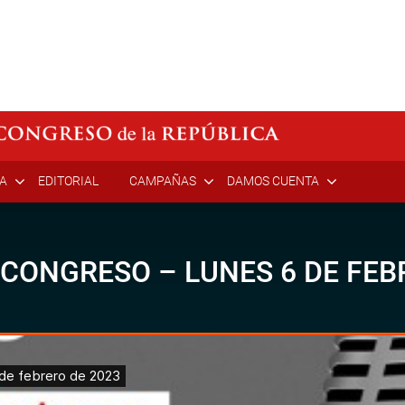
ÍA
EDITORIAL
CAMPAÑAS
DAMOS CUENTA
 CONGRESO – LUNES 6 DE FEB