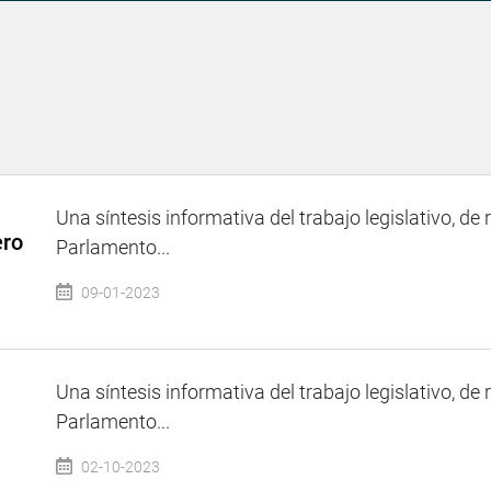
Una síntesis informativa del trabajo legislativo, de 
ero
Parlamento...
09-01-2023
Una síntesis informativa del trabajo legislativo, de 
Parlamento...
02-10-2023