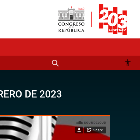
RERO DE 2023