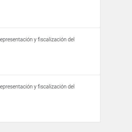
representación y fiscalización del
representación y fiscalización del