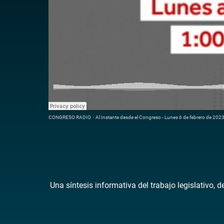
CONGRESO RADIO
·
Al Instante desde el Congreso - Lunes 6 de febrero de 202
Una síntesis informativa del trabajo legislativo, 