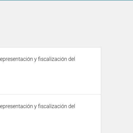
representación y fiscalización del
representación y fiscalización del