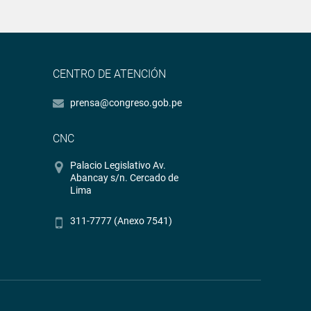
CENTRO DE ATENCIÓN
prensa@congreso.gob.pe
CNC
Palacio Legislativo Av.
Abancay s/n. Cercado de
Lima
311-7777 (Anexo 7541)