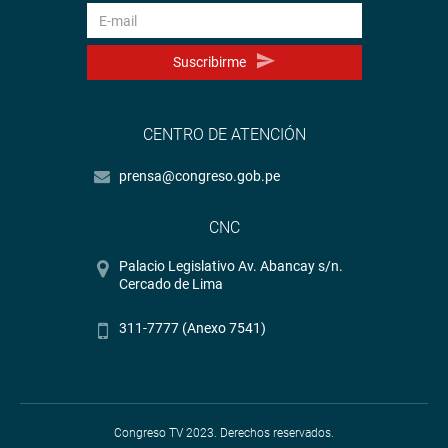
Suscribirme
CENTRO DE ATENCIÓN
prensa@congreso.gob.pe
CNC
Palacio Legislativo Av. Abancay s/n.
Cercado de Lima
311-7777 (Anexo 7541)
Congreso TV 2023. Derechos reservados.