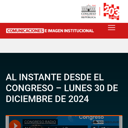
AL INSTANTE DESDE EL
CONGRESO – LUNES 30 DE
DICIEMBRE DE 2024