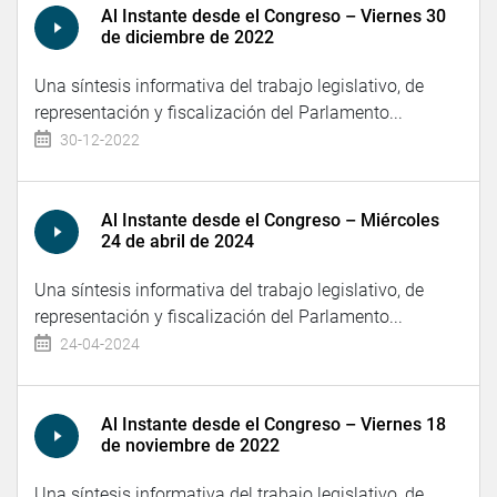
Al Instante desde el Congreso – Viernes 30
de diciembre de 2022
Una síntesis informativa del trabajo legislativo, de
representación y fiscalización del Parlamento...
30-12-2022
Al Instante desde el Congreso – Miércoles
24 de abril de 2024
Una síntesis informativa del trabajo legislativo, de
representación y fiscalización del Parlamento...
24-04-2024
Al Instante desde el Congreso – Viernes 18
de noviembre de 2022
Una síntesis informativa del trabajo legislativo, de