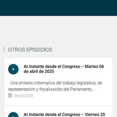
OTROS EPISODIOS
Al Instante desde el Congreso – Martes 06
de abril de 2025
Una síntesis informativa del trabajo legislativo, de
representación y fiscalización del Parlamento...
06-05-2025
Al Instante desde el Congreso – Viernes 20