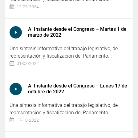
12-09-2024
Al Instante desde el Congreso – Martes 1 de
marzo de 2022
Una síntesis informativa del trabajo legislativo, de
representación y fiscalización del Parlamento...
01-03-2022
Al Instante desde el Congreso – Lunes 17 de
octubre de 2022
Una síntesis informativa del trabajo legislativo, de
representación y fiscalización del Parlamento...
17-10-2022