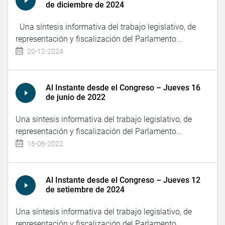
de diciembre de 2024
Una síntesis informativa del trabajo legislativo, de
representación y fiscalización del Parlamento...
20-12-2024
Al Instante desde el Congreso – Jueves 16
de junio de 2022
Una síntesis informativa del trabajo legislativo, de
representación y fiscalización del Parlamento...
16-06-2022
Al Instante desde el Congreso – Jueves 12
de setiembre de 2024
Una síntesis informativa del trabajo legislativo, de
representación y fiscalización del Parlamento...