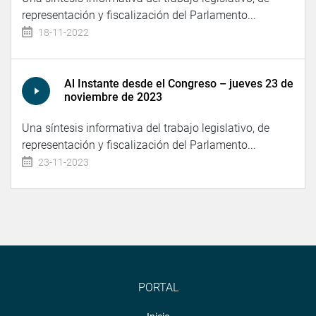
representación y fiscalización del Parlamento...
18-11-2022
Al Instante desde el Congreso – jueves 23 de
noviembre de 2023
Una síntesis informativa del trabajo legislativo, de
representación y fiscalización del Parlamento...
23-11-2023
PORTAL