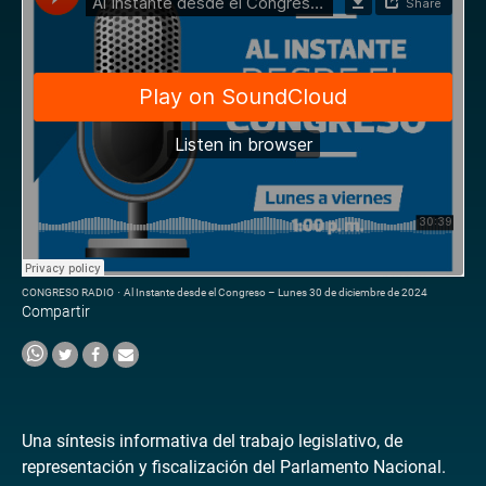
CONGRESO RADIO
·
Al Instante desde el Congreso – Lunes 30 de diciembre de 2024
Compartir
Una síntesis informativa del trabajo legislativo, de
representación y fiscalización del Parlamento Nacional.