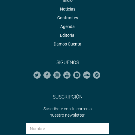
Inicio
Noticias
Contrastes
Agenda
Editorial
Damos Cuenta
SÍGUENOS
SUSCRIPCIÓN
Suscríbete con tu correo a
nuestro newsletter.