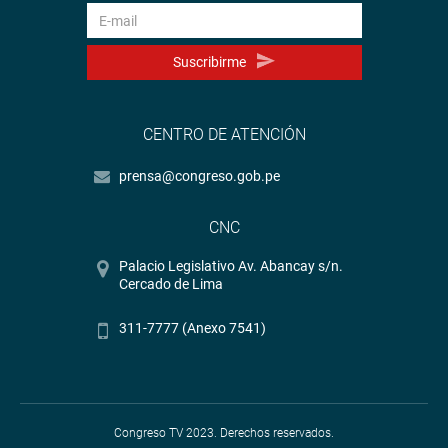
Suscribirme
CENTRO DE ATENCIÓN
prensa@congreso.gob.pe
CNC
Palacio Legislativo Av. Abancay s/n.
Cercado de Lima
311-7777 (Anexo 7541)
Congreso TV 2023. Derechos reservados.