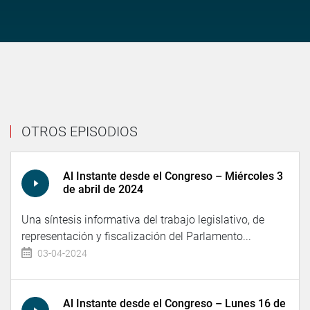
OTROS EPISODIOS
Al Instante desde el Congreso – Miércoles 3
de abril de 2024
Una síntesis informativa del trabajo legislativo, de
representación y fiscalización del Parlamento...
03-04-2024
Al Instante desde el Congreso – Lunes 16 de