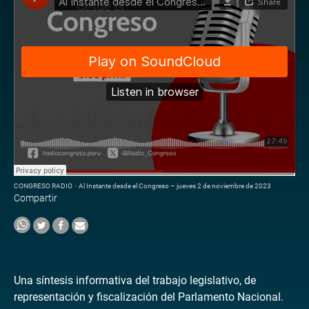
CONGRESO RADIO
·
Al Instante desde el Congreso – jueves 2 de noviembre de 2023
Compartir
Una síntesis informativa del trabajo legislativo, de
representación y fiscalización del Parlamento Nacional.