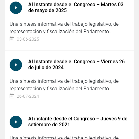
Al Instante desde el Congreso – Martes 03
de mayo de 2025
Una síntesis informativa del trabajo legislativo, de
representación y fiscalización del Parlamento...
03-06-2025
Al Instante desde el Congreso – Viernes 26
de julio de 2024
Una síntesis informativa del trabajo legislativo, de
representación y fiscalización del Parlamento...
26-07-2024
Al instante desde el Congreso – Jueves 9 de
setiembre de 2021
Una síntesis informativa del trabajo legislativo, de