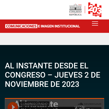
AL INSTANTE DESDE EL
CONGRESO – JUEVES 2 DE
NOVIEMBRE DE 2023