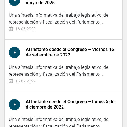
mayo de 2025
Una síntesis informativa del trabajo legislativo, de
representación y fiscalización del Parlamento...
16-06-2025
Al Instante desde el Congreso – Viernes 16
de setiembre de 2022
Una síntesis informativa del trabajo legislativo, de
representación y fiscalización del Parlamento...
16-09-2022
Al Instante desde el Congreso – Lunes 5 de
diciembre de 2022
Una síntesis informativa del trabajo legislativo, de
representación y fiscalización del Parlamento...