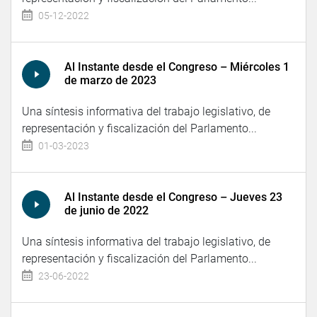
05-12-2022
Al Instante desde el Congreso – Miércoles 1
de marzo de 2023
Una síntesis informativa del trabajo legislativo, de
representación y fiscalización del Parlamento...
01-03-2023
Al Instante desde el Congreso – Jueves 23
de junio de 2022
Una síntesis informativa del trabajo legislativo, de
representación y fiscalización del Parlamento...
23-06-2022