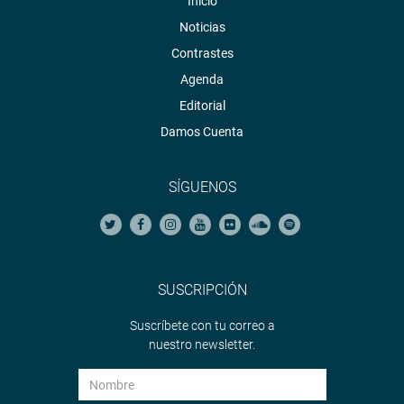
Inicio
Noticias
Contrastes
Agenda
Editorial
Damos Cuenta
SÍGUENOS
SUSCRIPCIÓN
Suscríbete con tu correo a
nuestro newsletter.