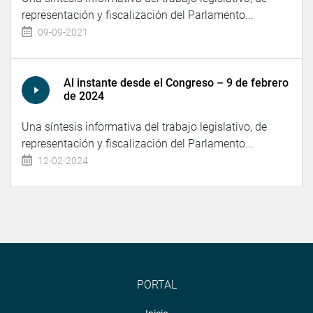
representación y fiscalización del Parlamento...
09-09-2021
Al instante desde el Congreso – 9 de febrero
de 2024
Una síntesis informativa del trabajo legislativo, de
representación y fiscalización del Parlamento...
12-02-2024
PORTAL