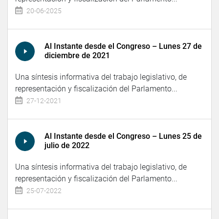
20-06-2025
Al Instante desde el Congreso – Lunes 27 de
diciembre de 2021
Una síntesis informativa del trabajo legislativo, de
representación y fiscalización del Parlamento...
27-12-2021
Al Instante desde el Congreso – Lunes 25 de
julio de 2022
Una síntesis informativa del trabajo legislativo, de
representación y fiscalización del Parlamento...
25-07-2022