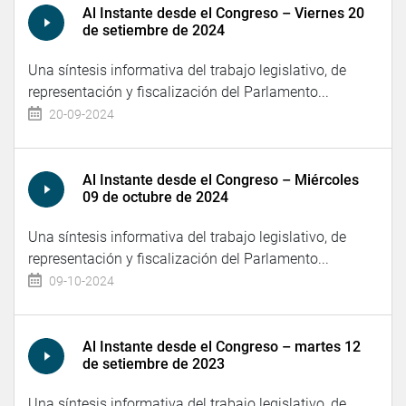
Al Instante desde el Congreso – Viernes 20
de setiembre de 2024
Una síntesis informativa del trabajo legislativo, de
representación y fiscalización del Parlamento...
20-09-2024
Al Instante desde el Congreso – Miércoles
09 de octubre de 2024
Una síntesis informativa del trabajo legislativo, de
representación y fiscalización del Parlamento...
09-10-2024
Al Instante desde el Congreso – martes 12
de setiembre de 2023
Una síntesis informativa del trabajo legislativo, de