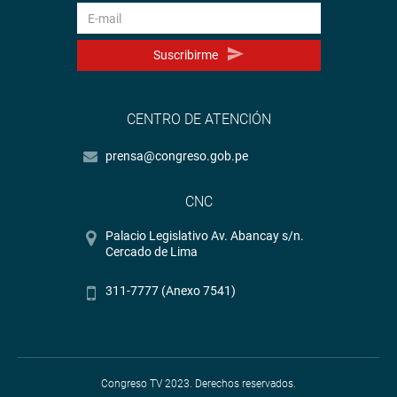
Suscribirme
CENTRO DE ATENCIÓN
prensa@congreso.gob.pe
CNC
Palacio Legislativo Av. Abancay s/n.
Cercado de Lima
311-7777 (Anexo 7541)
Congreso TV 2023. Derechos reservados.