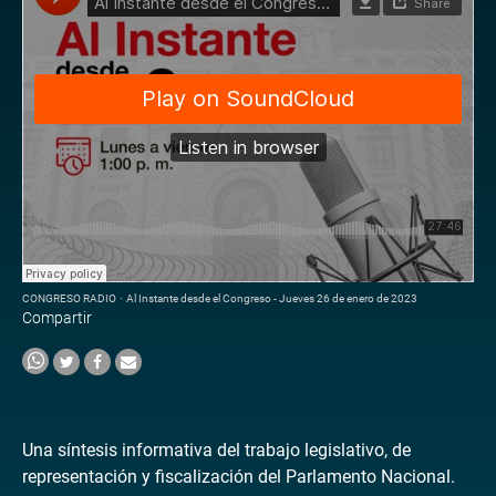
CONGRESO RADIO
·
Al Instante desde el Congreso - Jueves 26 de enero de 2023
Compartir
Una síntesis informativa del trabajo legislativo, de
representación y fiscalización del Parlamento Nacional.