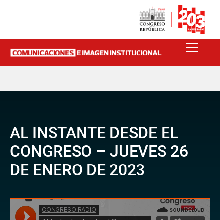
AL INSTANTE DESDE EL
CONGRESO – JUEVES 26
DE ENERO DE 2023