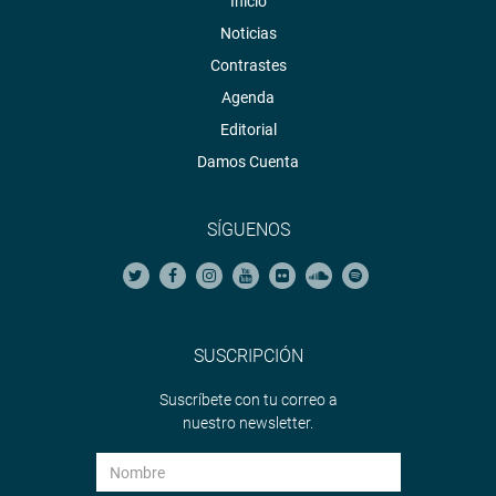
Inicio
Noticias
Contrastes
Agenda
Editorial
Damos Cuenta
SÍGUENOS
SUSCRIPCIÓN
Suscríbete con tu correo a
nuestro newsletter.