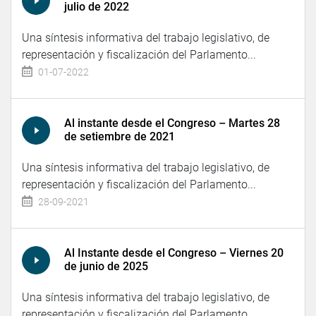
julio de 2022
Una síntesis informativa del trabajo legislativo, de
representación y fiscalización del Parlamento...
01-07-2022
Al instante desde el Congreso – Martes 28
de setiembre de 2021
Una síntesis informativa del trabajo legislativo, de
representación y fiscalización del Parlamento...
28-09-2021
Al Instante desde el Congreso – Viernes 20
de junio de 2025
Una síntesis informativa del trabajo legislativo, de
representación y fiscalización del Parlamento...