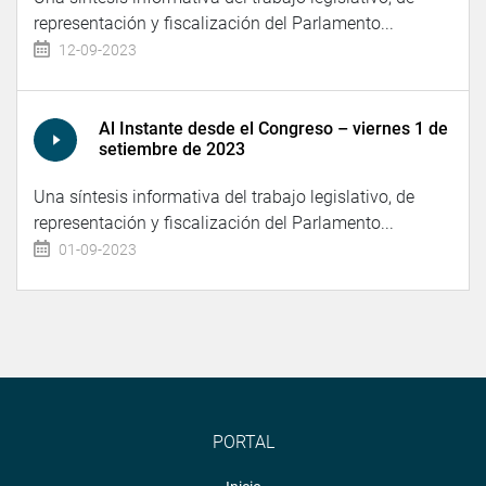
representación y fiscalización del Parlamento...
12-09-2023
Al Instante desde el Congreso – viernes 1 de
setiembre de 2023
Una síntesis informativa del trabajo legislativo, de
representación y fiscalización del Parlamento...
01-09-2023
PORTAL