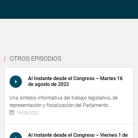
OTROS EPISODIOS
Al Instante desde el Congreso – Martes 16
de agosto de 2022
Una síntesis informativa del trabajo legislativo, de
representación y fiscalización del Parlamento...
16-08-2022
Al Instante desde el Congreso – Viernes 1 de