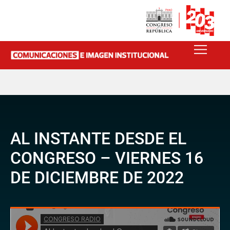
AL INSTANTE DESDE EL
CONGRESO – VIERNES 16
DE DICIEMBRE DE 2022