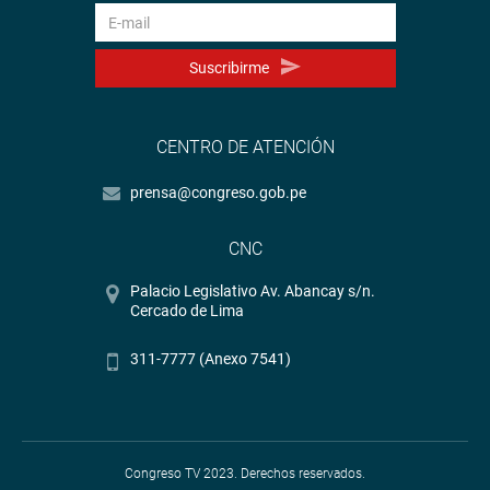
Suscribirme
CENTRO DE ATENCIÓN
prensa@congreso.gob.pe
CNC
Palacio Legislativo Av. Abancay s/n.
Cercado de Lima
311-7777 (Anexo 7541)
Congreso TV 2023. Derechos reservados.