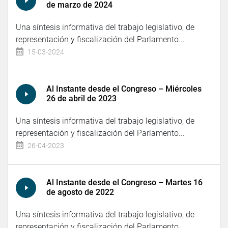
de marzo de 2024
Una síntesis informativa del trabajo legislativo, de
representación y fiscalización del Parlamento...
15-03-2024
Al Instante desde el Congreso – Miércoles
26 de abril de 2023
Una síntesis informativa del trabajo legislativo, de
representación y fiscalización del Parlamento...
26-04-2023
Al Instante desde el Congreso – Martes 16
de agosto de 2022
Una síntesis informativa del trabajo legislativo, de
representación y fiscalización del Parlamento...