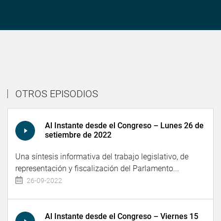
OTROS EPISODIOS
Al Instante desde el Congreso – Lunes 26 de
setiembre de 2022
Una síntesis informativa del trabajo legislativo, de
representación y fiscalización del Parlamento...
26-09-2022
Al Instante desde el Congreso – Viernes 15