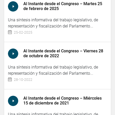
Al Instante desde el Congreso – Martes 25
de febrero de 2025
Una síntesis informativa del trabajo legislativo, de
representación y fiscalización del Parlamento...
25-02-2025
Al Instante desde el Congreso – Viernes 28
de octubre de 2022
Una síntesis informativa del trabajo legislativo, de
representación y fiscalización del Parlamento...
28-10-2022
Al Instante desde el Congreso – Miércoles
15 de diciembre de 2021
Una síntesis informativa del trabajo legislativo, de