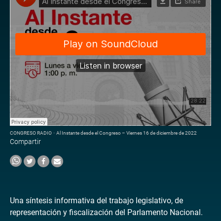
CONGRESO RADIO
·
Al Instante desde el Congreso – Viernes 16 de diciembre de 2022
Compartir
Una síntesis informativa del trabajo legislativo, de
representación y fiscalización del Parlamento Nacional.