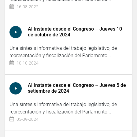
16-08-2022
Al Instante desde el Congreso – Jueves 10
de octubre de 2024
Una síntesis informativa del trabajo legislativo, de
representación y fiscalización del Parlamento...
10-10-2024
Al Instante desde el Congreso – Jueves 5 de
setiembre de 2024
Una síntesis informativa del trabajo legislativo, de
representación y fiscalización del Parlamento...
05-09-2024