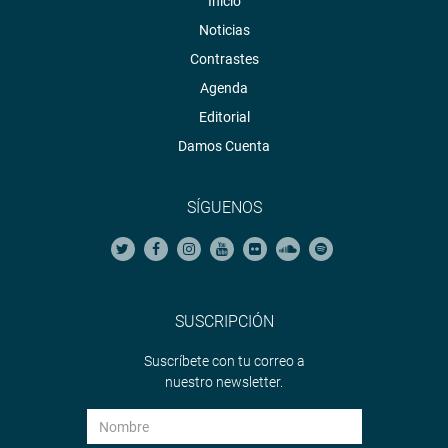
Inicio
Noticias
Contrastes
Agenda
Editorial
Damos Cuenta
SÍGUENOS
SUSCRIPCIÓN
Suscríbete con tu correo a
nuestro newsletter.