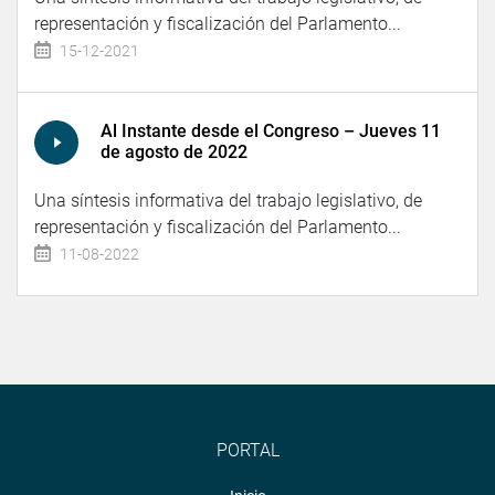
representación y fiscalización del Parlamento...
15-12-2021
Al Instante desde el Congreso – Jueves 11
de agosto de 2022
Una síntesis informativa del trabajo legislativo, de
representación y fiscalización del Parlamento...
11-08-2022
PORTAL