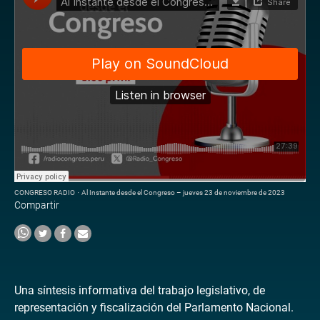
CONGRESO RADIO
·
Al Instante desde el Congreso – jueves 23 de noviembre de 2023
Compartir
Una síntesis informativa del trabajo legislativo, de
representación y fiscalización del Parlamento Nacional.