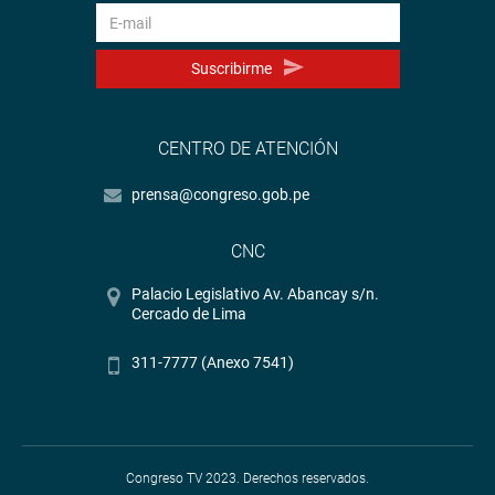
Suscribirme
CENTRO DE ATENCIÓN
prensa@congreso.gob.pe
CNC
Palacio Legislativo Av. Abancay s/n.
Cercado de Lima
311-7777 (Anexo 7541)
Congreso TV 2023. Derechos reservados.