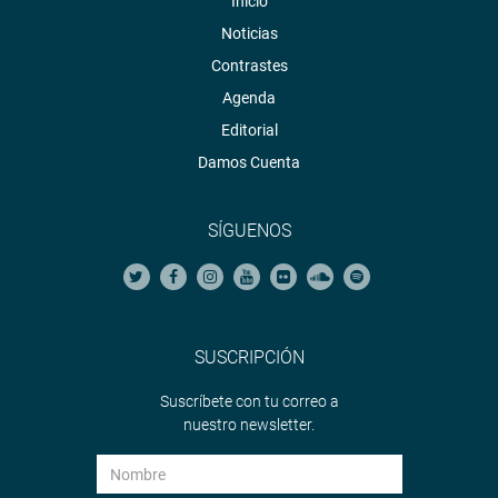
Inicio
Noticias
Contrastes
Agenda
Editorial
Damos Cuenta
SÍGUENOS
SUSCRIPCIÓN
Suscríbete con tu correo a
nuestro newsletter.