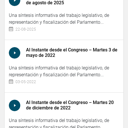
de agosto de 2025
Una síntesis informativa del trabajo legislativo, de
representación y fiscalización del Parlamento...
22-08-2025
Al Instante desde el Congreso – Martes 3 de
mayo de 2022
Una síntesis informativa del trabajo legislativo, de
representación y fiscalización del Parlamento...
03-05-2022
Al Instante desde el Congreso – Martes 20
de diciembre de 2022
Una síntesis informativa del trabajo legislativo, de
representación y fiscalización del Parlamento...