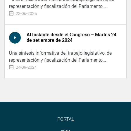
representación y fiscalización del Parlamento...
23-06-2025
Al Instante desde el Congreso – Martes 24
de setiembre de 2024
Una síntesis informativa del trabajo legislativo, de
representación y fiscalización del Parlamento...
24-09-2024
PORTAL