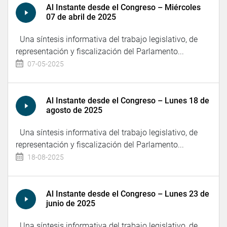
Al Instante desde el Congreso – Miércoles
07 de abril de 2025
Una síntesis informativa del trabajo legislativo, de
representación y fiscalización del Parlamento...
07-05-2025
Al Instante desde el Congreso – Lunes 18 de
agosto de 2025
Una síntesis informativa del trabajo legislativo, de
representación y fiscalización del Parlamento...
18-08-2025
Al Instante desde el Congreso – Lunes 23 de
junio de 2025
Una síntesis informativa del trabajo legislativo, de