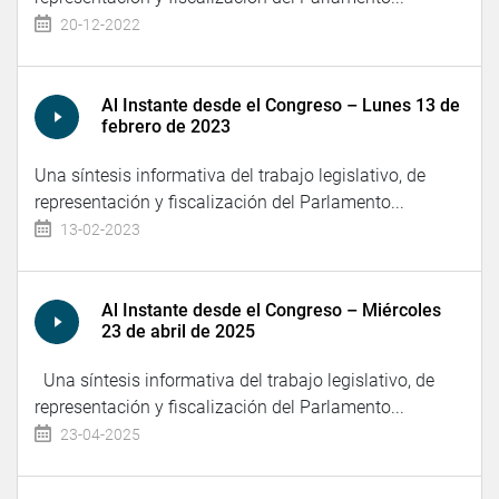
20-12-2022
Al Instante desde el Congreso – Lunes 13 de
febrero de 2023
Una síntesis informativa del trabajo legislativo, de
representación y fiscalización del Parlamento...
13-02-2023
Al Instante desde el Congreso – Miércoles
23 de abril de 2025
Una síntesis informativa del trabajo legislativo, de
representación y fiscalización del Parlamento...
23-04-2025