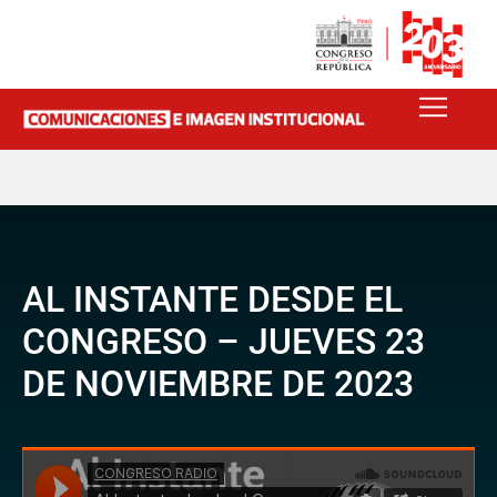
AL INSTANTE DESDE EL
CONGRESO – JUEVES 23
DE NOVIEMBRE DE 2023