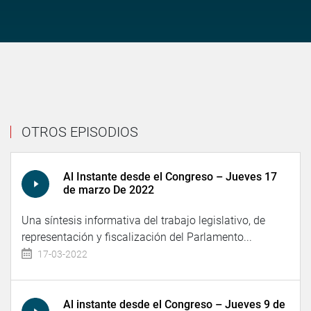
OTROS EPISODIOS
Al Instante desde el Congreso – Jueves 17
de marzo De 2022
Una síntesis informativa del trabajo legislativo, de
representación y fiscalización del Parlamento...
17-03-2022
Al instante desde el Congreso – Jueves 9 de