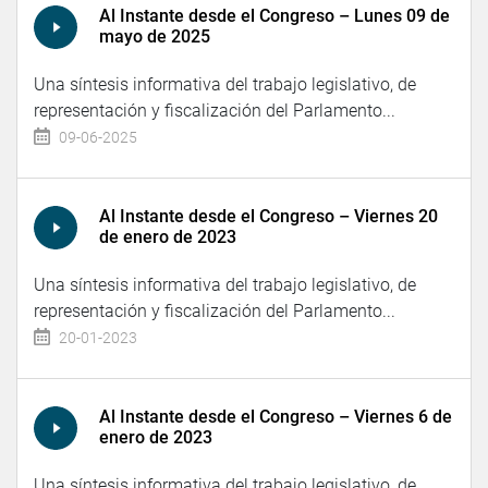
Al Instante desde el Congreso – Lunes 09 de
mayo de 2025
Una síntesis informativa del trabajo legislativo, de
representación y fiscalización del Parlamento...
09-06-2025
Al Instante desde el Congreso – Viernes 20
de enero de 2023
Una síntesis informativa del trabajo legislativo, de
representación y fiscalización del Parlamento...
20-01-2023
Al Instante desde el Congreso – Viernes 6 de
enero de 2023
Una síntesis informativa del trabajo legislativo, de