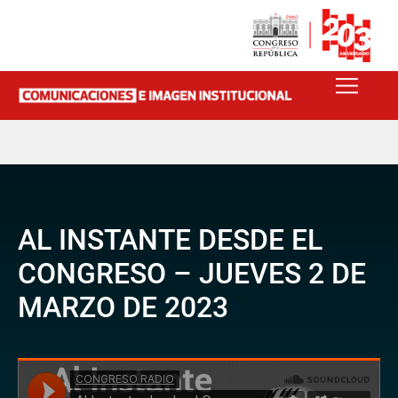
AL INSTANTE DESDE EL
CONGRESO – JUEVES 2 DE
MARZO DE 2023