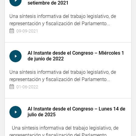
setiembre de 2021
Una síntesis informativa del trabajo legislativo, de
representación y fiscalización del Parlamento...
09-09-2021
Al Instante desde el Congreso – Miércoles 1
de junio de 2022
Una síntesis informativa del trabajo legislativo, de
representación y fiscalización del Parlamento...
01-06-2022
Al Instante desde el Congreso – Lunes 14 de
julio de 2025
Una síntesis informativa del trabajo legislativo, de
representación y fiscalización del Parlamento...