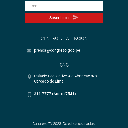
Suscribirme
CENTRO DE ATENCIÓN
prensa@congreso.gob.pe
CNC
Palacio Legislativo Av. Abancay s/n.
Cercado de Lima
311-7777 (Anexo 7541)
Congreso TV 2023. Derechos reservados.