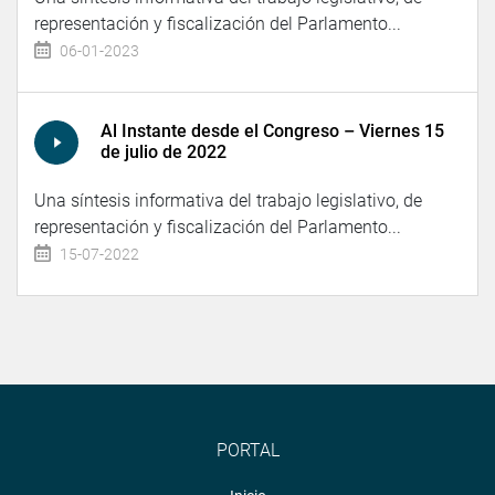
representación y fiscalización del Parlamento...
06-01-2023
Al Instante desde el Congreso – Viernes 15
de julio de 2022
Una síntesis informativa del trabajo legislativo, de
representación y fiscalización del Parlamento...
15-07-2022
PORTAL