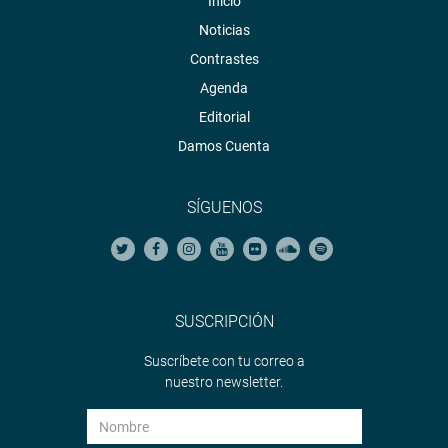
Inicio
Noticias
Contrastes
Agenda
Editorial
Damos Cuenta
SÍGUENOS
SUSCRIPCIÓN
Suscríbete con tu correo a
nuestro newsletter.