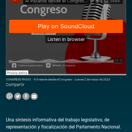
CONGRESO RADIO
·
Al Instante desde el Congreso - Jueves 2 de marzo de 2023
Compartir
Una síntesis informativa del trabajo legislativo, de
representación y fiscalización del Parlamento Nacional.