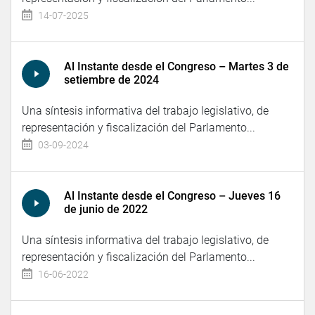
14-07-2025
Al Instante desde el Congreso – Martes 3 de
setiembre de 2024
Una síntesis informativa del trabajo legislativo, de
representación y fiscalización del Parlamento...
03-09-2024
Al Instante desde el Congreso – Jueves 16
de junio de 2022
Una síntesis informativa del trabajo legislativo, de
representación y fiscalización del Parlamento...
16-06-2022