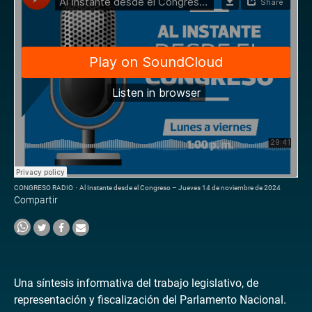
CONGRESO RADIO
·
Al Instante desde el Congreso – Jueves 14 de noviembre de 2024
Compartir
Una síntesis informativa del trabajo legislativo, de
representación y fiscalización del Parlamento Nacional.