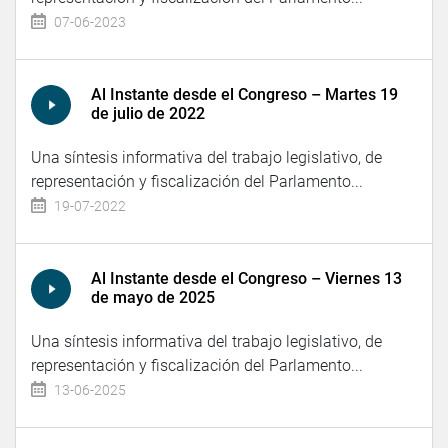
07-06-2023
Al Instante desde el Congreso – Martes 19
de julio de 2022
Una síntesis informativa del trabajo legislativo, de
representación y fiscalización del Parlamento...
19-07-2022
Al Instante desde el Congreso – Viernes 13
de mayo de 2025
Una síntesis informativa del trabajo legislativo, de
representación y fiscalización del Parlamento...
13-06-2025