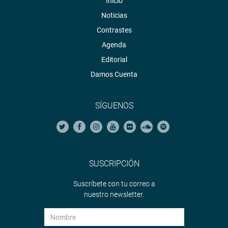
Inicio
Noticias
Contrastes
Agenda
Editorial
Damos Cuenta
SÍGUENOS
SUSCRIPCIÓN
Suscríbete con tu correo a
nuestro newsletter.