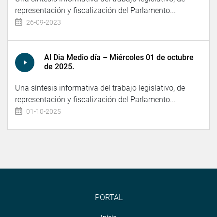
representación y fiscalización del Parlamento...
26-09-2023
Al Dia Medio día – Miércoles 01 de octubre
de 2025.
Una síntesis informativa del trabajo legislativo, de
representación y fiscalización del Parlamento...
01-10-2025
PORTAL