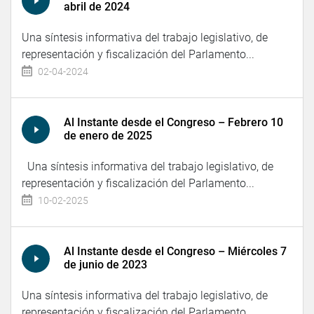
abril de 2024
Una síntesis informativa del trabajo legislativo, de
representación y fiscalización del Parlamento...
02-04-2024
Al Instante desde el Congreso – Febrero 10
de enero de 2025
Una síntesis informativa del trabajo legislativo, de
representación y fiscalización del Parlamento...
10-02-2025
Al Instante desde el Congreso – Miércoles 7
de junio de 2023
Una síntesis informativa del trabajo legislativo, de
representación y fiscalización del Parlamento...