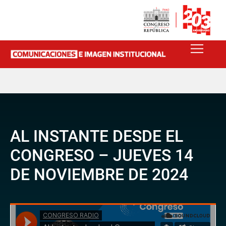
AL INSTANTE DESDE EL
CONGRESO – JUEVES 14
DE NOVIEMBRE DE 2024