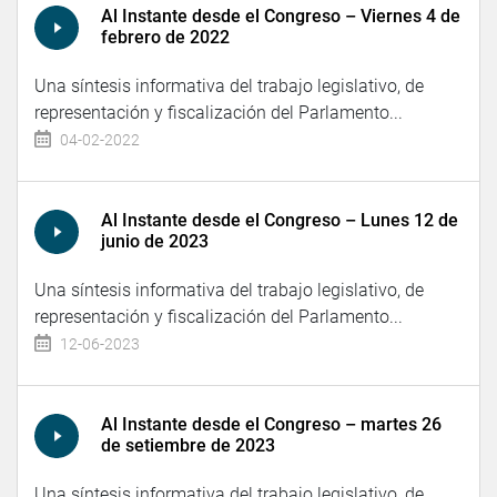
Al Instante desde el Congreso – Viernes 4 de
febrero de 2022
Una síntesis informativa del trabajo legislativo, de
representación y fiscalización del Parlamento...
04-02-2022
Al Instante desde el Congreso – Lunes 12 de
junio de 2023
Una síntesis informativa del trabajo legislativo, de
representación y fiscalización del Parlamento...
12-06-2023
Al Instante desde el Congreso – martes 26
de setiembre de 2023
Una síntesis informativa del trabajo legislativo, de