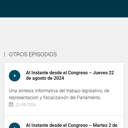
OTROS EPISODIOS
Al Instante desde el Congreso – Jueves 22
de agosto de 2024
Una síntesis informativa del trabajo legislativo, de
representación y fiscalización del Parlamento...
22-08-2024
Al Instante desde el Congreso – Martes 2 de