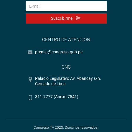
Suscribirme
CENTRO DE ATENCIÓN
prensa@congreso.gob.pe
CNC
Palacio Legislativo Av. Abancay s/n.
Cercado de Lima
311-7777 (Anexo 7541)
Congreso TV 2023. Derechos reservados.