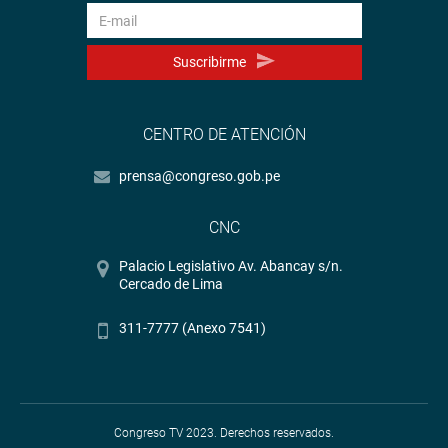
Suscribirme
CENTRO DE ATENCIÓN
prensa@congreso.gob.pe
CNC
Palacio Legislativo Av. Abancay s/n.
Cercado de Lima
311-7777 (Anexo 7541)
Congreso TV 2023. Derechos reservados.