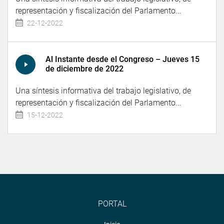
representación y fiscalización del Parlamento...
22-12-2022
Al Instante desde el Congreso – Jueves 15
de diciembre de 2022
Una síntesis informativa del trabajo legislativo, de
representación y fiscalización del Parlamento...
15-12-2022
PORTAL