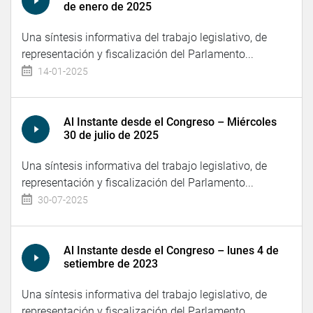
de enero de 2025
Una síntesis informativa del trabajo legislativo, de
representación y fiscalización del Parlamento...
14-01-2025
Al Instante desde el Congreso – Miércoles
30 de julio de 2025
Una síntesis informativa del trabajo legislativo, de
representación y fiscalización del Parlamento...
30-07-2025
Al Instante desde el Congreso – lunes 4 de
setiembre de 2023
Una síntesis informativa del trabajo legislativo, de
representación y fiscalización del Parlamento...