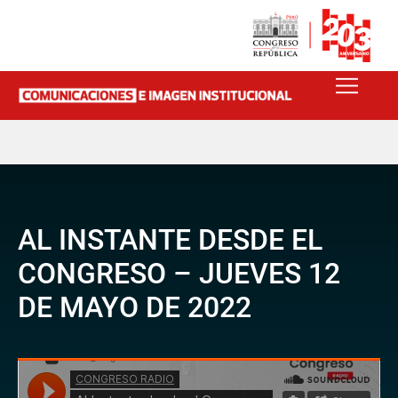
AL INSTANTE DESDE EL
CONGRESO – JUEVES 12
DE MAYO DE 2022