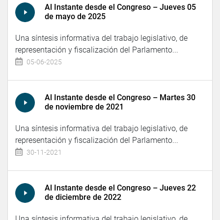
Al Instante desde el Congreso – Jueves 05
de mayo de 2025
Una síntesis informativa del trabajo legislativo, de
representación y fiscalización del Parlamento...
05-06-2025
Al Instante desde el Congreso – Martes 30
de noviembre de 2021
Una síntesis informativa del trabajo legislativo, de
representación y fiscalización del Parlamento...
30-11-2021
Al Instante desde el Congreso – Jueves 22
de diciembre de 2022
Una síntesis informativa del trabajo legislativo, de