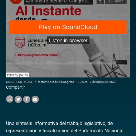
CONGRESO RADIO
·
Al Instante desde el Congreso – Jueves 12 de mayo de 2022
Compartir
Una síntesis informativa del trabajo legislativo, de
representación y fiscalización del Parlamento Nacional.