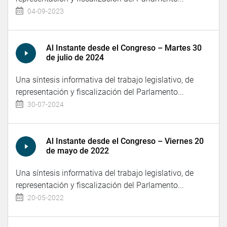
04-09-2023
Al Instante desde el Congreso – Martes 30
de julio de 2024
Una síntesis informativa del trabajo legislativo, de
representación y fiscalización del Parlamento...
30-07-2024
Al Instante desde el Congreso – Viernes 20
de mayo de 2022
Una síntesis informativa del trabajo legislativo, de
representación y fiscalización del Parlamento...
20-05-2022