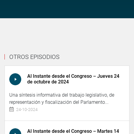
OTROS EPISODIOS
Al Instante desde el Congreso – Jueves 24
de octubre de 2024
Una síntesis informativa del trabajo legislativo, de
representación y fiscalización del Parlamento...
24-10-2024
Al Instante desde el Congreso – Martes 14