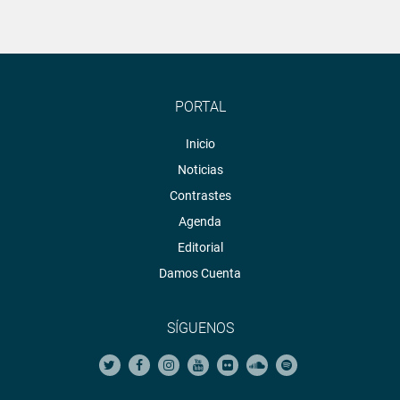
PORTAL
Inicio
Noticias
Contrastes
Agenda
Editorial
Damos Cuenta
SÍGUENOS