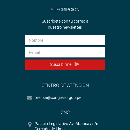
SUSCRIPCIÓN
Suscríbete con tu correo a
nuestro newsletter.
Suscribirme
CENTRO DE ATENCIÓN
prensa@congreso.gob.pe
CNC
Palacio Legislativo Av. Abancay s/n.
Cercado de Lima