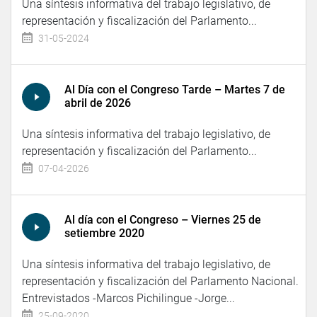
Una síntesis informativa del trabajo legislativo, de
representación y fiscalización del Parlamento...
31-05-2024
Al Día con el Congreso Tarde – Martes 7 de
abril de 2026
Una síntesis informativa del trabajo legislativo, de
representación y fiscalización del Parlamento...
07-04-2026
Al día con el Congreso – Viernes 25 de
setiembre 2020
Una síntesis informativa del trabajo legislativo, de
representación y fiscalización del Parlamento Nacional.
Entrevistados -Marcos Pichilingue -Jorge...
25-09-2020