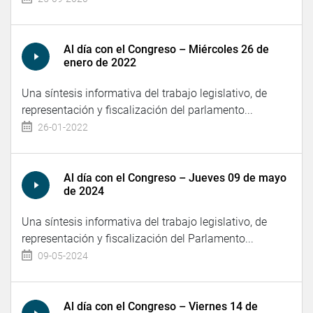
Al día con el Congreso – Miércoles 26 de
enero de 2022
Una síntesis informativa del trabajo legislativo, de
representación y fiscalización del parlamento...
26-01-2022
Al día con el Congreso – Jueves 09 de mayo
de 2024
Una síntesis informativa del trabajo legislativo, de
representación y fiscalización del Parlamento...
09-05-2024
Al día con el Congreso – Viernes 14 de