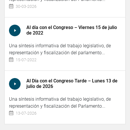
30-03-2026
Al día con el Congreso – Viernes 15 de julio
de 2022
Una síntesis informativa del trabajo legislativo, de
representación y fiscalización del parlamento...
15-07-2022
Al Día con el Congreso Tarde – Lunes 13 de
julio de 2026
Una síntesis informativa del trabajo legislativo, de
representación y fiscalización del Parlamento...
13-07-2026