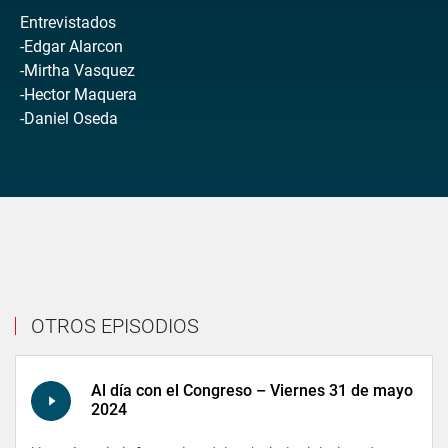
Entrevistados
-Edgar Alarcon
-Mirtha Vasquez
-Hector Maquera
-Daniel Oseda
OTROS EPISODIOS
Al día con el Congreso – Viernes 31 de mayo
2024