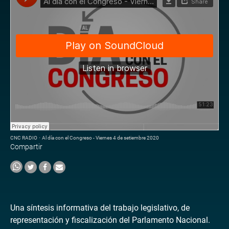
CNC RADIO
·
Al día con el Congreso - Viernes 4 de setiembre 2020
Compartir
Una síntesis informativa del trabajo legislativo, de
representación y fiscalización del Parlamento Nacional.