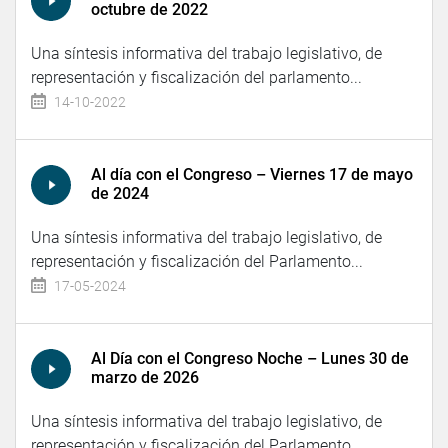
octubre de 2022
Una síntesis informativa del trabajo legislativo, de
representación y fiscalización del parlamento...
14-10-2022
Al día con el Congreso – Viernes 17 de mayo
de 2024
Una síntesis informativa del trabajo legislativo, de
representación y fiscalización del Parlamento...
17-05-2024
Al Día con el Congreso Noche – Lunes 30 de
marzo de 2026
Una síntesis informativa del trabajo legislativo, de
representación y fiscalización del Parlamento...