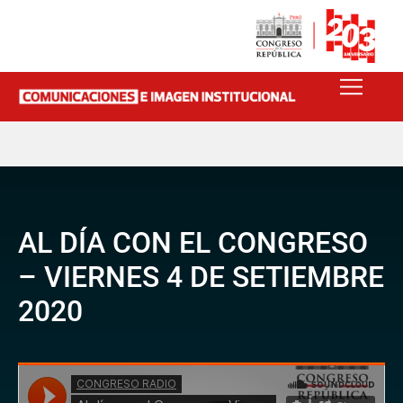
AL DÍA CON EL CONGRESO
– VIERNES 4 DE SETIEMBRE
2020