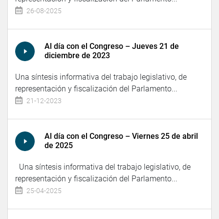
26-08-2025
Al día con el Congreso – Jueves 21 de
diciembre de 2023
Una síntesis informativa del trabajo legislativo, de
representación y fiscalización del Parlamento...
21-12-2023
Al día con el Congreso – Viernes 25 de abril
de 2025
Una síntesis informativa del trabajo legislativo, de
representación y fiscalización del Parlamento...
25-04-2025