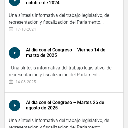
octubre de 2024
Una síntesis informativa del trabajo legislativo, de
representación y fiscalización del Parlamento...
17-10-2024
Al día con el Congreso – Viernes 14 de
marzo de 2025
Una síntesis informativa del trabajo legislativo, de
representación y fiscalización del Parlamento...
14-03-2025
Al día con el Congreso – Martes 26 de
agosto de 2025
Una síntesis informativa del trabajo legislativo, de
representación y fiscalización del Parlamento...