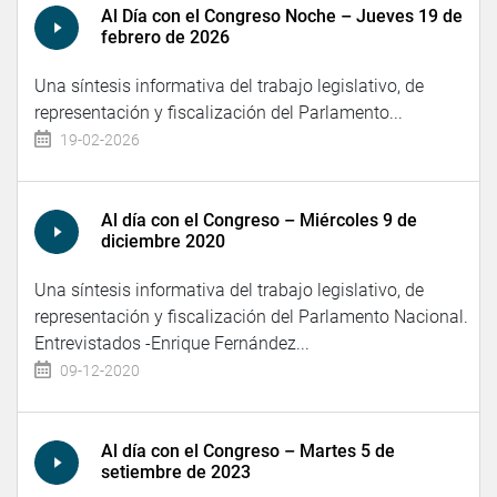
Al Día con el Congreso Noche – Jueves 19 de
febrero de 2026
Una síntesis informativa del trabajo legislativo, de
representación y fiscalización del Parlamento...
19-02-2026
Al día con el Congreso – Miércoles 9 de
diciembre 2020
Una síntesis informativa del trabajo legislativo, de
representación y fiscalización del Parlamento Nacional.
Entrevistados -Enrique Fernández...
09-12-2020
Al día con el Congreso – Martes 5 de
setiembre de 2023