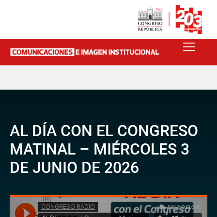
AL DÍA CON EL CONGRESO
MATINAL – MIÉRCOLES 3
DE JUNIO DE 2026