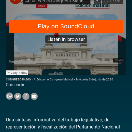
CONGRESO RADIO
·
Al Día con el Congreso Matinal – Miércoles 3 de junio de 2026
Compartir
Una síntesis informativa del trabajo legislativo, de
representación y fiscalización del Parlamento Nacional