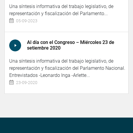
Una síntesis informativa del trabajo legislativo, de
representación y fiscalización del Parlamento...
05-09-2023
Al día con el Congreso – Miércoles 23 de
setiembre 2020
Una síntesis informativa del trabajo legislativo, de
representación y fiscalización del Parlamento Nacional.
Entrevistados -Leonardo Inga -Arlette...
23-09-2020