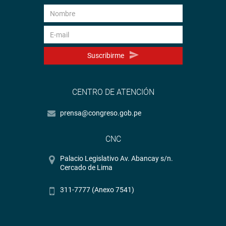
Suscribirme
CENTRO DE ATENCIÓN
prensa@congreso.gob.pe
CNC
Palacio Legislativo Av. Abancay s/n.
Cercado de Lima
311-7777 (Anexo 7541)