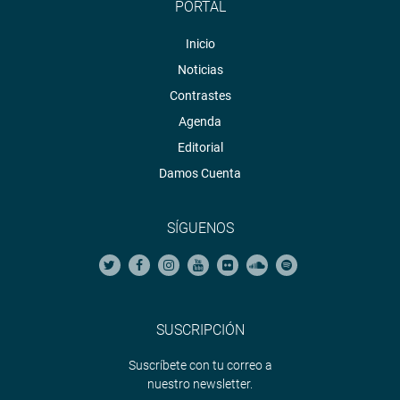
PORTAL
Inicio
Noticias
Contrastes
Agenda
Editorial
Damos Cuenta
SÍGUENOS
SUSCRIPCIÓN
Suscríbete con tu correo a
nuestro newsletter.