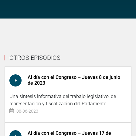
OTROS EPISODIOS
Al día con el Congreso – Jueves 8 de junio
de 2023
Una síntesis informativa del trabajo legislativo, de
representación y fiscalización del Parlamento...
08-06-2023
Al día con el Congreso – Jueves 17 de