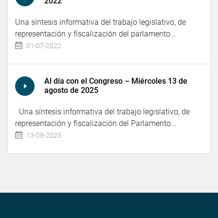
2022
Una síntesis informativa del trabajo legislativo, de
representación y fiscalización del parlamento...
01-07-2022
Al día con el Congreso – Miércoles 13 de
agosto de 2025
Una síntesis informativa del trabajo legislativo, de
representación y fiscalización del Parlamento...
13-08-2025