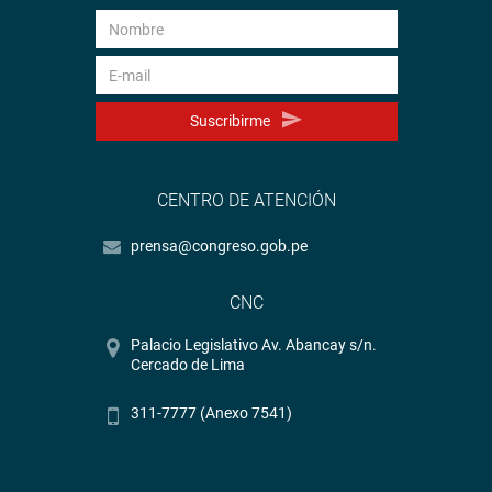
Suscribirme
CENTRO DE ATENCIÓN
prensa@congreso.gob.pe
CNC
Palacio Legislativo Av. Abancay s/n.
Cercado de Lima
311-7777 (Anexo 7541)