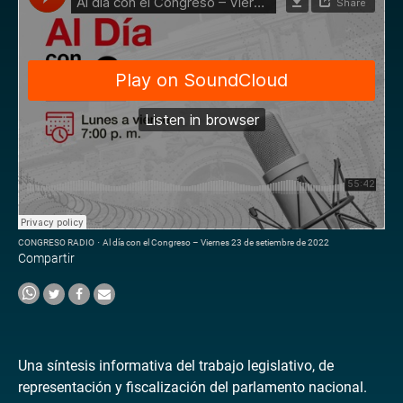
CONGRESO RADIO
·
Al día con el Congreso – Viernes 23 de setiembre de 2022
Compartir
Una síntesis informativa del trabajo legislativo, de
representación y fiscalización del parlamento nacional.