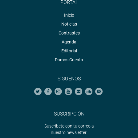
PORTAL
Inicio
Noticias
Contrastes
Agenda
Editorial
Damos Cuenta
SÍGUENOS
SUSCRIPCIÓN
Suscríbete con tu correo a
nuestro newsletter.