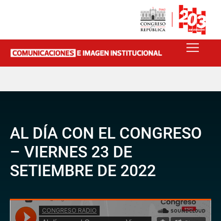
AL DÍA CON EL CONGRESO
– VIERNES 23 DE
SETIEMBRE DE 2022