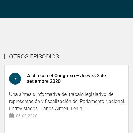
OTROS EPISODIOS
Al día con el Congreso – Jueves 3 de
setiembre 2020
Una síntesis informativa del trabajo legislativo, de
representación y fiscalización del Parlamento Nacional.
Entrevistados -Carlos Almerí -Lenin...
03-09-2020