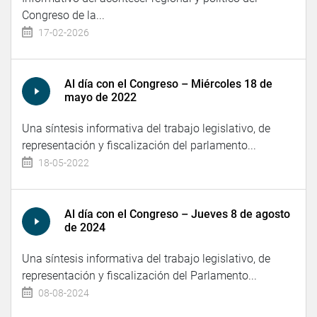
Congreso de la...
17-02-2026
Al día con el Congreso – Miércoles 18 de
mayo de 2022
Una síntesis informativa del trabajo legislativo, de
representación y fiscalización del parlamento...
18-05-2022
Al día con el Congreso – Jueves 8 de agosto
de 2024
Una síntesis informativa del trabajo legislativo, de
representación y fiscalización del Parlamento...
08-08-2024