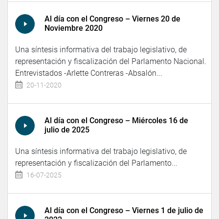
Al día con el Congreso – Viernes 20 de
Noviembre 2020
Una síntesis informativa del trabajo legislativo, de
representación y fiscalización del Parlamento Nacional.
Entrevistados -Arlette Contreras -Absalón...
20-11-2020
Al día con el Congreso – Miércoles 16 de
julio de 2025
Una síntesis informativa del trabajo legislativo, de
representación y fiscalización del Parlamento...
16-07-2025
Al día con el Congreso – Viernes 1 de julio de