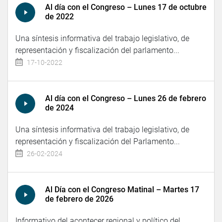
Al día con el Congreso – Lunes 17 de octubre
de 2022
Una síntesis informativa del trabajo legislativo, de
representación y fiscalización del parlamento...
17-10-2022
Al día con el Congreso – Lunes 26 de febrero
de 2024
Una síntesis informativa del trabajo legislativo, de
representación y fiscalización del Parlamento...
26-02-2024
Al Día con el Congreso Matinal – Martes 17
de febrero de 2026
Informativo del acontecer regional y político del