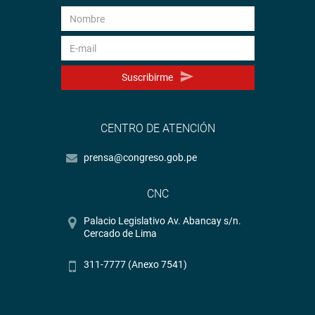
Suscribirme
CENTRO DE ATENCIÓN
prensa@congreso.gob.pe
CNC
Palacio Legislativo Av. Abancay s/n.
Cercado de Lima
311-7777 (Anexo 7541)