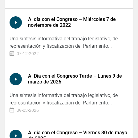
Al día con el Congreso – Miércoles 7 de
noviembre de 2022
Una síntesis informativa del trabajo legislativo, de
representación y fiscalización del Parlamento...
07-12-2022
Al Día con el Congreso Tarde – Lunes 9 de
marzo de 2026
Una síntesis informativa del trabajo legislativo, de
representación y fiscalización del Parlamento...
09-03-2026
Al día con el Congreso – Viernes 30 de mayo