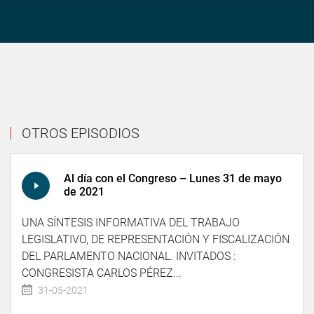
OTROS EPISODIOS
Al día con el Congreso – Lunes 31 de mayo
de 2021
UNA SÍNTESIS INFORMATIVA DEL TRABAJO
LEGISLATIVO, DE REPRESENTACIÓN Y FISCALIZACIÓN
DEL PARLAMENTO NACIONAL. INVITADOS :
CONGRESISTA CARLOS PÉREZ...
31-05-2021