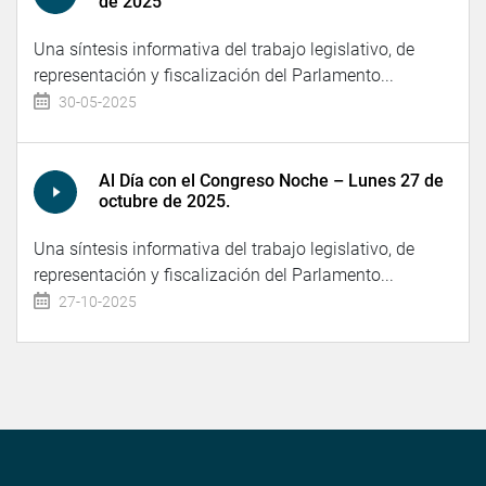
de 2025
Una síntesis informativa del trabajo legislativo, de
representación y fiscalización del Parlamento...
30-05-2025
Al Día con el Congreso Noche – Lunes 27 de
octubre de 2025.
Una síntesis informativa del trabajo legislativo, de
representación y fiscalización del Parlamento...
27-10-2025