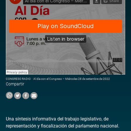
CONGRESO RADIO
·
Al día con el Congreso – Miércoles 28 de setiembre de 2022
Compartir
Una síntesis informativa del trabajo legislativo, de
representación y fiscalización del parlamento nacional.