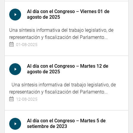
Al día con el Congreso – Viernes 01 de
agosto de 2025
Una síntesis informativa del trabajo legislativo, de
representación y fiscalización del Parlamento...
01-08-2025
Al día con el Congreso – Martes 12 de
agosto de 2025
Una síntesis informativa del trabajo legislativo, de
representación y fiscalización del Parlamento...
12-08-2025
Al día con el Congreso – Martes 5 de
setiembre de 2023