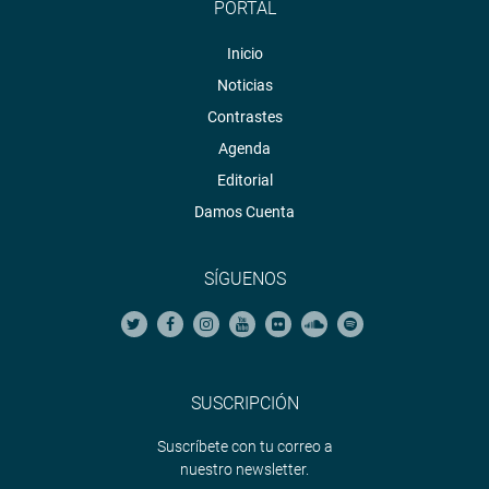
PORTAL
Inicio
Noticias
Contrastes
Agenda
Editorial
Damos Cuenta
SÍGUENOS
SUSCRIPCIÓN
Suscríbete con tu correo a
nuestro newsletter.