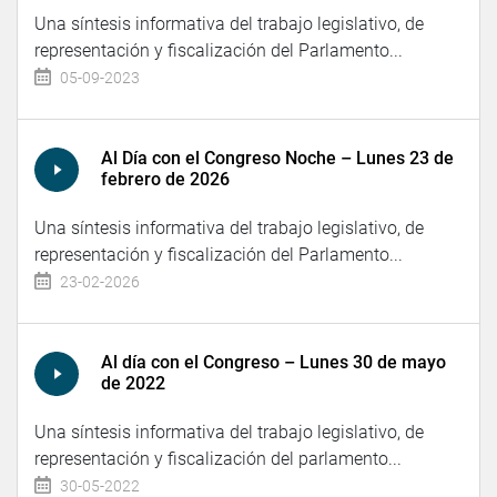
Una síntesis informativa del trabajo legislativo, de
representación y fiscalización del Parlamento...
05-09-2023
Al Día con el Congreso Noche – Lunes 23 de
febrero de 2026
Una síntesis informativa del trabajo legislativo, de
representación y fiscalización del Parlamento...
23-02-2026
Al día con el Congreso – Lunes 30 de mayo
de 2022
Una síntesis informativa del trabajo legislativo, de
representación y fiscalización del parlamento...
30-05-2022