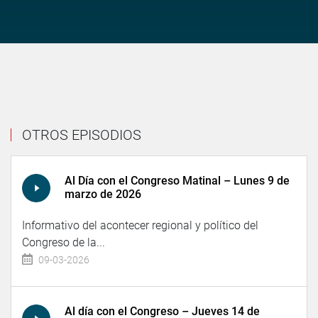
OTROS EPISODIOS
Al Día con el Congreso Matinal – Lunes 9 de
marzo de 2026
Informativo del acontecer regional y político del
Congreso de la...
09-03-2026
Al día con el Congreso – Jueves 14 de