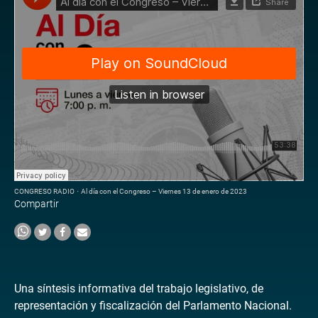
CONGRESO RADIO
·
Al día con el Congreso – Viernes 13 de enero de 2023
Compartir
Una síntesis informativa del trabajo legislativo, de
representación y fiscalización del Parlamento Nacional.