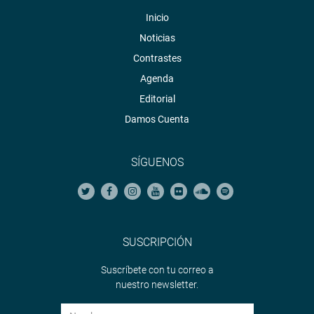
Inicio
Noticias
Contrastes
Agenda
Editorial
Damos Cuenta
SÍGUENOS
SUSCRIPCIÓN
Suscríbete con tu correo a
nuestro newsletter.