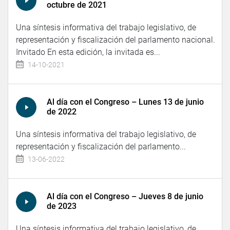
octubre de 2021
Una síntesis informativa del trabajo legislativo, de
representación y fiscalización del parlamento nacional.
Invitado En esta edición, la invitada es...
14-10-2021
Al día con el Congreso – Lunes 13 de junio
de 2022
Una síntesis informativa del trabajo legislativo, de
representación y fiscalización del parlamento...
13-06-2022
Al día con el Congreso – Jueves 8 de junio
de 2023
Una síntesis informativa del trabajo legislativo, de