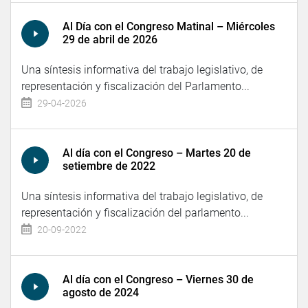
Al Día con el Congreso Matinal – Miércoles
29 de abril de 2026
Una síntesis informativa del trabajo legislativo, de
representación y fiscalización del Parlamento...
29-04-2026
Al día con el Congreso – Martes 20 de
setiembre de 2022
Una síntesis informativa del trabajo legislativo, de
representación y fiscalización del parlamento...
20-09-2022
Al día con el Congreso – Viernes 30 de
agosto de 2024