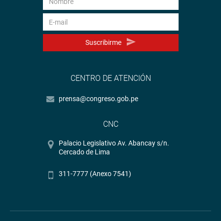
Suscribirme
CENTRO DE ATENCIÓN
prensa@congreso.gob.pe
CNC
Palacio Legislativo Av. Abancay s/n.
Cercado de Lima
311-7777 (Anexo 7541)