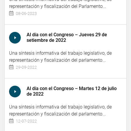
representación y fiscalización del Parlamento...
08-06-2023
Al día con el Congreso – Jueves 29 de
setiembre de 2022
Una síntesis informativa del trabajo legislativo, de
representación y fiscalización del parlamento...
29-09-2022
Al día con el Congreso – Martes 12 de julio
de 2022
Una síntesis informativa del trabajo legislativo, de
representación y fiscalización del parlamento...
12-07-2022