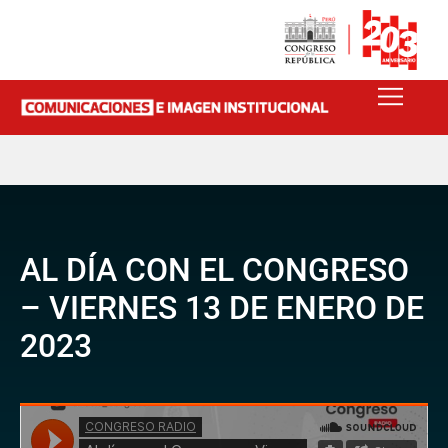
AL DÍA CON EL CONGRESO
– VIERNES 13 DE ENERO DE
2023