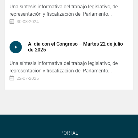
Una síntesis informativa del trabajo legislativo, de
representación y fiscalización del Parlamento...
30-08-2024
Al día con el Congreso – Martes 22 de julio
de 2025
Una síntesis informativa del trabajo legislativo, de
representación y fiscalización del Parlamento...
22-07-2025
PORTAL