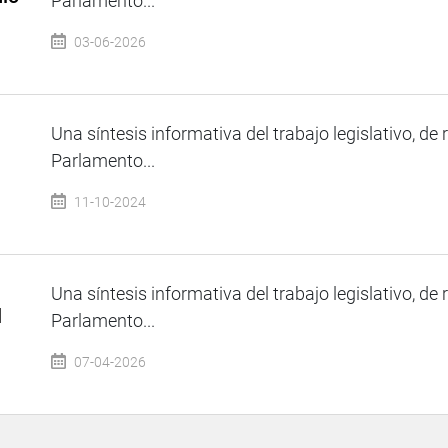
Parlamento...
03-06-2026
Una síntesis informativa del trabajo legislativo, de 
Parlamento...
11-10-2024
Una síntesis informativa del trabajo legislativo, de 
l
Parlamento...
07-04-2026