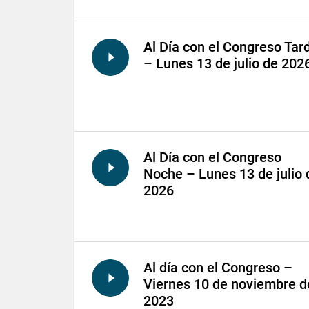
Al Día con el Congreso Tar
– Lunes 13 de julio de 202
Al Día con el Congreso
Noche – Lunes 13 de julio 
2026
Al día con el Congreso –
Viernes 10 de noviembre d
2023