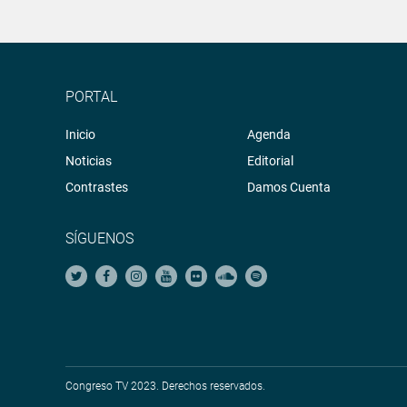
PORTAL
Inicio
Agenda
Noticias
Editorial
Contrastes
Damos Cuenta
SÍGUENOS
Congreso TV 2023. Derechos reservados.