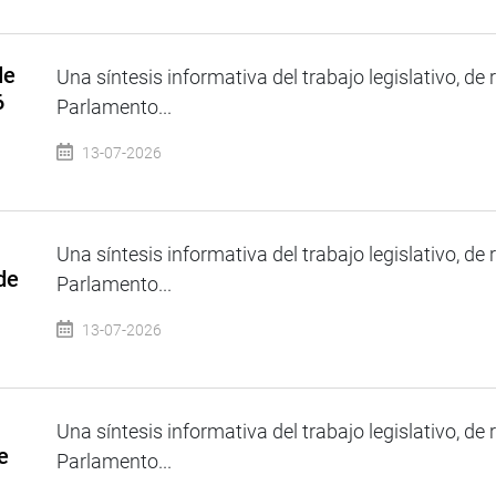
de
Una síntesis informativa del trabajo legislativo, de 
6
Parlamento...
13-07-2026
Una síntesis informativa del trabajo legislativo, de 
de
Parlamento...
13-07-2026
Una síntesis informativa del trabajo legislativo, de 
e
Parlamento...