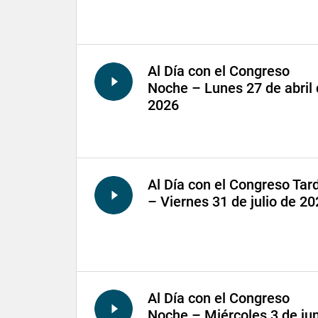
Al Día con el Congreso
Noche – Lunes 27 de abril
2026
Al Día con el Congreso Tar
– Viernes 31 de julio de 2
Al Día con el Congreso
Noche – Miércoles 3 de ju