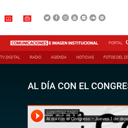
PORTAL
TV DIGITAL
RADIO
AGENDA
NOTICIAS
FOTOS DEL D
AL DÍA CON EL CONGRE