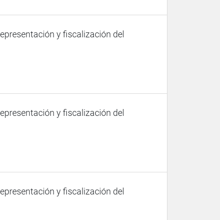
representación y fiscalización del
representación y fiscalización del
representación y fiscalización del