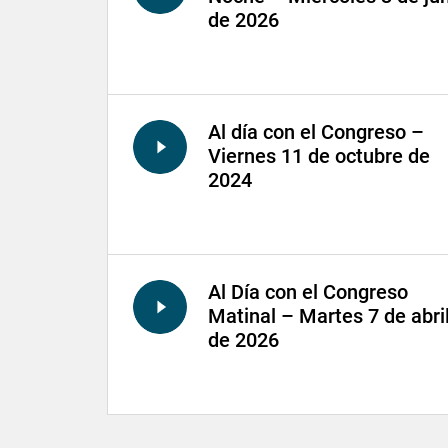
de 2026
Al día con el Congreso –
Viernes 11 de octubre de
2024
Al Día con el Congreso
Matinal – Martes 7 de abri
de 2026