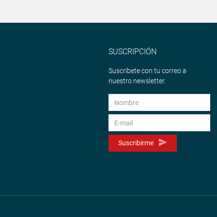
SUSCRIPCIÓN
Suscríbete con tu correo a
nuestro newsletter.
Suscribirme