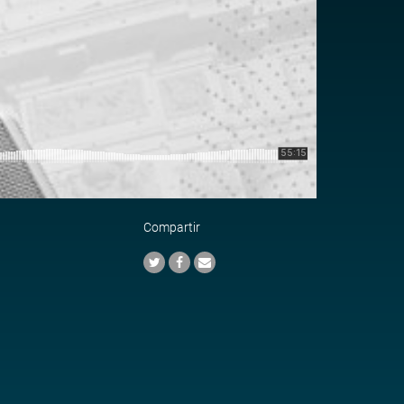
Compartir