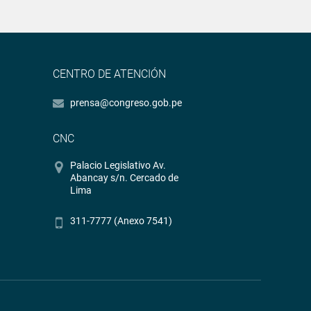
CENTRO DE ATENCIÓN
prensa@congreso.gob.pe
CNC
Palacio Legislativo Av.
Abancay s/n. Cercado de
Lima
311-7777 (Anexo 7541)