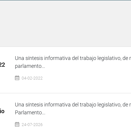
Una síntesis informativa del trabajo legislativo, de 
22
parlamento...
04-02-2022
Una síntesis informativa del trabajo legislativo, de 
io
Parlamento...
24-07-2026