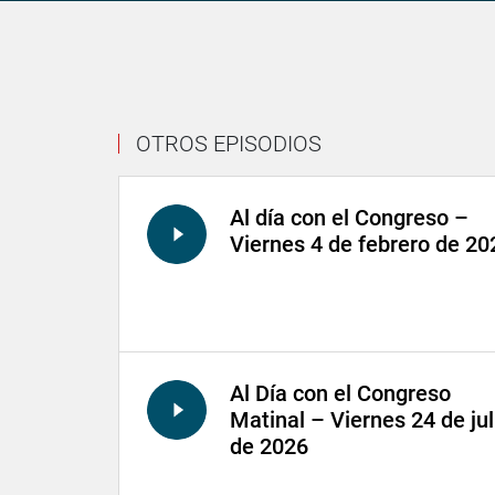
OTROS EPISODIOS
Al día con el Congreso –
Viernes 4 de febrero de 20
Al Día con el Congreso
Matinal – Viernes 24 de jul
de 2026