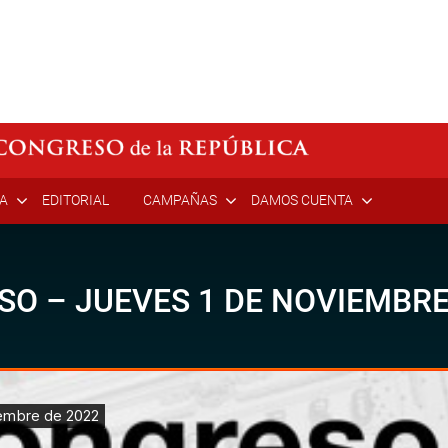
ÍA
EDITORIAL
CAMPAÑAS
DAMOS CUENTA
SO – JUEVES 1 DE NOVIEMBRE