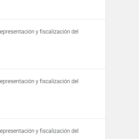
representación y fiscalización del
representación y fiscalización del
representación y fiscalización del