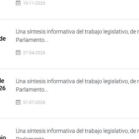
10-11-2023
Una síntesis informativa del trabajo legislativo, de 
 de
Parlamento...
27-04-2026
de
Una síntesis informativa del trabajo legislativo, de 
026
Parlamento...
31-07-2026
Una síntesis informativa del trabajo legislativo, de 
nio