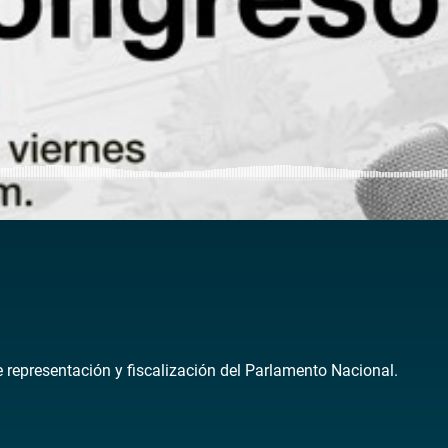
de representación y fiscalización del Parlamento Nacional.