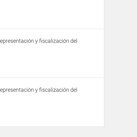
representación y fiscalización del
representación y fiscalización del