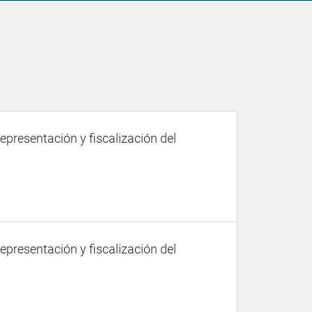
representación y fiscalización del
representación y fiscalización del