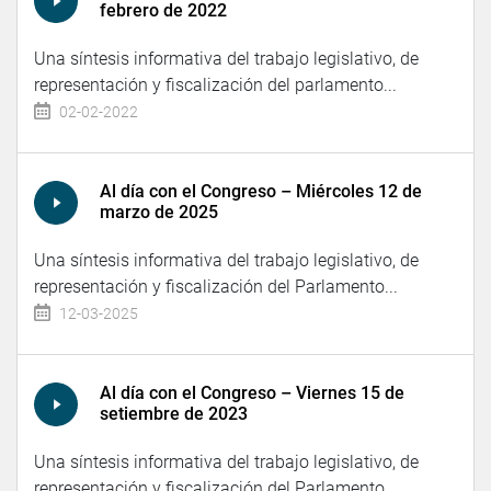
febrero de 2022
Una síntesis informativa del trabajo legislativo, de
representación y fiscalización del parlamento...
02-02-2022
Al día con el Congreso – Miércoles 12 de
marzo de 2025
Una síntesis informativa del trabajo legislativo, de
representación y fiscalización del Parlamento...
12-03-2025
Al día con el Congreso – Viernes 15 de
setiembre de 2023
Una síntesis informativa del trabajo legislativo, de
representación y fiscalización del Parlamento...