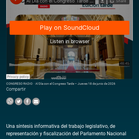
CONGRESO RADIO
·
Al Día con el Congreso Tarde – Jueves 18 de junio de 2026
Compartir
Una síntesis informativa del trabajo legislativo, de
representación y fiscalización del Parlamento Nacional