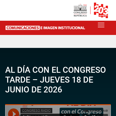
AL DÍA CON EL CONGRESO
TARDE – JUEVES 18 DE
JUNIO DE 2026