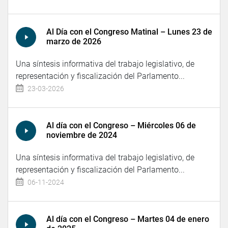
Al Día con el Congreso Matinal – Lunes 23 de
marzo de 2026
Una síntesis informativa del trabajo legislativo, de
representación y fiscalización del Parlamento...
23-03-2026
Al día con el Congreso – Miércoles 06 de
noviembre de 2024
Una síntesis informativa del trabajo legislativo, de
representación y fiscalización del Parlamento...
06-11-2024
Al día con el Congreso – Martes 04 de enero