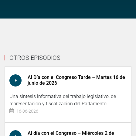
OTROS EPISODIOS
Al Día con el Congreso Tarde – Martes 16 de
junio de 2026
Una síntesis informativa del trabajo legislativo, de
representación y fiscalización del Parlamento...
16-06-2026
Al día con el Congreso – Miércoles 2 de