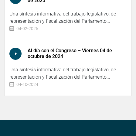
de 2025
Una síntesis informativa del trabajo legislativo, de
representación y fiscalización del Parlamento...
04-02-2025
Al día con el Congreso – Viernes 04 de
octubre de 2024
Una síntesis informativa del trabajo legislativo, de
representación y fiscalización del Parlamento...
04-10-2024