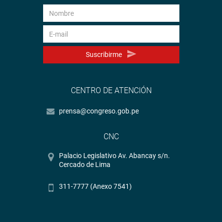
Suscribirme
CENTRO DE ATENCIÓN
prensa@congreso.gob.pe
CNC
Palacio Legislativo Av. Abancay s/n.
Cercado de Lima
311-7777 (Anexo 7541)