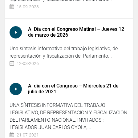
15-09-2023
Al Día con el Congreso Matinal – Jueves 12
de marzo de 2026
Una síntesis informativa del trabajo legislativo, de
representación y fiscalización del Parlamento...
12-03-2026
Al día con el Congreso – Miércoles 21 de
julio de 2021
UNA SÍNTESIS INFORMATIVA DEL TRABAJO
LEGISLATIVO, DE REPRESENTACIÓN Y FISCALIZACIÓN
DEL PARLAMENTO NACIONAL. INVITADOS :
LEGISLADOR JUAN CARLOS OYOLA,...
21-07-2021