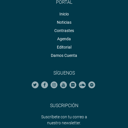
PORTAL
Inicio
Noticias
Contrastes
Agenda
Editorial
Damos Cuenta
SÍGUENOS
SUSCRIPCIÓN
Suscríbete con tu correo a
nuestro newsletter.