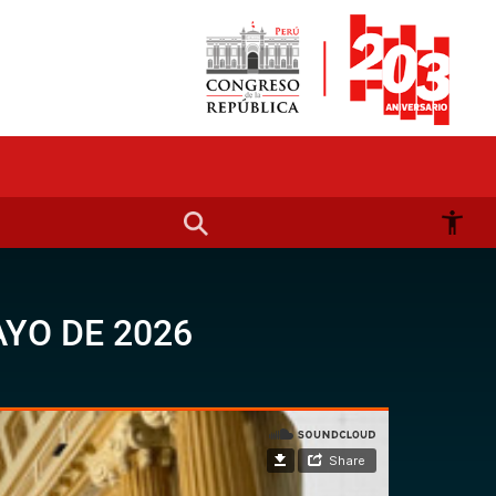
AYO DE 2026