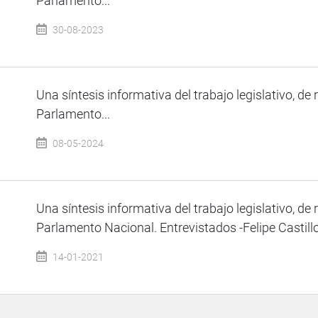
Parlamento...
30-08-2023
Una síntesis informativa del trabajo legislativo, de 
Parlamento...
08-05-2024
Una síntesis informativa del trabajo legislativo, de 
Parlamento Nacional. Entrevistados -Felipe Castillo 
14-01-2021