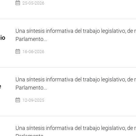
25-05-2026
Una síntesis informativa del trabajo legislativo, de 
io
Parlamento...
16-06-2026
Una síntesis informativa del trabajo legislativo, de 
e
Parlamento...
12-09-2025
Una síntesis informativa del trabajo legislativo, de 