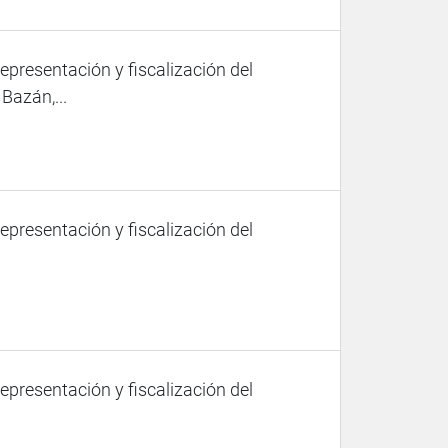
representación y fiscalización del
Bazán,...
representación y fiscalización del
representación y fiscalización del