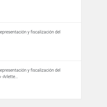
representación y fiscalización del
representación y fiscalización del
-Arlette...