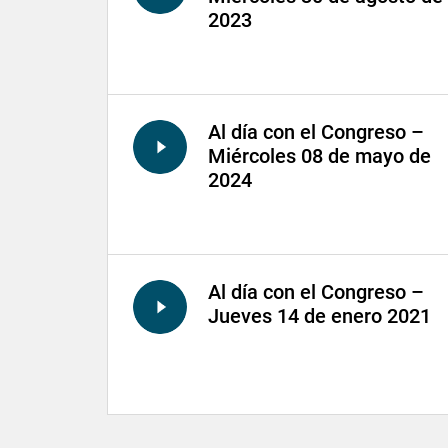
2023
Al día con el Congreso –
Miércoles 08 de mayo de
2024
Al día con el Congreso –
Jueves 14 de enero 2021