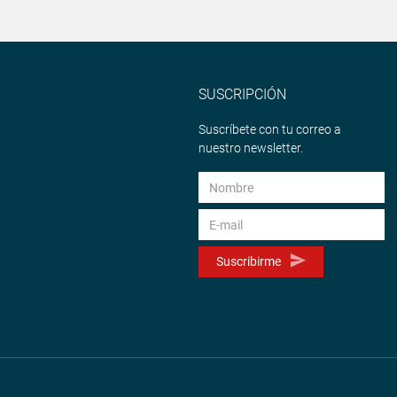
SUSCRIPCIÓN
Suscríbete con tu correo a
nuestro newsletter.
Suscribirme