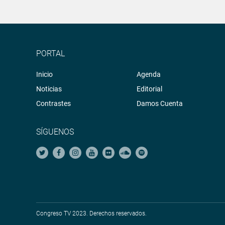
PORTAL
Inicio
Agenda
Noticias
Editorial
Contrastes
Damos Cuenta
SÍGUENOS
Congreso TV 2023. Derechos reservados.