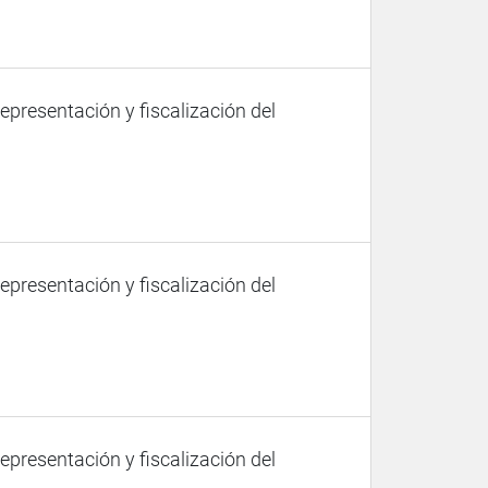
representación y fiscalización del
representación y fiscalización del
representación y fiscalización del