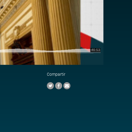
Compartir