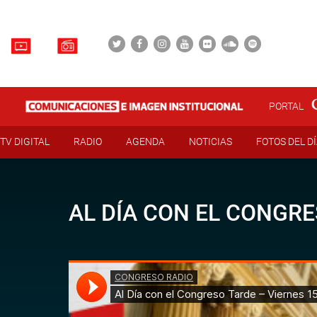
PORTAL
TV DIGITAL
RADIO
AGENDA
NOTICIAS
FOTOS DEL D
AL DÍA CON EL CONGRE