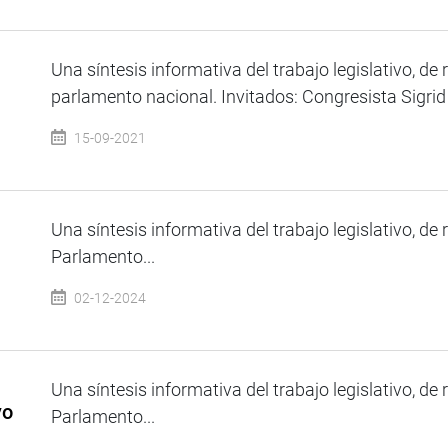
Una síntesis informativa del trabajo legislativo, de 
parlamento nacional. Invitados: Congresista Sigrid 
15-09-2021
Una síntesis informativa del trabajo legislativo, de 
Parlamento...
02-12-2024
Una síntesis informativa del trabajo legislativo, de 
yo
Parlamento...