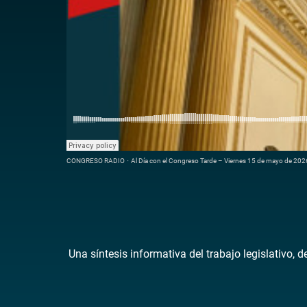
CONGRESO RADIO
·
Al Día con el Congreso Tarde – Viernes 15 de mayo de 202
Una síntesis informativa del trabajo legislativo, 