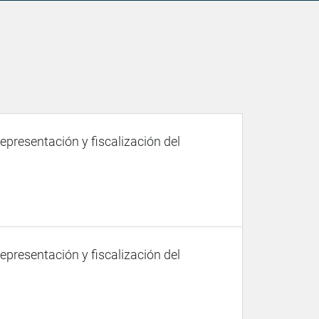
representación y fiscalización del
representación y fiscalización del