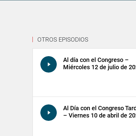
OTROS EPISODIOS
Al día con el Congreso –
Miércoles 12 de julio de 2
Al Día con el Congreso Tar
– Viernes 10 de abril de 2