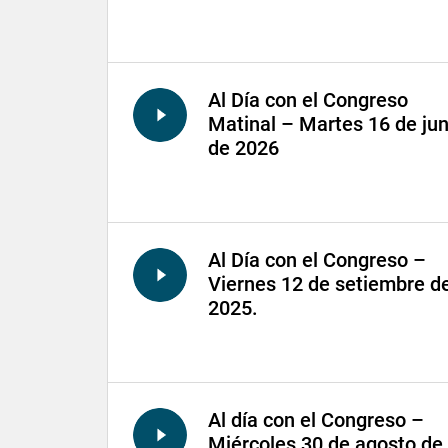
Al Día con el Congreso
Matinal – Martes 16 de jun
de 2026
Al Día con el Congreso –
Viernes 12 de setiembre d
2025.
Al día con el Congreso –
Miércoles 30 de agosto de