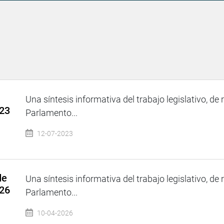
Una síntesis informativa del trabajo legislativo, de 
023
Parlamento...
12-07-2023
de
Una síntesis informativa del trabajo legislativo, de 
026
Parlamento...
10-04-2026