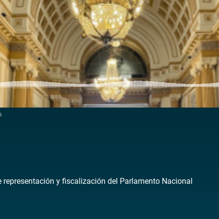
6
de representación y fiscalización del Parlamento Nacional