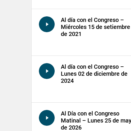
Al día con el Congreso –
Miércoles 15 de setiembre
de 2021
Al día con el Congreso –
Lunes 02 de diciembre de
2024
Al Día con el Congreso
Matinal – Lunes 25 de ma
de 2026