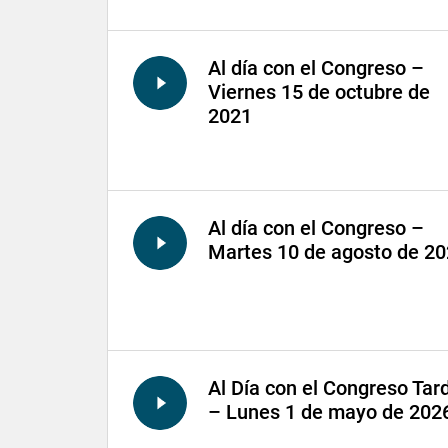
Al día con el Congreso –
Viernes 15 de octubre de
2021
Al día con el Congreso –
Martes 10 de agosto de 2
Al Día con el Congreso Tar
– Lunes 1 de mayo de 202