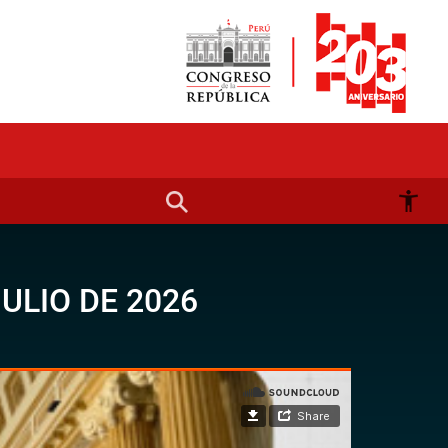
ULIO DE 2026