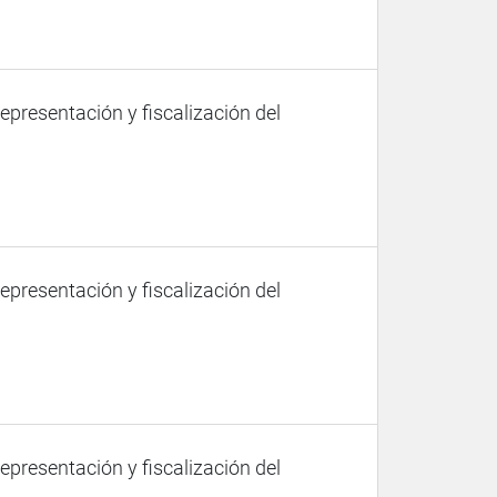
representación y fiscalización del
representación y fiscalización del
representación y fiscalización del