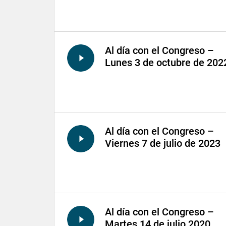
Al día con el Congreso –
Lunes 3 de octubre de 202
Al día con el Congreso –
Viernes 7 de julio de 2023
Al día con el Congreso –
Martes 14 de julio 2020