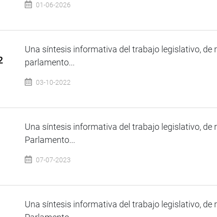
01-06-2026
Una síntesis informativa del trabajo legislativo, de 
2
parlamento...
03-10-2022
Una síntesis informativa del trabajo legislativo, de 
Parlamento...
07-07-2023
Una síntesis informativa del trabajo legislativo, de 