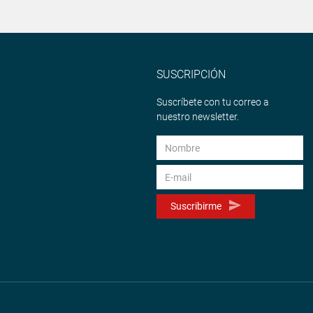
SUSCRIPCIÓN
Suscríbete con tu correo a
nuestro newsletter.
Suscribirme