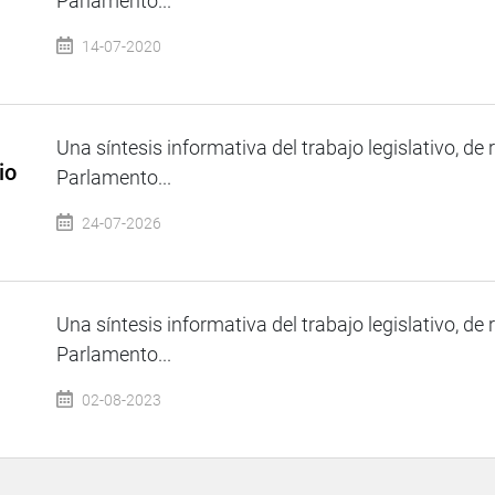
Parlamento...
14-07-2020
Una síntesis informativa del trabajo legislativo, de 
io
Parlamento...
24-07-2026
Una síntesis informativa del trabajo legislativo, de 
Parlamento...
02-08-2023