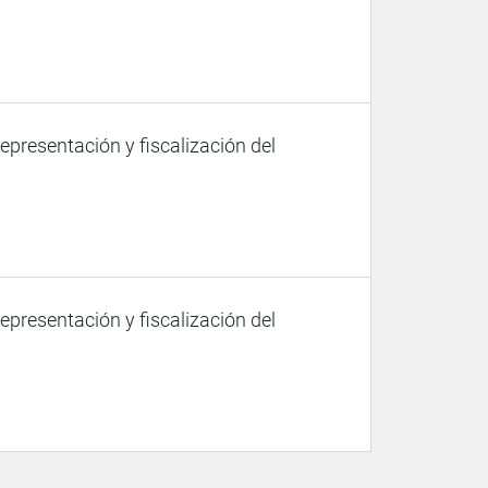
representación y fiscalización del
representación y fiscalización del