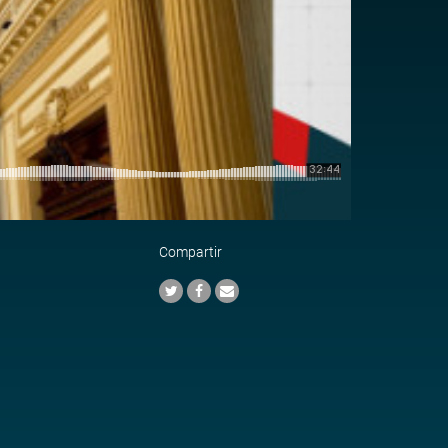
Compartir