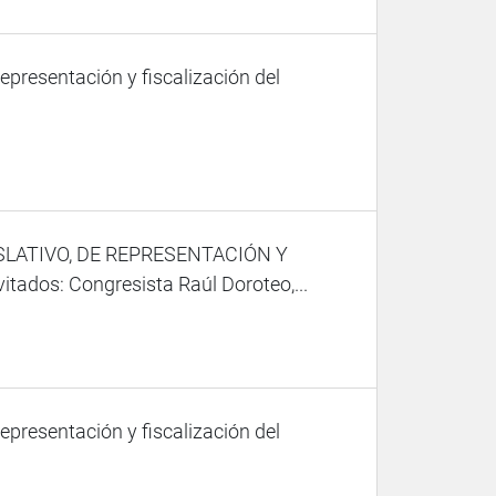
representación y fiscalización del
SLATIVO, DE REPRESENTACIÓN Y
dos: Congresista Raúl Doroteo,...
representación y fiscalización del