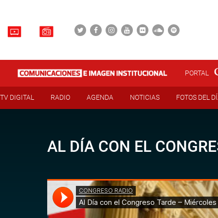
PORTAL
TV DIGITAL
RADIO
AGENDA
NOTICIAS
FOTOS DEL D
AL DÍA CON EL CONGRE