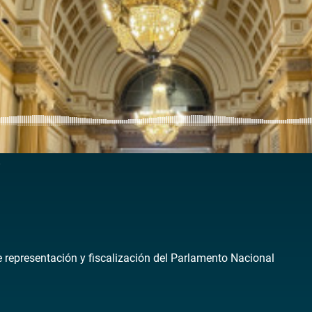
6
de representación y fiscalización del Parlamento Nacional