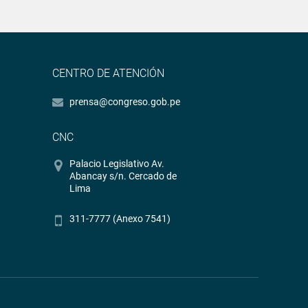
CENTRO DE ATENCIÓN
prensa@congreso.gob.pe
CNC
Palacio Legislativo Av.
Abancay s/n. Cercado de
Lima
311-7777 (Anexo 7541)