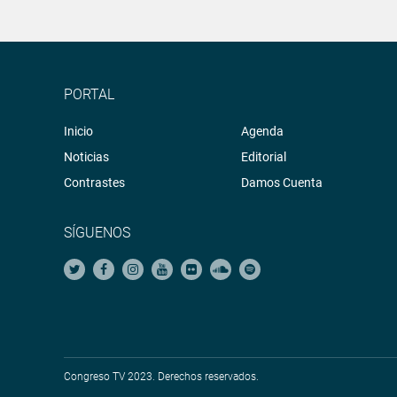
PORTAL
Inicio
Agenda
Noticias
Editorial
Contrastes
Damos Cuenta
SÍGUENOS
Congreso TV 2023. Derechos reservados.