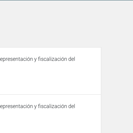
representación y fiscalización del
representación y fiscalización del