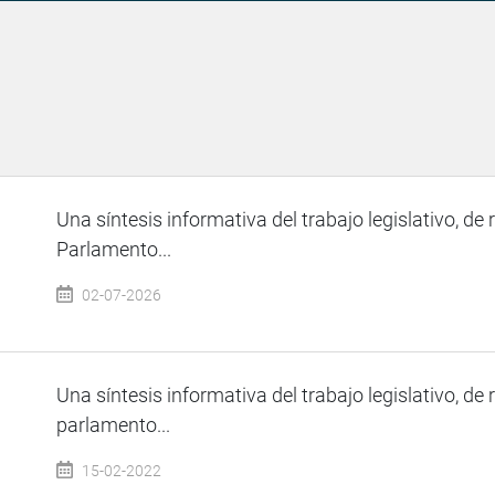
Una síntesis informativa del trabajo legislativo, de 
Parlamento...
02-07-2026
Una síntesis informativa del trabajo legislativo, de 
parlamento...
15-02-2022