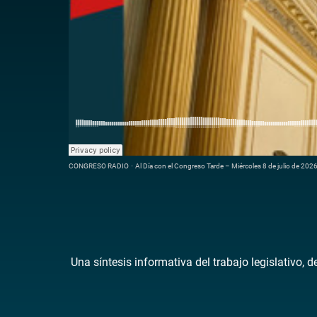
CONGRESO RADIO
·
Al Día con el Congreso Tarde – Miércoles 8 de julio de 202
Una síntesis informativa del trabajo legislativo, 