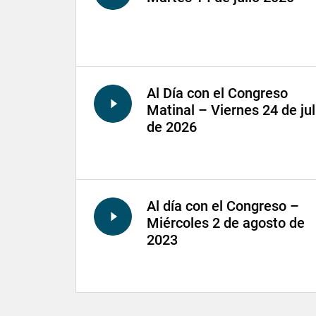
Al Día con el Congreso
Matinal – Viernes 24 de jul
de 2026
Al día con el Congreso –
Miércoles 2 de agosto de
2023