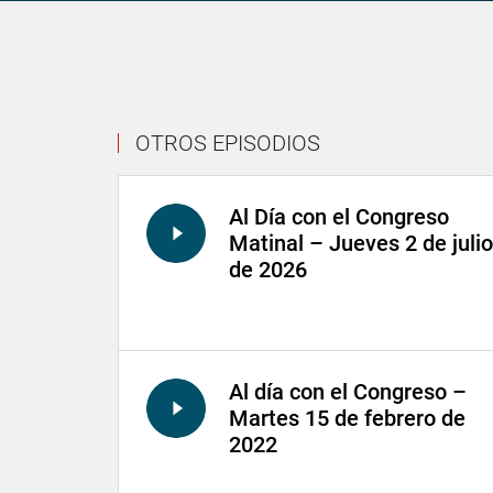
OTROS EPISODIOS
Al Día con el Congreso
Matinal – Jueves 2 de julio
de 2026
Al día con el Congreso –
Martes 15 de febrero de
2022