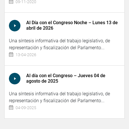
09-11-2020
Al Día con el Congreso Noche – Lunes 13 de
abril de 2026
Una síntesis informativa del trabajo legislativo, de
representación y fiscalización del Parlamento...
13-04-2026
Al día con el Congreso – Jueves 04 de
agosto de 2025
Una síntesis informativa del trabajo legislativo, de
representación y fiscalización del Parlamento...
04-09-2025