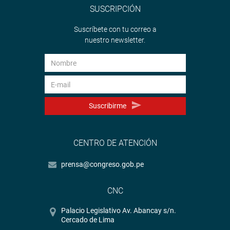
SUSCRIPCIÓN
Suscríbete con tu correo a
nuestro newsletter.
Suscribirme
CENTRO DE ATENCIÓN
prensa@congreso.gob.pe
CNC
Palacio Legislativo Av. Abancay s/n.
Cercado de Lima