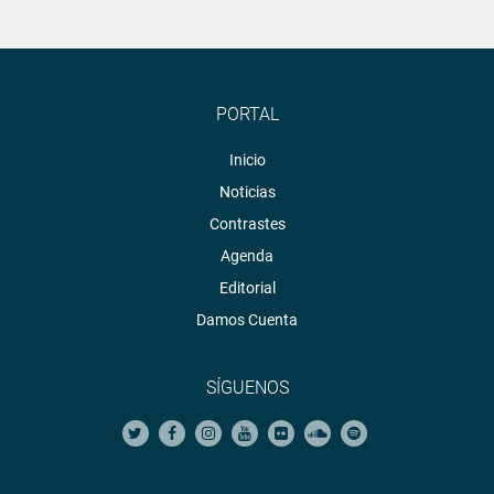
PORTAL
Inicio
Noticias
Contrastes
Agenda
Editorial
Damos Cuenta
SÍGUENOS