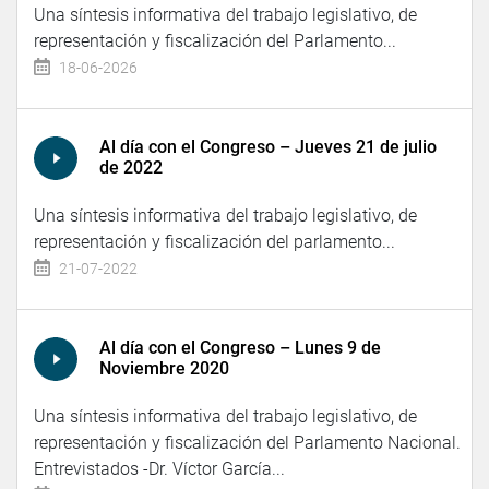
Una síntesis informativa del trabajo legislativo, de
representación y fiscalización del Parlamento...
18-06-2026
Al día con el Congreso – Jueves 21 de julio
de 2022
Una síntesis informativa del trabajo legislativo, de
representación y fiscalización del parlamento...
21-07-2022
Al día con el Congreso – Lunes 9 de
Noviembre 2020
Una síntesis informativa del trabajo legislativo, de
representación y fiscalización del Parlamento Nacional.
Entrevistados -Dr. Víctor García...