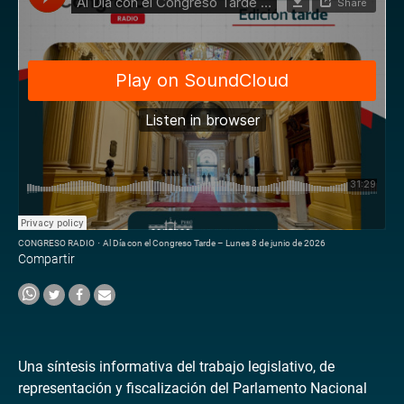
CONGRESO RADIO
·
Al Día con el Congreso Tarde – Lunes 8 de junio de 2026
Compartir
Una síntesis informativa del trabajo legislativo, de
representación y fiscalización del Parlamento Nacional