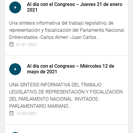
Al día con el Congreso – Jueves 21 de enero
2021
Una síntesis informativa del trabajo legislativo, de
representación y fiscalización del Parlamento Nacional.
Entrevistados -Carlos Almeri -Juan Carlos...
21-01-2021
Al día con el Congreso – Miércoles 12 de
mayo de 2021
UNA SÍNTESIS INFORMATIVA DEL TRABAJO
LEGISLATIVO, DE REPRESENTACIÓN Y FISCALIZACIÓN
DEL PARLAMENTO NACIONAL. INVITADOS :
PARLAMENTARIO MARIANO...
12-05-2021