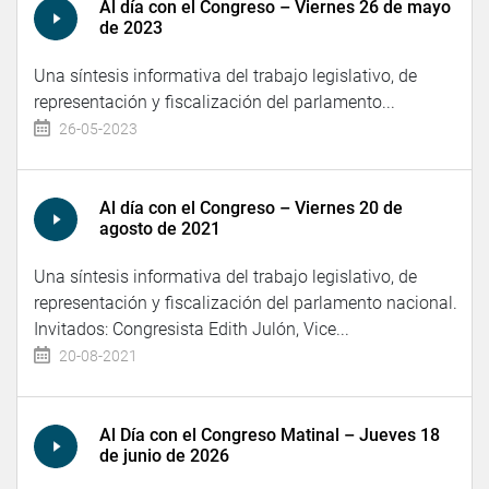
Al día con el Congreso – Viernes 26 de mayo
de 2023
Una síntesis informativa del trabajo legislativo, de
representación y fiscalización del parlamento...
26-05-2023
Al día con el Congreso – Viernes 20 de
agosto de 2021
Una síntesis informativa del trabajo legislativo, de
representación y fiscalización del parlamento nacional.
Invitados: Congresista Edith Julón, Vice...
20-08-2021
Al Día con el Congreso Matinal – Jueves 18
de junio de 2026