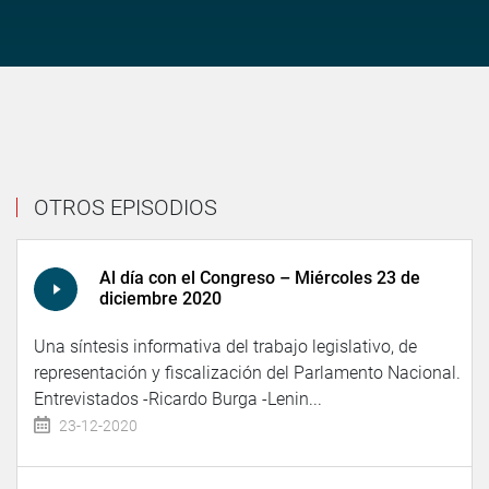
OTROS EPISODIOS
Al día con el Congreso – Miércoles 23 de
diciembre 2020
Una síntesis informativa del trabajo legislativo, de
representación y fiscalización del Parlamento Nacional.
Entrevistados -Ricardo Burga -Lenin...
23-12-2020