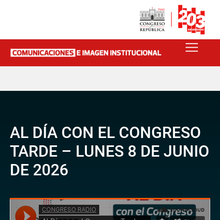
AL DÍA CON EL CONGRESO
TARDE – LUNES 8 DE JUNIO
DE 2026