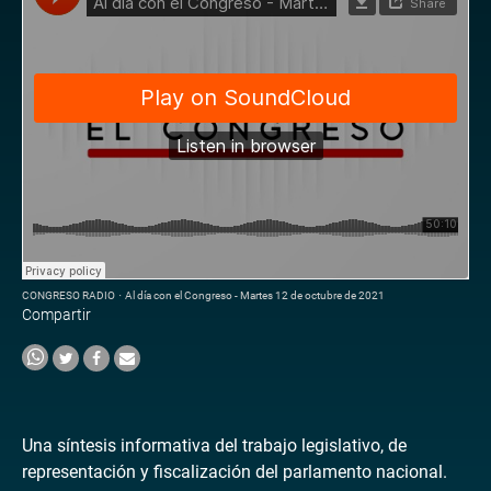
CONGRESO RADIO
·
Al día con el Congreso - Martes 12 de octubre de 2021
Compartir
Una síntesis informativa del trabajo legislativo, de
representación y fiscalización del parlamento nacional.