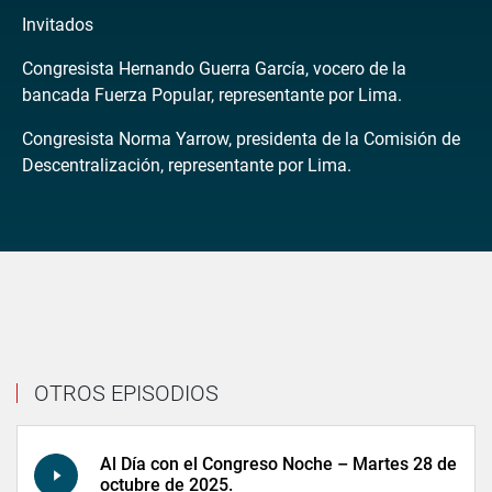
Invitados
Congresista Hernando Guerra García, vocero de la
bancada Fuerza Popular, representante por Lima.
Congresista Norma Yarrow, presidenta de la Comisión de
Descentralización, representante por Lima.
OTROS EPISODIOS
Al Día con el Congreso Noche – Martes 28 de
octubre de 2025.