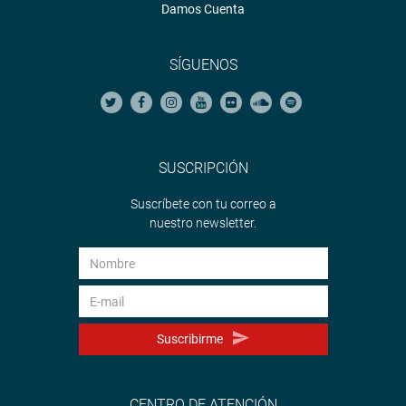
Damos Cuenta
SÍGUENOS
SUSCRIPCIÓN
Suscríbete con tu correo a
nuestro newsletter.
Suscribirme
CENTRO DE ATENCIÓN