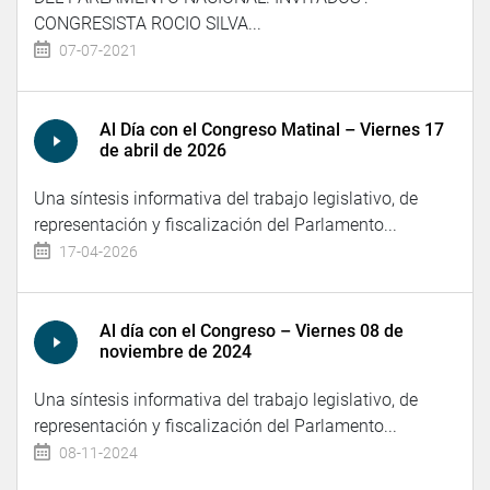
CONGRESISTA ROCIO SILVA...
07-07-2021
Al Día con el Congreso Matinal – Viernes 17
de abril de 2026
Una síntesis informativa del trabajo legislativo, de
representación y fiscalización del Parlamento...
17-04-2026
Al día con el Congreso – Viernes 08 de
noviembre de 2024
Una síntesis informativa del trabajo legislativo, de
representación y fiscalización del Parlamento...
08-11-2024