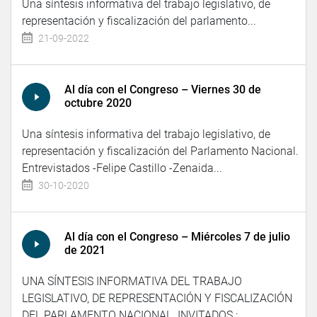
Una síntesis informativa del trabajo legislativo, de
representación y fiscalización del parlamento...
21-09-2022
Al día con el Congreso – Viernes 30 de
octubre 2020
Una síntesis informativa del trabajo legislativo, de
representación y fiscalización del Parlamento Nacional.
Entrevistados -Felipe Castillo -Zenaida...
30-10-2020
Al día con el Congreso – Miércoles 7 de julio
de 2021
UNA SÍNTESIS INFORMATIVA DEL TRABAJO
LEGISLATIVO, DE REPRESENTACIÓN Y FISCALIZACIÓN
DEL PARLAMENTO NACIONAL. INVITADOS :