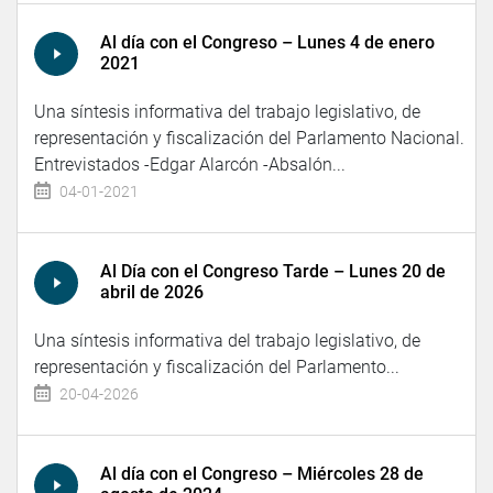
Al día con el Congreso – Lunes 4 de enero
2021
Una síntesis informativa del trabajo legislativo, de
representación y fiscalización del Parlamento Nacional.
Entrevistados -Edgar Alarcón -Absalón...
04-01-2021
Al Día con el Congreso Tarde – Lunes 20 de
abril de 2026
Una síntesis informativa del trabajo legislativo, de
representación y fiscalización del Parlamento...
20-04-2026
Al día con el Congreso – Miércoles 28 de