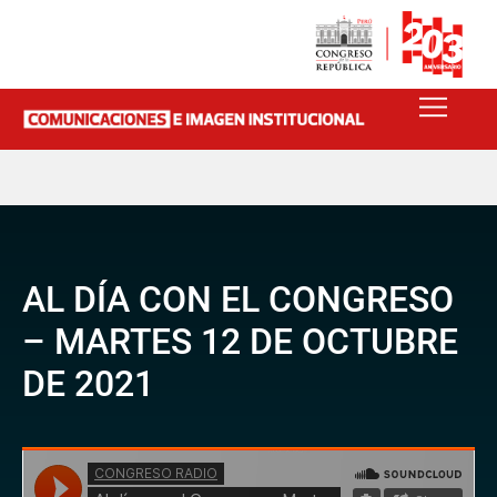
AL DÍA CON EL CONGRESO
– MARTES 12 DE OCTUBRE
DE 2021