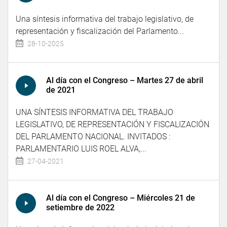
Una síntesis informativa del trabajo legislativo, de
representación y fiscalización del Parlamento...
28-10-2025
Al día con el Congreso – Martes 27 de abril
de 2021
UNA SÍNTESIS INFORMATIVA DEL TRABAJO
LEGISLATIVO, DE REPRESENTACIÓN Y FISCALIZACIÓN
DEL PARLAMENTO NACIONAL. INVITADOS :
PARLAMENTARIO LUIS ROEL ALVA,...
27-04-2021
Al día con el Congreso – Miércoles 21 de
setiembre de 2022