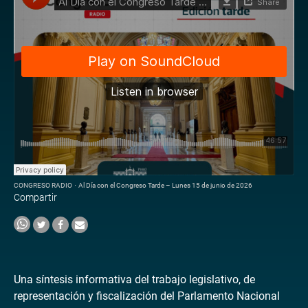
CONGRESO RADIO
·
Al Día con el Congreso Tarde – Lunes 15 de junio de 2026
Compartir
Una síntesis informativa del trabajo legislativo, de
representación y fiscalización del Parlamento Nacional