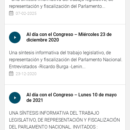
representación y fiscalización del Parlamento...
07-02-2025
Al día con el Congreso – Miércoles 23 de
diciembre 2020
Una síntesis informativa del trabajo legislativo, de
representación y fiscalización del Parlamento Nacional.
Entrevistados -Ricardo Burga -Lenin...
23-12-2020
Al día con el Congreso – Lunes 10 de mayo
de 2021
UNA SÍNTESIS INFORMATIVA DEL TRABAJO
LEGISLATIVO, DE REPRESENTACIÓN Y FISCALIZACIÓN
DEL PARLAMENTO NACIONAL. INVITADOS :