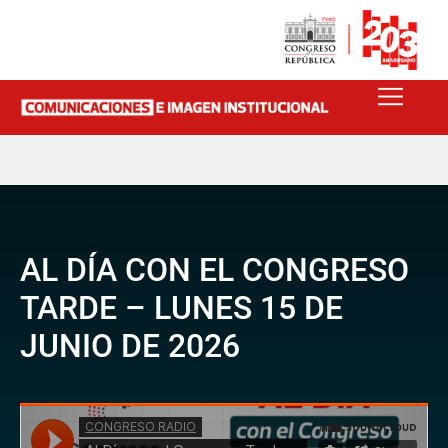
AL DÍA CON EL CONGRESO
TARDE – LUNES 15 DE
JUNIO DE 2026