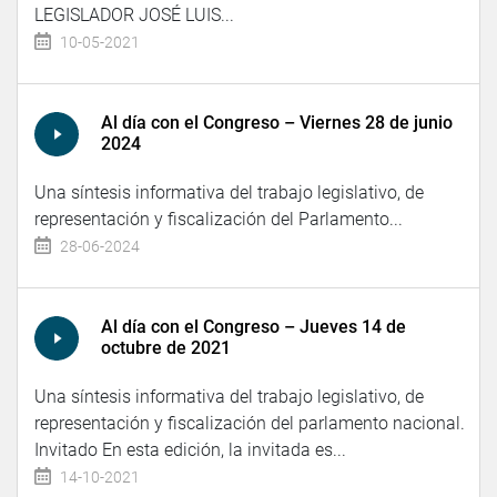
LEGISLADOR JOSÉ LUIS...
10-05-2021
Al día con el Congreso – Viernes 28 de junio
2024
Una síntesis informativa del trabajo legislativo, de
representación y fiscalización del Parlamento...
28-06-2024
Al día con el Congreso – Jueves 14 de
octubre de 2021
Una síntesis informativa del trabajo legislativo, de
representación y fiscalización del parlamento nacional.
Invitado En esta edición, la invitada es...
14-10-2021