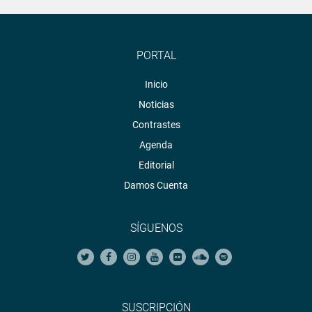
PORTAL
Inicio
Noticias
Contrastes
Agenda
Editorial
Damos Cuenta
SÍGUENOS
SUSCRIPCIÓN