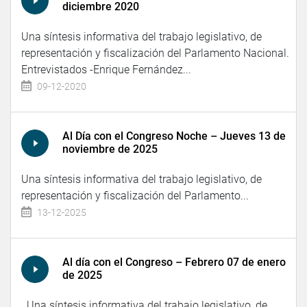
diciembre 2020
Una síntesis informativa del trabajo legislativo, de
representación y fiscalización del Parlamento Nacional.
Entrevistados -Enrique Fernández...
09-12-2020
Al Día con el Congreso Noche – Jueves 13 de
noviembre de 2025
Una síntesis informativa del trabajo legislativo, de
representación y fiscalización del Parlamento...
13-12-2025
Al día con el Congreso – Febrero 07 de enero
de 2025
Una síntesis informativa del trabajo legislativo, de