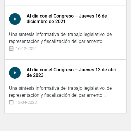
Al día con el Congreso – Jueves 16 de
diciembre de 2021
Una síntesis informativa del trabajo legislativo, de
representación y fiscalización del parlamento...
16-12-2021
Al día con el Congreso – Jueves 13 de abril
de 2023
Una síntesis informativa del trabajo legislativo, de
representación y fiscalización del parlamento...
13-04-2023