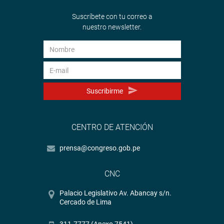
Suscríbete con tu correo a
nuestro newsletter.
Suscribirme
CENTRO DE ATENCIÓN
prensa@congreso.gob.pe
CNC
Palacio Legislativo Av. Abancay s/n.
Cercado de Lima