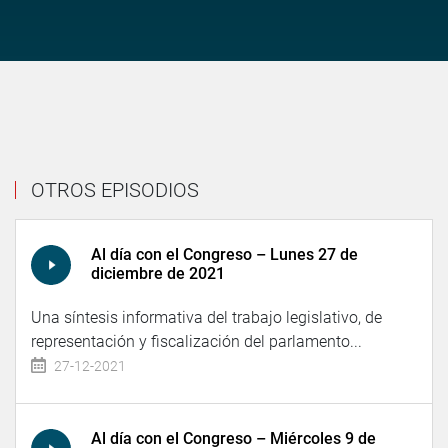
OTROS EPISODIOS
Al día con el Congreso – Lunes 27 de
diciembre de 2021
Una síntesis informativa del trabajo legislativo, de
representación y fiscalización del parlamento...
27-12-2021
Al día con el Congreso – Miércoles 9 de