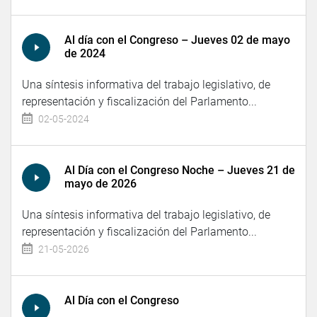
Al día con el Congreso – Jueves 02 de mayo
de 2024
Una síntesis informativa del trabajo legislativo, de
representación y fiscalización del Parlamento...
02-05-2024
Al Día con el Congreso Noche – Jueves 21 de
mayo de 2026
Una síntesis informativa del trabajo legislativo, de
representación y fiscalización del Parlamento...
21-05-2026
Al Día con el Congreso