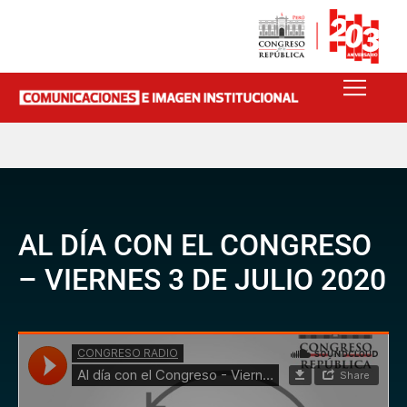
AL DÍA CON EL CONGRESO
– VIERNES 3 DE JULIO 2020