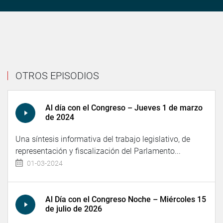
OTROS EPISODIOS
Al día con el Congreso – Jueves 1 de marzo
de 2024
Una síntesis informativa del trabajo legislativo, de
representación y fiscalización del Parlamento...
01-03-2024
Al Día con el Congreso Noche – Miércoles 15
de julio de 2026