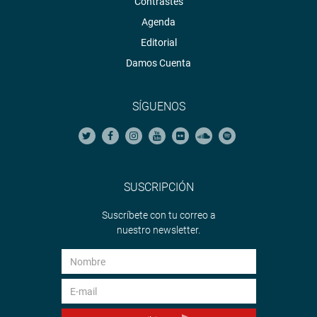
Contrastes
Agenda
Editorial
Damos Cuenta
SÍGUENOS
SUSCRIPCIÓN
Suscríbete con tu correo a
nuestro newsletter.