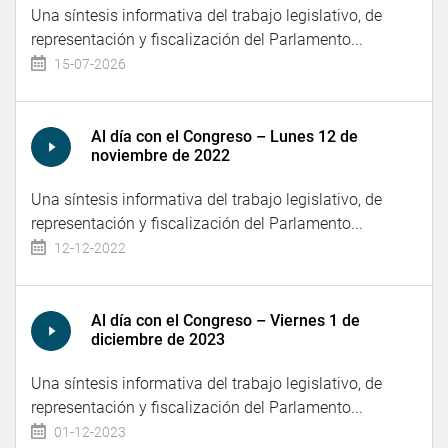
Una síntesis informativa del trabajo legislativo, de
representación y fiscalización del Parlamento...
15-07-2026
Al día con el Congreso – Lunes 12 de
noviembre de 2022
Una síntesis informativa del trabajo legislativo, de
representación y fiscalización del Parlamento...
12-12-2022
Al día con el Congreso – Viernes 1 de
diciembre de 2023
Una síntesis informativa del trabajo legislativo, de
representación y fiscalización del Parlamento...
01-12-2023