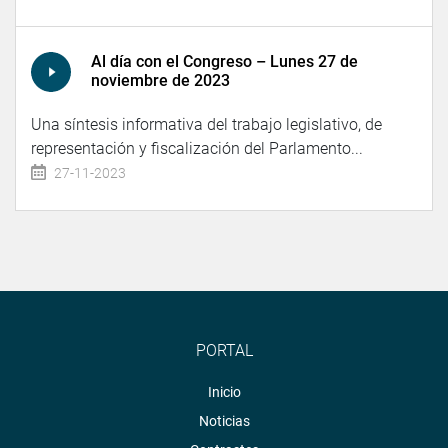
Al día con el Congreso – Lunes 27 de
noviembre de 2023
Una síntesis informativa del trabajo legislativo, de
representación y fiscalización del Parlamento...
27-11-2023
PORTAL
Inicio
Noticias