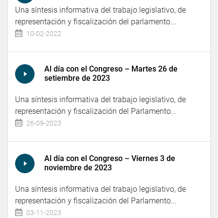
Una síntesis informativa del trabajo legislativo, de
representación y fiscalización del parlamento...
10-02-2022
Al día con el Congreso – Martes 26 de
setiembre de 2023
Una síntesis informativa del trabajo legislativo, de
representación y fiscalización del Parlamento...
26-09-2023
Al día con el Congreso – Viernes 3 de
noviembre de 2023
Una síntesis informativa del trabajo legislativo, de
representación y fiscalización del Parlamento...
03-11-2023