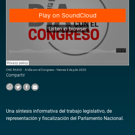
CNC RADIO
·
Al día con el Congreso - Viernes 3 de julio 2020
Compartir
Una síntesis informativa del trabajo legislativo, de
representación y fiscalización del Parlamento Nacional.