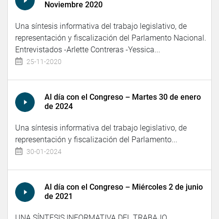
Noviembre 2020
Una síntesis informativa del trabajo legislativo, de
representación y fiscalización del Parlamento Nacional.
Entrevistados -Arlette Contreras -Yessica...
25-11-2020
Al día con el Congreso – Martes 30 de enero
de 2024
Una síntesis informativa del trabajo legislativo, de
representación y fiscalización del Parlamento...
30-01-2024
Al día con el Congreso – Miércoles 2 de junio
de 2021
UNA SÍNTESIS INFORMATIVA DEL TRABAJO