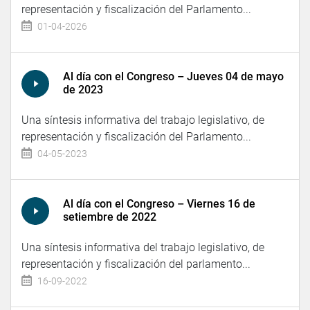
representación y fiscalización del Parlamento...
01-04-2026
Al día con el Congreso – Jueves 04 de mayo
de 2023
Una síntesis informativa del trabajo legislativo, de
representación y fiscalización del Parlamento...
04-05-2023
Al día con el Congreso – Viernes 16 de
setiembre de 2022
Una síntesis informativa del trabajo legislativo, de
representación y fiscalización del parlamento...
16-09-2022