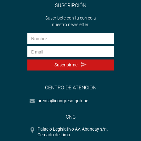
SUSCRIPCIÓN
Suscríbete con tu correo a
nuestro newsletter.
Suscribirme
CENTRO DE ATENCIÓN
prensa@congreso.gob.pe
CNC
Palacio Legislativo Av. Abancay s/n.
Cercado de Lima