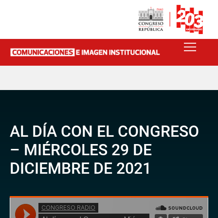
AL DÍA CON EL CONGRESO
– MIÉRCOLES 29 DE
DICIEMBRE DE 2021