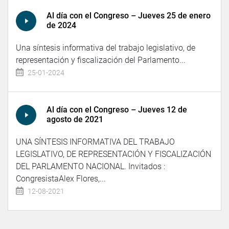
Al día con el Congreso – Jueves 25 de enero
de 2024
Una síntesis informativa del trabajo legislativo, de
representación y fiscalización del Parlamento...
25-01-2024
Al día con el Congreso – Jueves 12 de
agosto de 2021
UNA SÍNTESIS INFORMATIVA DEL TRABAJO
LEGISLATIVO, DE REPRESENTACIÓN Y FISCALIZACIÓN
DEL PARLAMENTO NACIONAL. Invitados :
CongresistaAlex Flores,...
12-08-2021