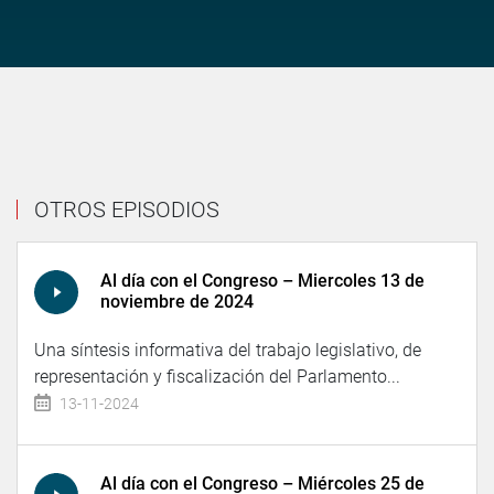
OTROS EPISODIOS
Al día con el Congreso – Miercoles 13 de
noviembre de 2024
Una síntesis informativa del trabajo legislativo, de
representación y fiscalización del Parlamento...
13-11-2024
Al día con el Congreso – Miércoles 25 de