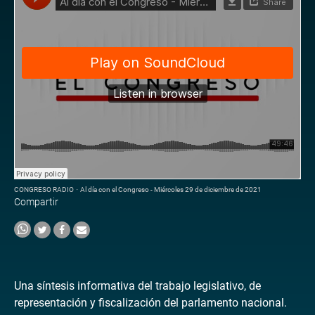
CONGRESO RADIO
·
Al día con el Congreso - Miércoles 29 de diciembre de 2021
Compartir
Una síntesis informativa del trabajo legislativo, de
representación y fiscalización del parlamento nacional.