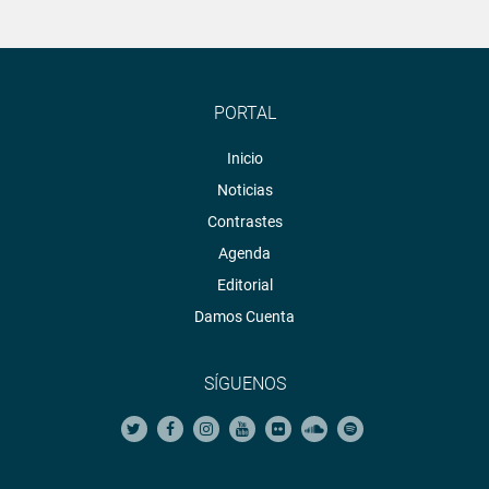
PORTAL
Inicio
Noticias
Contrastes
Agenda
Editorial
Damos Cuenta
SÍGUENOS