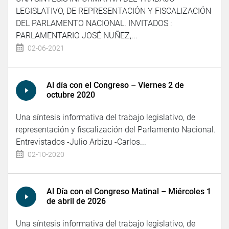
LEGISLATIVO, DE REPRESENTACIÓN Y FISCALIZACIÓN
DEL PARLAMENTO NACIONAL. INVITADOS :
PARLAMENTARIO JOSÉ NUÑEZ,...
02-06-2021
Al día con el Congreso – Viernes 2 de
octubre 2020
Una síntesis informativa del trabajo legislativo, de
representación y fiscalización del Parlamento Nacional.
Entrevistados -Julio Arbizu -Carlos...
02-10-2020
Al Día con el Congreso Matinal – Miércoles 1
de abril de 2026
Una síntesis informativa del trabajo legislativo, de