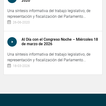
2020
Una síntesis informativa del trabajo legislativo, de
representación y fiscalización del Parlamento...
26-06-2020
Al Día con el Congreso Noche – Miércoles 18
de marzo de 2026
Una síntesis informativa del trabajo legislativo, de
representación y fiscalización del Parlamento...
18-03-2026