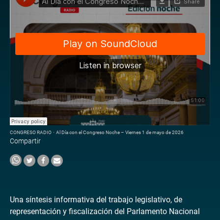
CONGRESO RADIO
·
Al Día con el Congreso Noche – Viernes 1 de mayo de 2026
Compartir
Una síntesis informativa del trabajo legislativo, de
representación y fiscalización del Parlamento Nacional