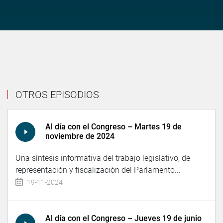
OTROS EPISODIOS
Al día con el Congreso – Martes 19 de
noviembre de 2024
Una síntesis informativa del trabajo legislativo, de
representación y fiscalización del Parlamento...
19-11-2024
Al día con el Congreso – Jueves 19 de junio