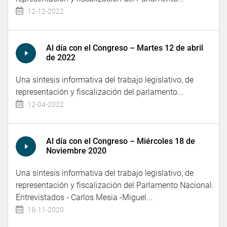
12-12-2022
Al día con el Congreso – Martes 12 de abril
de 2022
Una síntesis informativa del trabajo legislativo, de
representación y fiscalización del parlamento...
12-04-2022
Al día con el Congreso – Miércoles 18 de
Noviembre 2020
Una síntesis informativa del trabajo legislativo, de
representación y fiscalización del Parlamento Nacional.
Entrevistados - Carlos Mesia -Miguel...
18-11-2020