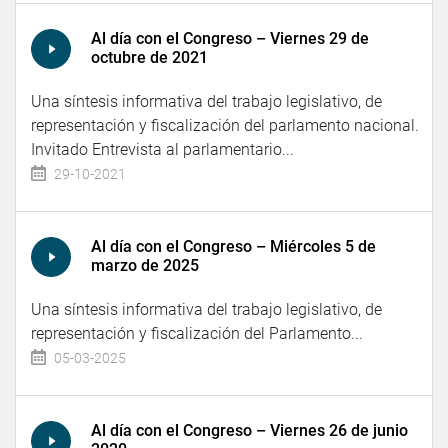
Al día con el Congreso – Viernes 29 de
octubre de 2021
Una síntesis informativa del trabajo legislativo, de
representación y fiscalización del parlamento nacional.
Invitado Entrevista al parlamentario...
29-10-2021
Al día con el Congreso – Miércoles 5 de
marzo de 2025
Una síntesis informativa del trabajo legislativo, de
representación y fiscalización del Parlamento...
05-03-2025
Al día con el Congreso – Viernes 26 de junio