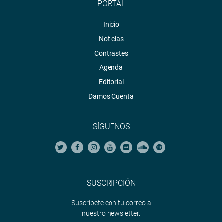
PORTAL
Inicio
Noticias
Contrastes
Agenda
Editorial
Damos Cuenta
SÍGUENOS
SUSCRIPCIÓN
Suscríbete con tu correo a
nuestro newsletter.