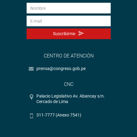
Suscribirme
CENTRO DE ATENCIÓN
prensa@congreso.gob.pe
CNC
Palacio Legislativo Av. Abancay s/n.
Cercado de Lima
311-7777 (Anexo 7541)