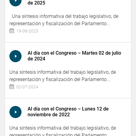
de 2025
Una síntesis informativa del trabajo legislativo, de
representación y fiscalización del Parlamento...
19-06-2025
Al día con el Congreso – Martes 02 de julio
de 2024
Una síntesis informativa del trabajo legislativo, de
representación y fiscalización del Parlamento...
02-07-2024
Al día con el Congreso – Lunes 12 de
noviembre de 2022
Una síntesis informativa del trabajo legislativo, de
representación y fiscalización del Parlamento...