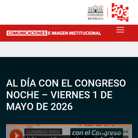
AL DÍA CON EL CONGRESO
NOCHE – VIERNES 1 DE
MAYO DE 2026