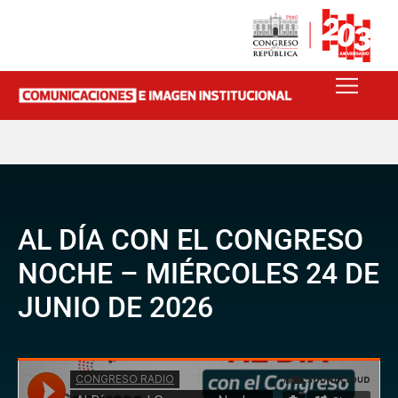
AL DÍA CON EL CONGRESO
NOCHE – MIÉRCOLES 24 DE
JUNIO DE 2026