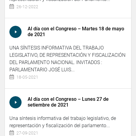
26-12-2022
Al día con el Congreso – Martes 18 de mayo
de 2021
UNA SÍNTESIS INFORMATIVA DEL TRABAJO
LEGISLATIVO, DE REPRESENTACIÓN Y FISCALIZACIÓN
DEL PARLAMENTO NACIONAL. INVITADOS :
PARLAMENTARIO JOSÉ LUIS...
18-05-2021
Al día con el Congreso – Lunes 27 de
setiembre de 2021
Una síntesis informativa del trabajo legislativo, de
representación y fiscalización del parlamento...
27-09-2021