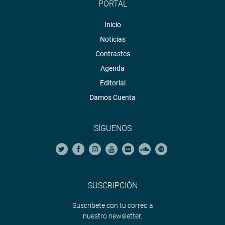
PORTAL
Inicio
Noticias
Contrastes
Agenda
Editorial
Damos Cuenta
SÍGUENOS
SUSCRIPCIÓN
Suscríbete con tu correo a
nuestro newsletter.