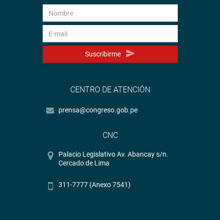
Suscribirme
CENTRO DE ATENCIÓN
prensa@congreso.gob.pe
CNC
Palacio Legislativo Av. Abancay s/n.
Cercado de Lima
311-7777 (Anexo 7541)