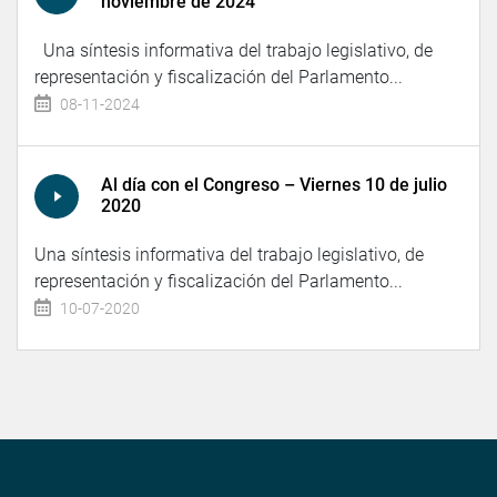
noviembre de 2024
Una síntesis informativa del trabajo legislativo, de
representación y fiscalización del Parlamento...
08-11-2024
Al día con el Congreso – Viernes 10 de julio
2020
Una síntesis informativa del trabajo legislativo, de
representación y fiscalización del Parlamento...
10-07-2020