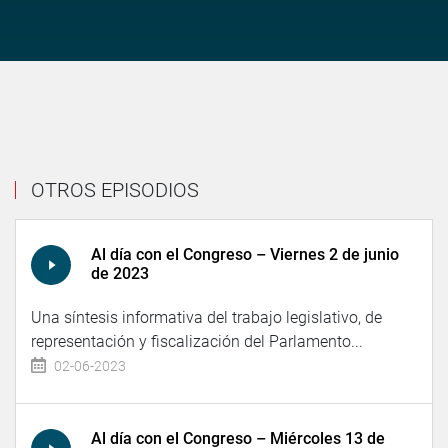
OTROS EPISODIOS
Al día con el Congreso – Viernes 2 de junio
de 2023
Una síntesis informativa del trabajo legislativo, de
representación y fiscalización del Parlamento...
02-06-2023
Al día con el Congreso – Miércoles 13 de