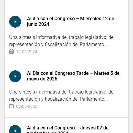
Al día con el Congreso – Miércoles 12 de
junio 2024
Una síntesis informativa del trabajo legislativo, de
representación y fiscalización del Parlamento...
12-06-2024
Al Día con el Congreso Tarde – Martes 5 de
mayo de 2026
Una síntesis informativa del trabajo legislativo, de
representación y fiscalización del Parlamento...
05-05-2026
Al día con el Congreso – Jueves 07 de