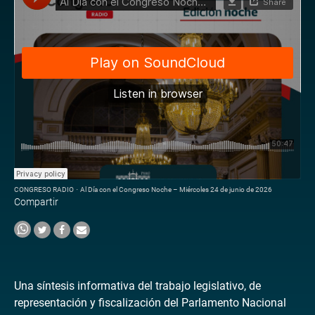
CONGRESO RADIO
·
Al Día con el Congreso Noche – Miércoles 24 de junio de 2026
Compartir
Una síntesis informativa del trabajo legislativo, de
representación y fiscalización del Parlamento Nacional