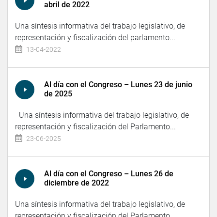
abril de 2022
Una síntesis informativa del trabajo legislativo, de
representación y fiscalización del parlamento...
13-04-2022
Al día con el Congreso – Lunes 23 de junio
de 2025
Una síntesis informativa del trabajo legislativo, de
representación y fiscalización del Parlamento...
23-06-2025
Al día con el Congreso – Lunes 26 de
diciembre de 2022
Una síntesis informativa del trabajo legislativo, de
representación y fiscalización del Parlamento...