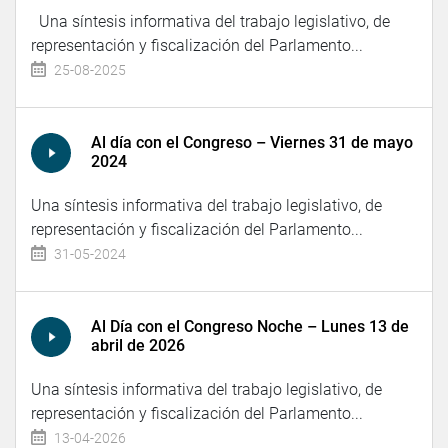
Una síntesis informativa del trabajo legislativo, de
representación y fiscalización del Parlamento...
25-08-2025
Al día con el Congreso – Viernes 31 de mayo
2024
Una síntesis informativa del trabajo legislativo, de
representación y fiscalización del Parlamento...
31-05-2024
Al Día con el Congreso Noche – Lunes 13 de
abril de 2026
Una síntesis informativa del trabajo legislativo, de
representación y fiscalización del Parlamento...
13-04-2026