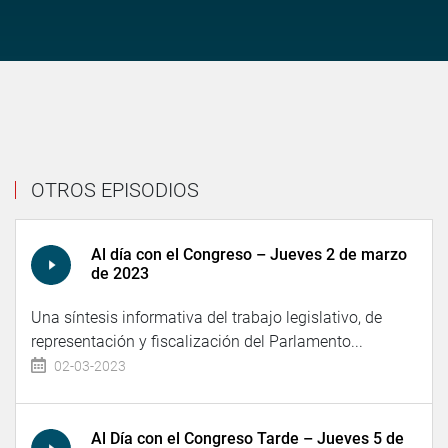
OTROS EPISODIOS
Al día con el Congreso – Jueves 2 de marzo
de 2023
Una síntesis informativa del trabajo legislativo, de
representación y fiscalización del Parlamento...
02-03-2023
Al Día con el Congreso Tarde – Jueves 5 de