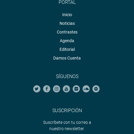
PORTAL
Inicio
Noticias
Contrastes
Agenda
Editorial
Damos Cuenta
SÍGUENOS
SUSCRIPCIÓN
Suscríbete con tu correo a
nuestro newsletter.