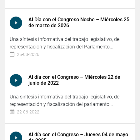
Al Día con el Congreso Noche – Miércoles 25
de marzo de 2026
Una síntesis informativa del trabajo legislativo, de
representación y fiscalización del Parlamento...
25-03-2026
Al día con el Congreso – Miércoles 22 de
junio de 2022
Una síntesis informativa del trabajo legislativo, de
representación y fiscalización del parlamento...
22-06-2022
Al día con el Congreso – Jueves 04 de mayo