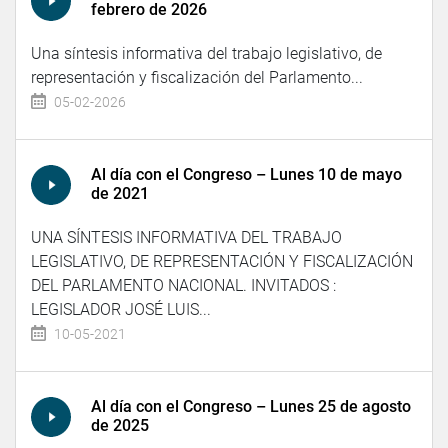
febrero de 2026
Una síntesis informativa del trabajo legislativo, de
representación y fiscalización del Parlamento...
05-02-2026
Al día con el Congreso – Lunes 10 de mayo
de 2021
UNA SÍNTESIS INFORMATIVA DEL TRABAJO
LEGISLATIVO, DE REPRESENTACIÓN Y FISCALIZACIÓN
DEL PARLAMENTO NACIONAL. INVITADOS :
LEGISLADOR JOSÉ LUIS...
10-05-2021
Al día con el Congreso – Lunes 25 de agosto
de 2025