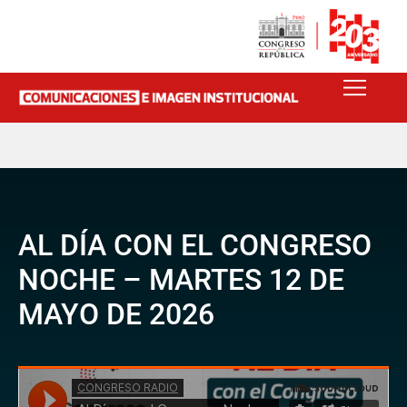
AL DÍA CON EL CONGRESO
NOCHE – MARTES 12 DE
MAYO DE 2026