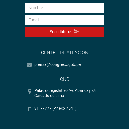
Suscribirme
CENTRO DE ATENCIÓN
prensa@congreso.gob.pe
CNC
Palacio Legislativo Av. Abancay s/n.
Cercado de Lima
311-7777 (Anexo 7541)