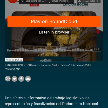
CONGRESO RADIO
·
Al Día con el Congreso Noche – Martes 12 de mayo de 2026
Compartir
Una síntesis informativa del trabajo legislativo, de
representación y fiscalización del Parlamento Nacional