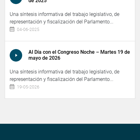
de 2025
Una síntesis informativa del trabajo legislativo, de
representación y fiscalización del Parlamento...
04-06-2025
Al Día con el Congreso Noche – Martes 19 de
mayo de 2026
Una síntesis informativa del trabajo legislativo, de
representación y fiscalización del Parlamento...
19-05-2026