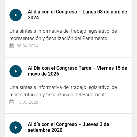
Al día con el Congreso – Lunes 08 de abril de
2024
Una síntesis informativa del trabajo legislativo, de
representación y fiscalización del Parlamento...
08-04-2024
Al Día con el Congreso Tarde – Viernes 15 de
mayo de 2026
Una síntesis informativa del trabajo legislativo, de
representación y fiscalización del Parlamento...
15-05-2026
Al día con el Congreso – Jueves 3 de
setiembre 2020