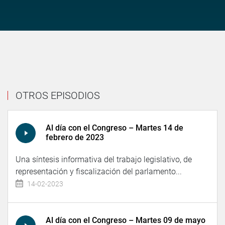
OTROS EPISODIOS
Al día con el Congreso – Martes 14 de
febrero de 2023
Una síntesis informativa del trabajo legislativo, de
representación y fiscalización del parlamento...
14-02-2023
Al día con el Congreso – Martes 09 de mayo