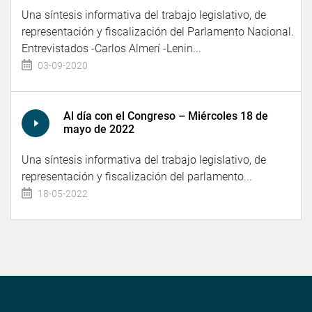
Una síntesis informativa del trabajo legislativo, de
representación y fiscalización del Parlamento Nacional.
Entrevistados -Carlos Almerí -Lenin...
03-09-2020
Al día con el Congreso – Miércoles 18 de
mayo de 2022
Una síntesis informativa del trabajo legislativo, de
representación y fiscalización del parlamento...
18-05-2022