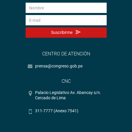
Suscribirme
CENTRO DE ATENCIÓN
prensa@congreso.gob.pe
CNC
Palacio Legislativo Av. Abancay s/n.
Cercado de Lima
311-7777 (Anexo 7541)