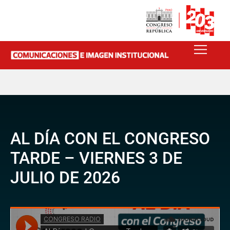
AL DÍA CON EL CONGRESO
TARDE – VIERNES 3 DE
JULIO DE 2026