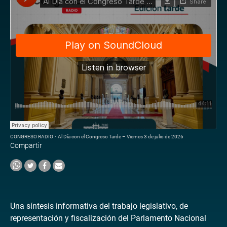
CONGRESO RADIO
·
Al Día con el Congreso Tarde – Viernes 3 de julio de 2026
Compartir
Una síntesis informativa del trabajo legislativo, de
representación y fiscalización del Parlamento Nacional