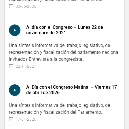
02-06-2026
Al día con el Congreso – Lunes 22 de
noviembre de 2021
Una síntesis informativa del trabajo legislativo, de
representación y fiscalización del parlamento nacional.
Invitados Entrevista a la congresista,...
22-11-2021
Al Día con el Congreso Matinal – Viernes 17
de abril de 2026
Una síntesis informativa del trabajo legislativo, de
representación y fiscalización del Parlamento...
17-04-2026