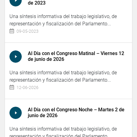
de 2023
Una síntesis informativa del trabajo legislativo, de
representación y fiscalización del Parlamento...
09-05-2023
Al Día con el Congreso Matinal – Viernes 12
de junio de 2026
Una síntesis informativa del trabajo legislativo, de
representación y fiscalización del Parlamento...
12-06-2026
Al Día con el Congreso Noche – Martes 2 de
junio de 2026
Una síntesis informativa del trabajo legislativo, de
representación y fiscalización del Parlamento...