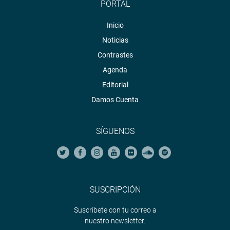
PORTAL
Inicio
Noticias
Contrastes
Agenda
Editorial
Damos Cuenta
SÍGUENOS
SUSCRIPCIÓN
Suscríbete con tu correo a
nuestro newsletter.