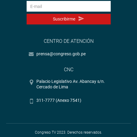
Suscribirme
CENTRO DE ATENCIÓN
prensa@congreso.gob.pe
CNC
Palacio Legislativo Av. Abancay s/n.
Cercado de Lima
311-7777 (Anexo 7541)
Congreso TV 2023. Derechos reservados.