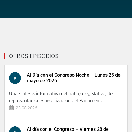
OTROS EPISODIOS
Al Día con el Congreso Noche – Lunes 25 de
mayo de 2026
Una síntesis informativa del trabajo legislativo, de
representación y fiscalización del Parlamento...
25-05-2026
Al día con el Congreso – Viernes 28 de