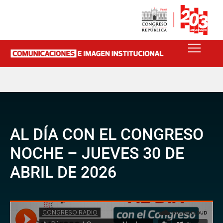
AL DÍA CON EL CONGRESO
NOCHE – JUEVES 30 DE
ABRIL DE 2026