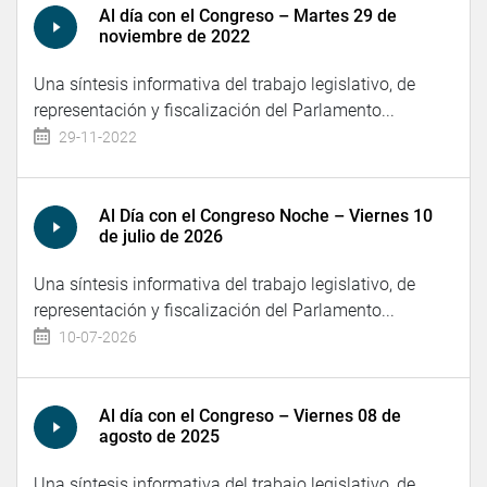
Al día con el Congreso – Martes 29 de
noviembre de 2022
Una síntesis informativa del trabajo legislativo, de
representación y fiscalización del Parlamento...
29-11-2022
Al Día con el Congreso Noche – Viernes 10
de julio de 2026
Una síntesis informativa del trabajo legislativo, de
representación y fiscalización del Parlamento...
10-07-2026
Al día con el Congreso – Viernes 08 de
agosto de 2025
Una síntesis informativa del trabajo legislativo, de