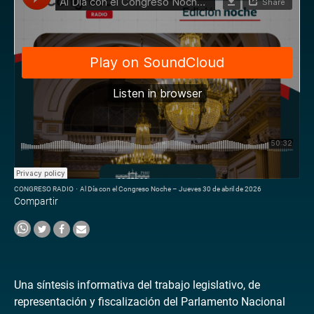
CONGRESO RADIO
·
Al Día con el Congreso Noche – Jueves 30 de abril de 2026
Compartir
Una síntesis informativa del trabajo legislativo, de
representación y fiscalización del Parlamento Nacional