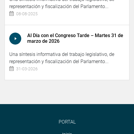
representación y fiscalización del Parlamento...
08-08-2025
Al Día con el Congreso Tarde – Martes 31 de
marzo de 2026
Una síntesis informativa del trabajo legislativo, de
representación y fiscalización del Parlamento...
31-03-2026
PORTAL