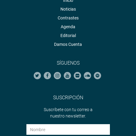
Inicio
Noticias
Contrastes
Agenda
Editorial
Damos Cuenta
SÍGUENOS
SUSCRIPCIÓN
Suscríbete con tu correo a
nuestro newsletter.