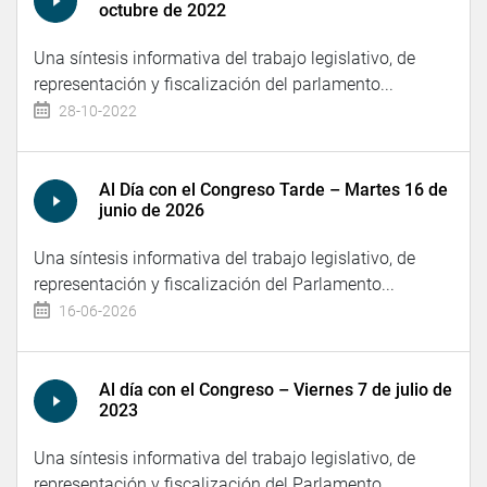
octubre de 2022
Una síntesis informativa del trabajo legislativo, de
representación y fiscalización del parlamento...
28-10-2022
Al Día con el Congreso Tarde – Martes 16 de
junio de 2026
Una síntesis informativa del trabajo legislativo, de
representación y fiscalización del Parlamento...
16-06-2026
Al día con el Congreso – Viernes 7 de julio de
2023
Una síntesis informativa del trabajo legislativo, de
representación y fiscalización del Parlamento...