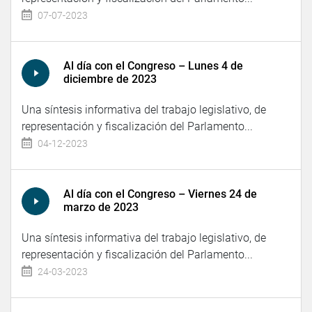
07-07-2023
Al día con el Congreso – Lunes 4 de
diciembre de 2023
Una síntesis informativa del trabajo legislativo, de
representación y fiscalización del Parlamento...
04-12-2023
Al día con el Congreso – Viernes 24 de
marzo de 2023
Una síntesis informativa del trabajo legislativo, de
representación y fiscalización del Parlamento...
24-03-2023