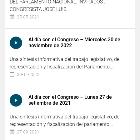
DEL PARLAMENTO NACIONAL. INVITADOS :
CONGRESISTA JOSÉ LUIS...
25-05-2021
Al día con el Congreso – Miercoles 30 de
noviembre de 2022
Una síntesis informativa del trabajo legislativo, de
representación y fiscalización del Parlamento...
30-11-2022
Al día con el Congreso – Lunes 27 de
setiembre de 2021
Una síntesis informativa del trabajo legislativo, de
representación y fiscalización del parlamento...
27-09-2021