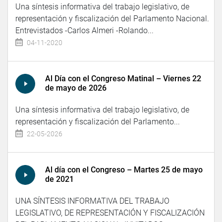
Una síntesis informativa del trabajo legislativo, de
representación y fiscalización del Parlamento Nacional.
Entrevistados -Carlos Almeri -Rolando...
04-11-2020
Al Día con el Congreso Matinal – Viernes 22
de mayo de 2026
Una síntesis informativa del trabajo legislativo, de
representación y fiscalización del Parlamento...
22-05-2026
Al día con el Congreso – Martes 25 de mayo
de 2021
UNA SÍNTESIS INFORMATIVA DEL TRABAJO
LEGISLATIVO, DE REPRESENTACIÓN Y FISCALIZACIÓN