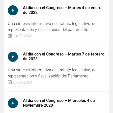
Al día con el Congreso – Martes 4 de enero
de 2022
Una síntesis informativa del trabajo legislativo, de
representación y fiscalización del parlamento...
04-01-2022
Al día con el Congreso – Martes 7 de febrero
de 2023
Una síntesis informativa del trabajo legislativo, de
representación y fiscalización del Parlamento...
07-02-2023
Al día con el Congreso – Miércoles 4 de
Noviembre 2020