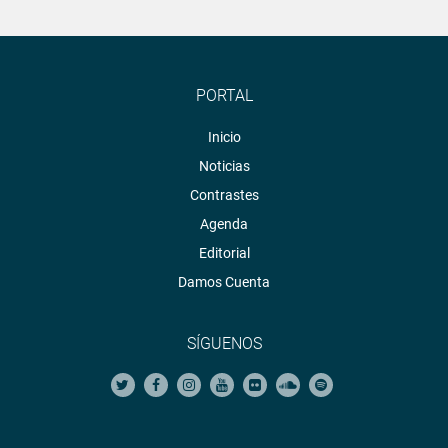
PORTAL
Inicio
Noticias
Contrastes
Agenda
Editorial
Damos Cuenta
SÍGUENOS