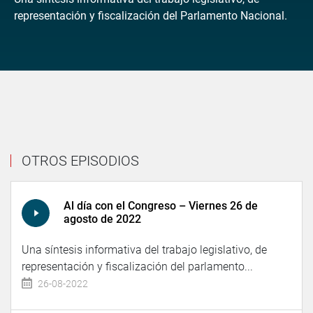
representación y fiscalización del Parlamento Nacional.
OTROS EPISODIOS
Al día con el Congreso – Viernes 26 de
agosto de 2022
Una síntesis informativa del trabajo legislativo, de
representación y fiscalización del parlamento...
26-08-2022