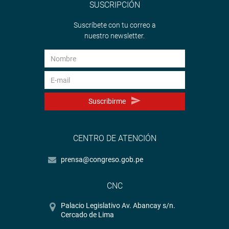
SUSCRIPCIÓN
Suscríbete con tu correo a
nuestro newsletter.
Suscribirme
CENTRO DE ATENCIÓN
prensa@congreso.gob.pe
CNC
Palacio Legislativo Av. Abancay s/n.
Cercado de Lima