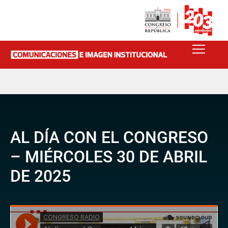
AL DÍA CON EL CONGRESO
– MIÉRCOLES 30 DE ABRIL
DE 2025