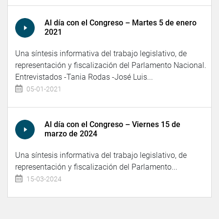
Al día con el Congreso – Martes 5 de enero
2021
Una síntesis informativa del trabajo legislativo, de
representación y fiscalización del Parlamento Nacional.
Entrevistados -Tania Rodas -José Luis...
05-01-2021
Al día con el Congreso – Viernes 15 de
marzo de 2024
Una síntesis informativa del trabajo legislativo, de
representación y fiscalización del Parlamento...
15-03-2024