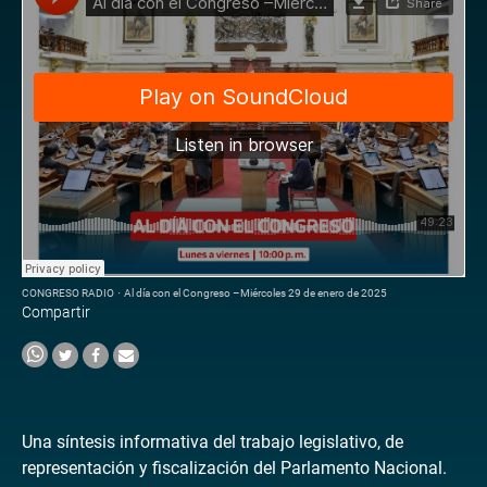
CONGRESO RADIO
·
Al día con el Congreso –Miércoles 29 de enero de 2025
Compartir
Una síntesis informativa del trabajo legislativo, de
representación y fiscalización del Parlamento Nacional.