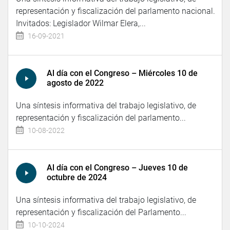
representación y fiscalización del parlamento nacional.
Invitados: Legislador Wilmar Elera,...
16-09-2021
Al día con el Congreso – Miércoles 10 de
agosto de 2022
Una síntesis informativa del trabajo legislativo, de
representación y fiscalización del parlamento...
10-08-2022
Al día con el Congreso – Jueves 10 de
octubre de 2024
Una síntesis informativa del trabajo legislativo, de
representación y fiscalización del Parlamento...
10-10-2024