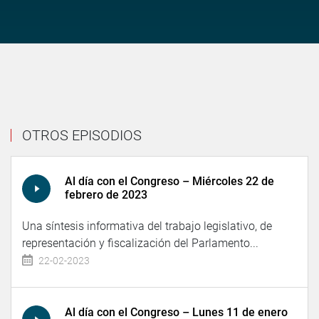
OTROS EPISODIOS
Al día con el Congreso – Miércoles 22 de
febrero de 2023
Una síntesis informativa del trabajo legislativo, de
representación y fiscalización del Parlamento...
22-02-2023
Al día con el Congreso – Lunes 11 de enero