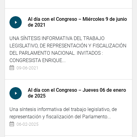
Al día con el Congreso – Miércoles 9 de junio
de 2021
UNA SÍNTESIS INFORMATIVA DEL TRABAJO
LEGISLATIVO, DE REPRESENTACIÓN Y FISCALIZACIÓN
DEL PARLAMENTO NACIONAL. INVITADOS :
CONGRESISTA ENRIQUE...
09-06-2021
Al día con el Congreso – Jueves 06 de enero
de 2025
Una síntesis informativa del trabajo legislativo, de
representación y fiscalización del Parlamento...
06-02-2025