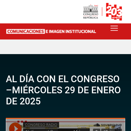
AL DÍA CON EL CONGRESO
–MIÉRCOLES 29 DE ENERO
DE 2025