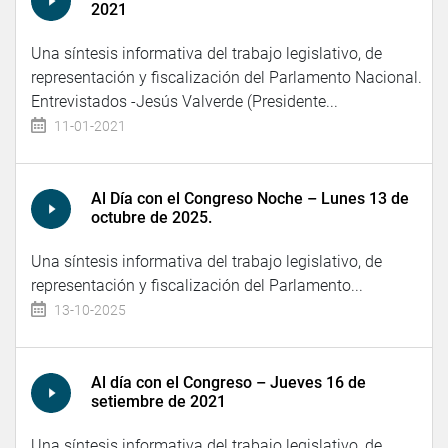
2021
Una síntesis informativa del trabajo legislativo, de
representación y fiscalización del Parlamento Nacional.
Entrevistados -Jesús Valverde (Presidente...
11-01-2021
Al Día con el Congreso Noche – Lunes 13 de
octubre de 2025.
Una síntesis informativa del trabajo legislativo, de
representación y fiscalización del Parlamento...
13-10-2025
Al día con el Congreso – Jueves 16 de
setiembre de 2021
Una síntesis informativa del trabajo legislativo, de