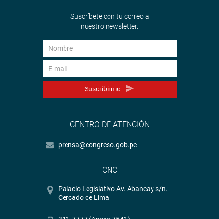
Suscríbete con tu correo a
nuestro newsletter.
Suscribirme
CENTRO DE ATENCIÓN
prensa@congreso.gob.pe
CNC
Palacio Legislativo Av. Abancay s/n.
Cercado de Lima