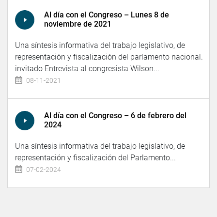
Al día con el Congreso – Lunes 8 de
noviembre de 2021
Una síntesis informativa del trabajo legislativo, de
representación y fiscalización del parlamento nacional.
invitado Entrevista al congresista Wilson...
08-11-2021
Al día con el Congreso – 6 de febrero del
2024
Una síntesis informativa del trabajo legislativo, de
representación y fiscalización del Parlamento...
07-02-2024