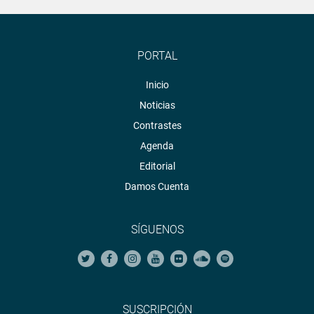
PORTAL
Inicio
Noticias
Contrastes
Agenda
Editorial
Damos Cuenta
SÍGUENOS
SUSCRIPCIÓN