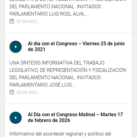
DEL PARLAMENTO NACIONAL. INVITADOS :
PARLAMENTARIO LUIS ROEL ALVA,...
27-04-2021
Al día con el Congreso – Viernes 25 de junio
de 2021
UNA SÍNTESIS INFORMATIVA DEL TRABAJO
LEGISLATIVO, DE REPRESENTACIÓN Y FISCALIZACIÓN
DEL PARLAMENTO NACIONAL. INVITADOS :
PARLAMENTARIO JOSÉ LUIS...
25-06-2021
Al Día con el Congreso Matinal – Martes 17
de febrero de 2026
Informativo del acontecer regional y político del