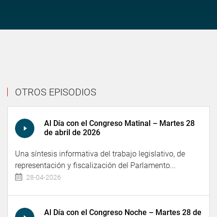
OTROS EPISODIOS
Al Día con el Congreso Matinal – Martes 28
de abril de 2026
Una síntesis informativa del trabajo legislativo, de
representación y fiscalización del Parlamento...
28-04-2026
Al Día con el Congreso Noche – Martes 28 de