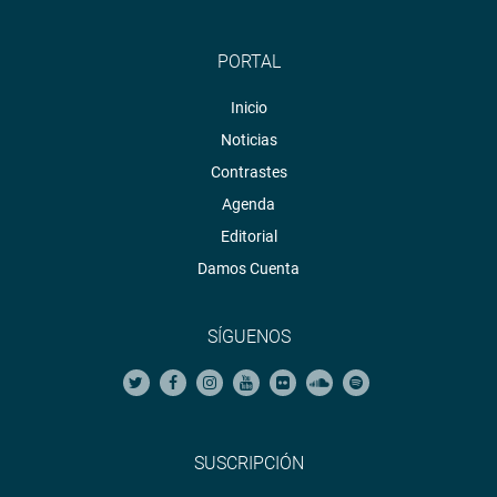
PORTAL
Inicio
Noticias
Contrastes
Agenda
Editorial
Damos Cuenta
SÍGUENOS
SUSCRIPCIÓN