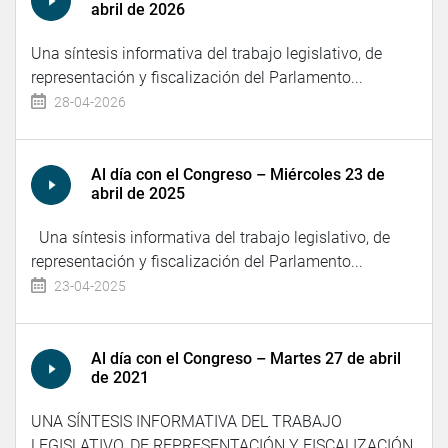
abril de 2026
Una síntesis informativa del trabajo legislativo, de
representación y fiscalización del Parlamento...
28-04-2026
Al día con el Congreso – Miércoles 23 de
abril de 2025
Una síntesis informativa del trabajo legislativo, de
representación y fiscalización del Parlamento...
23-04-2025
Al día con el Congreso – Martes 27 de abril
de 2021
UNA SÍNTESIS INFORMATIVA DEL TRABAJO
LEGISLATIVO, DE REPRESENTACIÓN Y FISCALIZACIÓN