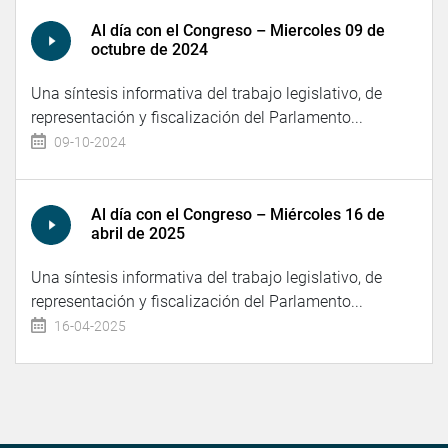
Al día con el Congreso – Miercoles 09 de
octubre de 2024
Una síntesis informativa del trabajo legislativo, de
representación y fiscalización del Parlamento...
09-10-2024
Al día con el Congreso – Miércoles 16 de
abril de 2025
Una síntesis informativa del trabajo legislativo, de
representación y fiscalización del Parlamento...
16-04-2025