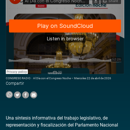
CONGRESO RADIO
·
Al Día con el Congreso Noche – Miercoles 22 de abril de 2026
Compartir
Una síntesis informativa del trabajo legislativo, de
representación y fiscalización del Parlamento Nacional