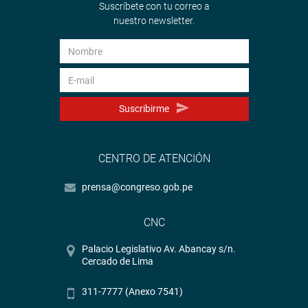
Suscríbete con tu correo a
nuestro newsletter.
Suscribirme
CENTRO DE ATENCIÓN
prensa@congreso.gob.pe
CNC
Palacio Legislativo Av. Abancay s/n.
Cercado de Lima
311-7777 (Anexo 7541)