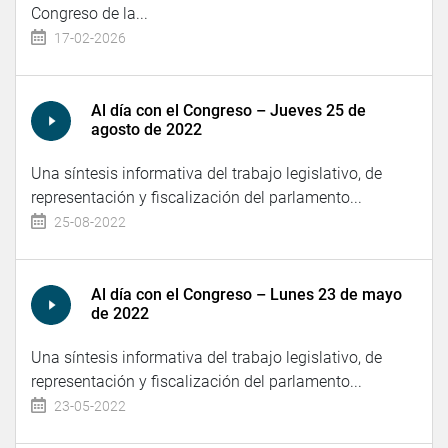
Congreso de la...
17-02-2026
Al día con el Congreso – Jueves 25 de
agosto de 2022
Una síntesis informativa del trabajo legislativo, de
representación y fiscalización del parlamento...
25-08-2022
Al día con el Congreso – Lunes 23 de mayo
de 2022
Una síntesis informativa del trabajo legislativo, de
representación y fiscalización del parlamento...
23-05-2022