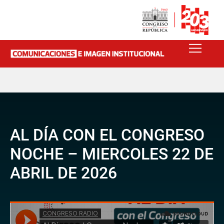
AL DÍA CON EL CONGRESO
NOCHE – MIERCOLES 22 DE
ABRIL DE 2026