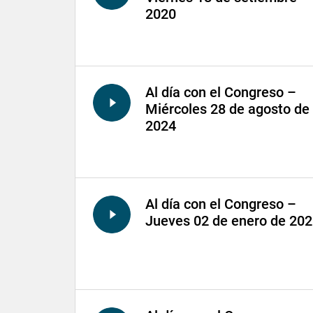
2020
Al día con el Congreso –
Miércoles 28 de agosto de
2024
Al día con el Congreso –
Jueves 02 de enero de 20