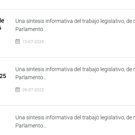
de
Una síntesis informativa del trabajo legislativo, de 
6
Parlamento...
13-07-2026
Una síntesis informativa del trabajo legislativo, de 
025
Parlamento...
09-07-2025
Una síntesis informativa del trabajo legislativo, de 
Parlamento...