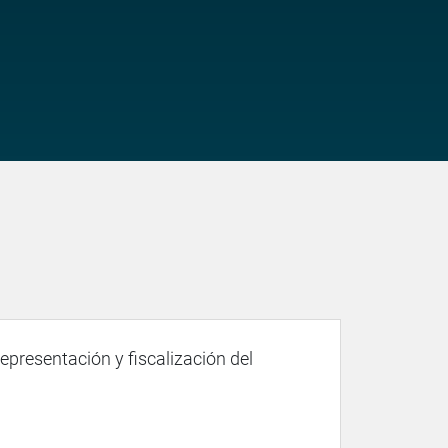
representación y fiscalización del