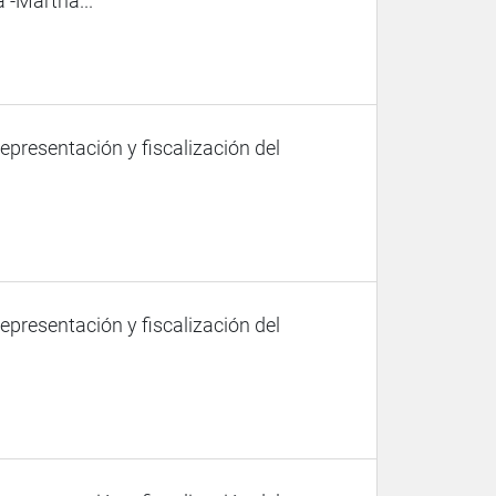
 -Martha...
representación y fiscalización del
representación y fiscalización del