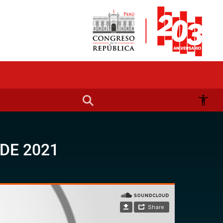
DE 2021