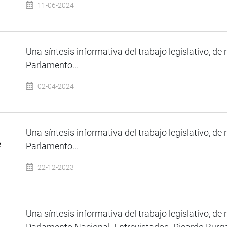
11-06-2024
Una síntesis informativa del trabajo legislativo, de 
Parlamento...
02-04-2024
Una síntesis informativa del trabajo legislativo, de 
e
Parlamento...
22-12-2023
Una síntesis informativa del trabajo legislativo, de 