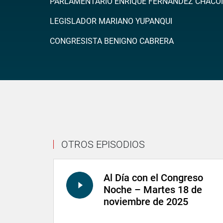
PARLAMENTARIO ENRIQUE FERNANDEZ CHACO
LEGISLADOR MARIANO YUPANQUI
CONGRESISTA BENIGNO CABRERA
OTROS EPISODIOS
Al Día con el Congreso
Noche – Martes 18 de
noviembre de 2025