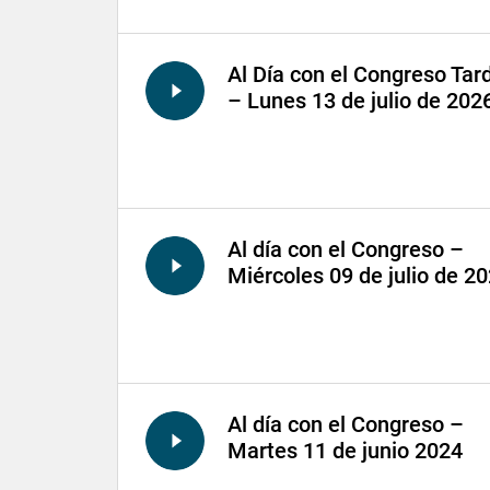
Al Día con el Congreso Tar
– Lunes 13 de julio de 202
Al día con el Congreso –
Miércoles 09 de julio de 2
Al día con el Congreso –
Martes 11 de junio 2024