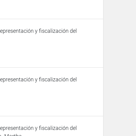
representación y fiscalización del
representación y fiscalización del
representación y fiscalización del