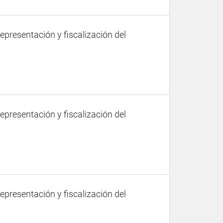
representación y fiscalización del
representación y fiscalización del
representación y fiscalización del