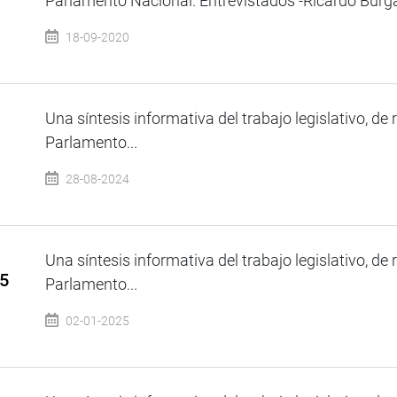
Parlamento Nacional. Entrevistados -Ricardo Burga
18-09-2020
Una síntesis informativa del trabajo legislativo, de 
Parlamento...
28-08-2024
Una síntesis informativa del trabajo legislativo, de 
25
Parlamento...
02-01-2025