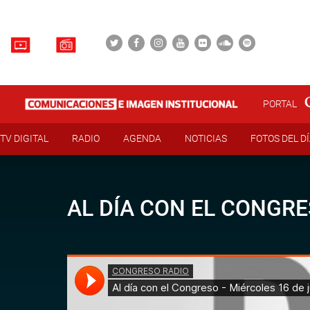
PORTAL
TV DIGITAL
RADIO
AGENDA
NOTICIAS
FOTOS DEL D
AL DÍA CON EL CONGRE