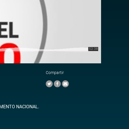
Compartir
AMENTO NACIONAL.