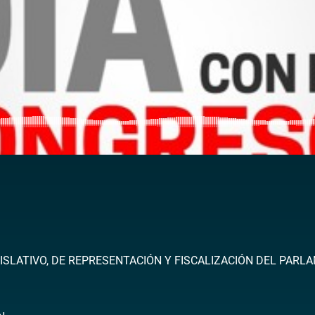
ISLATIVO, DE REPRESENTACIÓN Y FISCALIZACIÓN DEL PARL