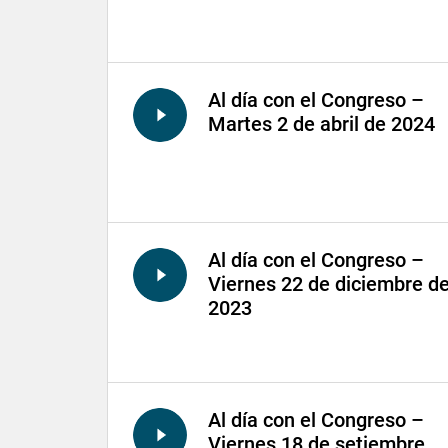
Al día con el Congreso –
Martes 2 de abril de 2024
Al día con el Congreso –
Viernes 22 de diciembre d
2023
Al día con el Congreso –
Viernes 18 de setiembre