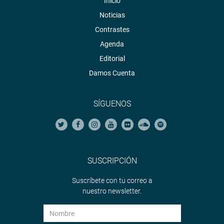
Inicio
Noticias
Contrastes
Agenda
Editorial
Damos Cuenta
SÍGUENOS
SUSCRIPCIÓN
Suscríbete con tu correo a
nuestro newsletter.