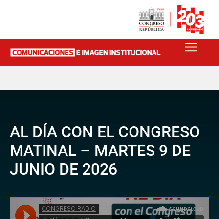
AL DÍA CON EL CONGRESO
MATINAL – MARTES 9 DE
JUNIO DE 2026