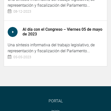
representación y fiscalización del Parlamento...
08-12-2023
Al día con el Congreso – Viernes 05 de mayo
de 2023
Una síntesis informativa del trabajo legislativo, de
representación y fiscalización del Parlamento...
05-05-2023
PORTAL