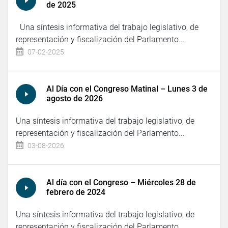
de 2025
Una síntesis informativa del trabajo legislativo, de
representación y fiscalización del Parlamento...
07-02-2025
Al Día con el Congreso Matinal – Lunes 3 de
agosto de 2026
Una síntesis informativa del trabajo legislativo, de
representación y fiscalización del Parlamento...
03-08-2026
Al día con el Congreso – Miércoles 28 de
febrero de 2024
Una síntesis informativa del trabajo legislativo, de
representación y fiscalización del Parlamento...