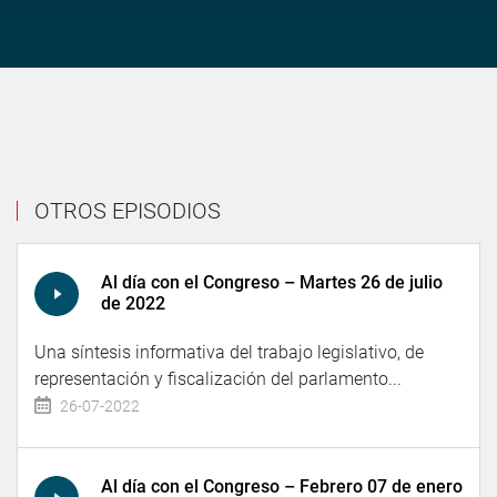
OTROS EPISODIOS
Al día con el Congreso – Martes 26 de julio
de 2022
Una síntesis informativa del trabajo legislativo, de
representación y fiscalización del parlamento...
26-07-2022
Al día con el Congreso – Febrero 07 de enero