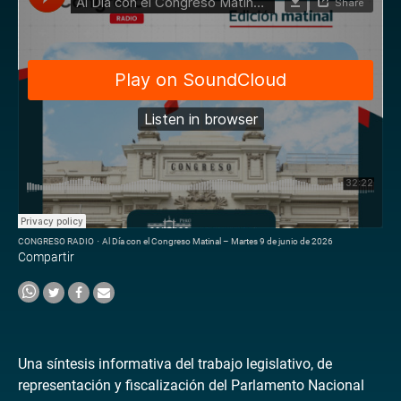
CONGRESO RADIO
·
Al Día con el Congreso Matinal – Martes 9 de junio de 2026
Compartir
Una síntesis informativa del trabajo legislativo, de
representación y fiscalización del Parlamento Nacional