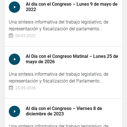
Al día con el Congreso – Lunes 9 de mayo de
2022
Una síntesis informativa del trabajo legislativo, de
representación y fiscalización del parlamento...
09-05-2022
Al Día con el Congreso Matinal – Lunes 25 de
mayo de 2026
Una síntesis informativa del trabajo legislativo, de
representación y fiscalización del Parlamento...
25-05-2026
Al día con el Congreso – Viernes 8 de
diciembre de 2023
Una síntesis informativa del trabajo legislativo, de