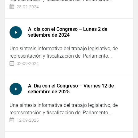
28-02-2024
Al día con el Congreso – Lunes 2 de
setiembre de 2024
Una síntesis informativa del trabajo legislativo, de
representación y fiscalización del Parlamento...
02-09-2024
Al Día con el Congreso – Viernes 12 de
setiembre de 2025.
Una síntesis informativa del trabajo legislativo, de
representación y fiscalización del Parlamento...
12-09-2025