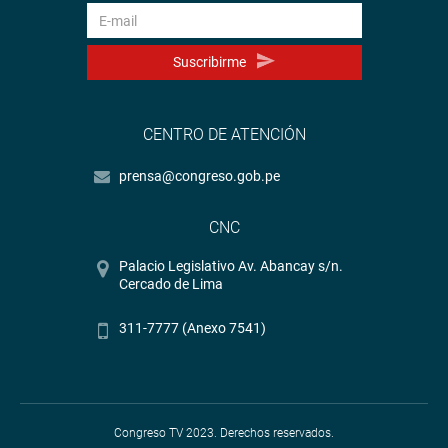
Suscribirme
CENTRO DE ATENCIÓN
prensa@congreso.gob.pe
CNC
Palacio Legislativo Av. Abancay s/n.
Cercado de Lima
311-7777 (Anexo 7541)
Congreso TV 2023. Derechos reservados.