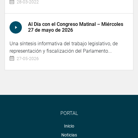
28-03-2022
Al Día con el Congreso Matinal – Miércoles
27 de mayo de 2026
Una síntesis informativa del trabajo legislativo, de
representación y fiscalización del Parlamento...
27-05-2026
PORTAL
Inicio
Noticias