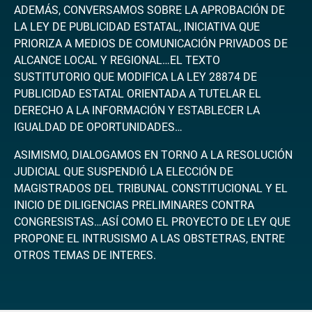
ADEMÁS, CONVERSAMOS SOBRE LA APROBACIÓN DE
LA LEY DE PUBLICIDAD ESTATAL, INICIATIVA QUE
PRIORIZA A MEDIOS DE COMUNICACIÓN PRIVADOS DE
ALCANCE LOCAL Y REGIONAL…EL TEXTO
SUSTITUTORIO QUE MODIFICA LA LEY 28874 DE
PUBLICIDAD ESTATAL ORIENTADA A TUTELAR EL
DERECHO A LA INFORMACIÓN Y ESTABLECER LA
IGUALDAD DE OPORTUNIDADES…
ASIMISMO, DIALOGAMOS EN TORNO A LA RESOLUCIÓN
JUDICIAL QUE SUSPENDIÓ LA ELECCIÓN DE
MAGISTRADOS DEL TRIBUNAL CONSTITUCIONAL Y EL
INICIO DE DILIGENCIAS PRELIMINARES CONTRA
CONGRESISTAS…ASÍ COMO EL PROYECTO DE LEY QUE
PROPONE EL INTRUSISMO A LAS OBSTETRAS, ENTRE
OTROS TEMAS DE INTERES.