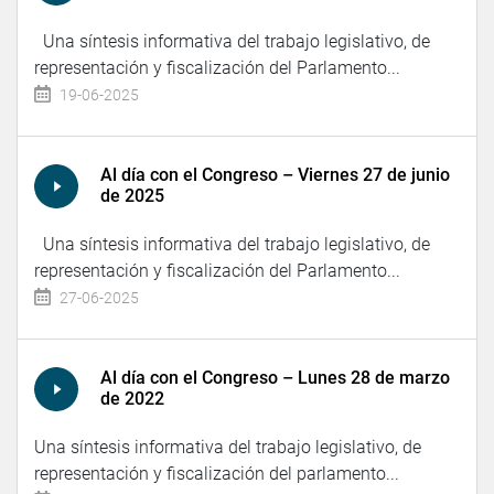
Una síntesis informativa del trabajo legislativo, de
representación y fiscalización del Parlamento...
19-06-2025
Al día con el Congreso – Viernes 27 de junio
de 2025
Una síntesis informativa del trabajo legislativo, de
representación y fiscalización del Parlamento...
27-06-2025
Al día con el Congreso – Lunes 28 de marzo
de 2022
Una síntesis informativa del trabajo legislativo, de
representación y fiscalización del parlamento...