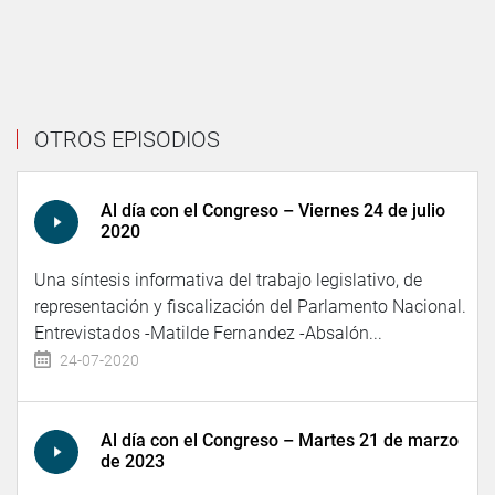
OTROS EPISODIOS
Al día con el Congreso – Viernes 24 de julio
2020
Una síntesis informativa del trabajo legislativo, de
representación y fiscalización del Parlamento Nacional.
Entrevistados -Matilde Fernandez -Absalón...
24-07-2020
Al día con el Congreso – Martes 21 de marzo
de 2023