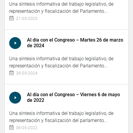
Una síntesis informativa del trabajo legislativo, de
representación y fiscalización del Parlamento...
21-03-2023
Al día con el Congreso – Martes 26 de marzo
de 2024
Una síntesis informativa del trabajo legislativo, de
representación y fiscalización del Parlamento...
26-03-2024
Al día con el Congreso – Viernes 6 de mayo
de 2022
Una síntesis informativa del trabajo legislativo, de
representación y fiscalización del parlamento...
06-05-2022