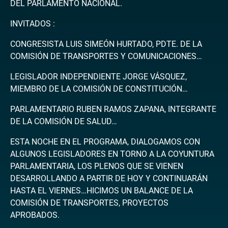
DEL PARLAMENTO NACIONAL.
INVITADOS :
CONGRESISTA LUIS SIMEÓN HURTADO, PDTE. DE LA
COMISIÓN DE TRANSPORTES Y COMUNICACIONES…
LEGISLADOR INDEPENDIENTE JORGE VÁSQUEZ,
MIEMBRO DE LA COMISIÓN DE CONSTITUCIÓN…
PARLAMENTARIO RUBEN RAMOS ZAPANA, INTEGRANTE
DE LA COMISIÓN DE SALUD…
ESTA NOCHE EN EL PROGRAMA, DIALOGAMOS CON
ALGUNOS LEGISLADORES EN TORNO A LA COYUNTURA
PARLAMENTARIA, LOS PLENOS QUE SE VIENEN
DESARROLLANDO A PARTIR DE HOY Y CONTINUARÁN
HASTA EL VIERNES…HICIMOS UN BALANCE DE LA
COMISIÓN DE TRANSPORTES, PROYECTOS
APROBADOS.