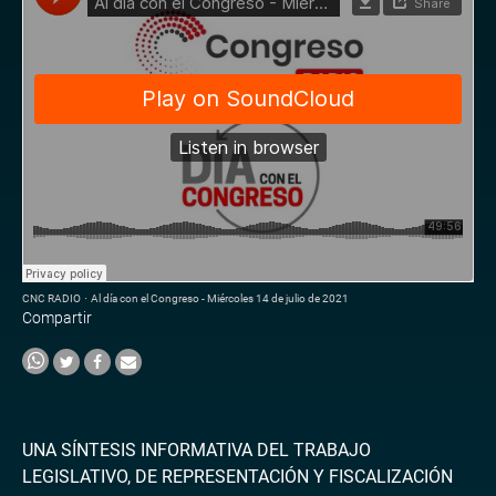
CNC RADIO
·
Al día con el Congreso - Miércoles 14 de julio de 2021
Compartir
UNA SÍNTESIS INFORMATIVA DEL TRABAJO
LEGISLATIVO, DE REPRESENTACIÓN Y FISCALIZACIÓN