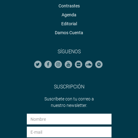
Contrastes
Agenda
Editorial
Damos Cuenta
SÍGUENOS
SUSCRIPCIÓN
Suscríbete con tu correo a
nuestro newsletter.