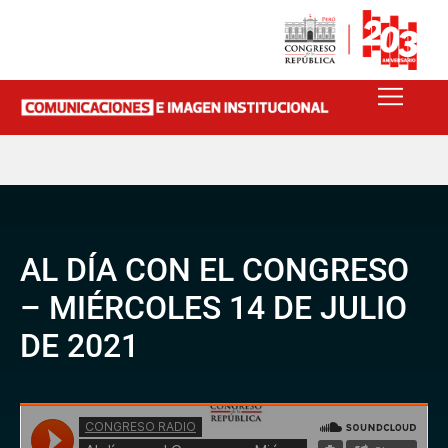
AL DÍA CON EL CONGRESO
– MIÉRCOLES 14 DE JULIO
DE 2021