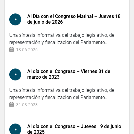
Al Día con el Congreso Matinal – Jueves 18
de junio de 2026
Una síntesis informativa del trabajo legislativo, de
representación y fiscalización del Parlamento...
18-06-2026
Al día con el Congreso – Viernes 31 de
marzo de 2023
Una síntesis informativa del trabajo legislativo, de
representación y fiscalización del Parlamento...
31-03-2023
Al día con el Congreso – Jueves 19 de junio
de 2025