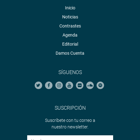
Inicio
Noticias
Contrastes
Agenda
Editorial
Damos Cuenta
SÍGUENOS
SUSCRIPCIÓN
Suscríbete con tu correo a
nuestro newsletter.