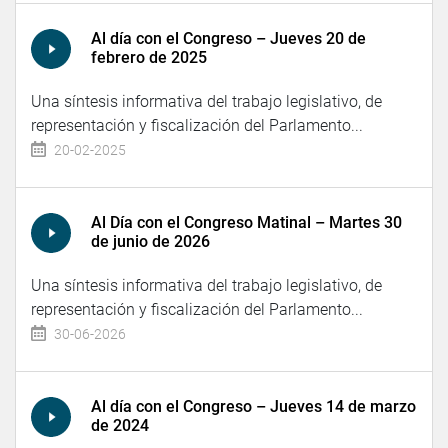
Al día con el Congreso – Jueves 20 de
febrero de 2025
Una síntesis informativa del trabajo legislativo, de
representación y fiscalización del Parlamento...
20-02-2025
Al Día con el Congreso Matinal – Martes 30
de junio de 2026
Una síntesis informativa del trabajo legislativo, de
representación y fiscalización del Parlamento...
30-06-2026
Al día con el Congreso – Jueves 14 de marzo
de 2024