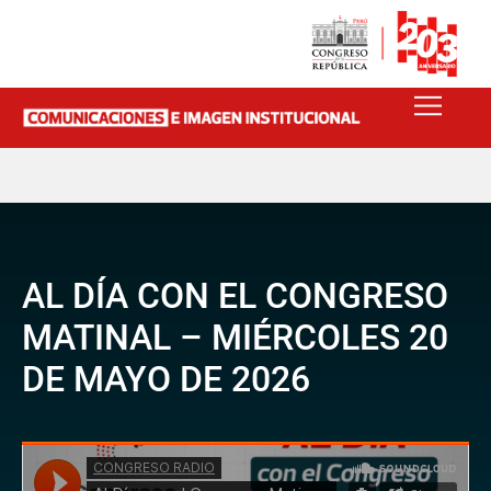
AL DÍA CON EL CONGRESO
MATINAL – MIÉRCOLES 20
DE MAYO DE 2026