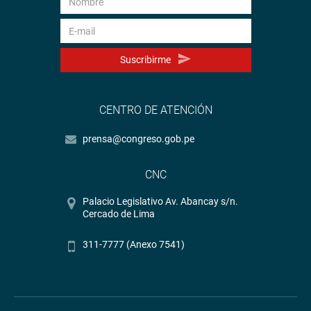
Suscribirme
CENTRO DE ATENCIÓN
prensa@congreso.gob.pe
CNC
Palacio Legislativo Av. Abancay s/n.
Cercado de Lima
311-7777 (Anexo 7541)