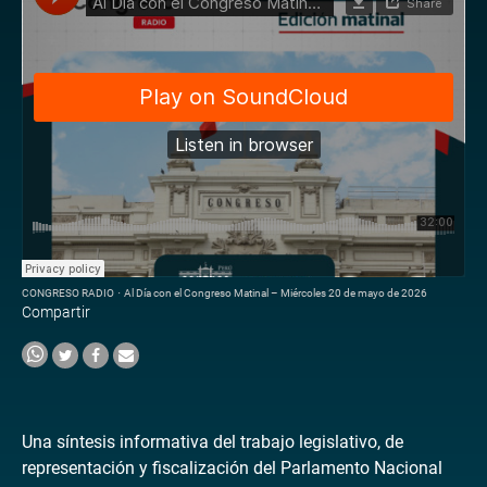
CONGRESO RADIO
·
Al Día con el Congreso Matinal – Miércoles 20 de mayo de 2026
Compartir
Una síntesis informativa del trabajo legislativo, de
representación y fiscalización del Parlamento Nacional