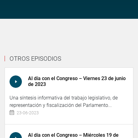
OTROS EPISODIOS
Al día con el Congreso – Viernes 23 de junio
de 2023
Una síntesis informativa del trabajo legislativo, de
representación y fiscalización del Parlamento...
23-06-2023
Al día con el Congreso – Miércoles 19 de