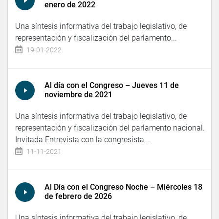
enero de 2022
Una síntesis informativa del trabajo legislativo, de
representación y fiscalización del parlamento...
19-01-2022
Al día con el Congreso – Jueves 11 de
noviembre de 2021
Una síntesis informativa del trabajo legislativo, de
representación y fiscalización del parlamento nacional.
Invitada Entrevista con la congresista...
11-11-2021
Al Día con el Congreso Noche – Miércoles 18
de febrero de 2026
Una síntesis informativa del trabajo legislativo, de