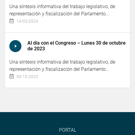
Una síntesis informativa del trabajo legislativo, de
representación y fiscalización del Parlamento...
14-03-2024
Al día con el Congreso – Lunes 30 de octubre
de 2023
Una síntesis informativa del trabajo legislativo, de
representación y fiscalización del Parlamento...
30-10-2023
PORTAL