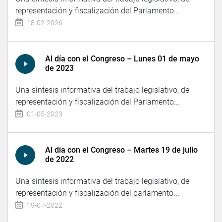
representación y fiscalización del Parlamento...
18-02-2026
Al día con el Congreso – Lunes 01 de mayo
de 2023
Una síntesis informativa del trabajo legislativo, de
representación y fiscalización del Parlamento...
01-05-2023
Al día con el Congreso – Martes 19 de julio
de 2022
Una síntesis informativa del trabajo legislativo, de
representación y fiscalización del parlamento...
19-07-2022