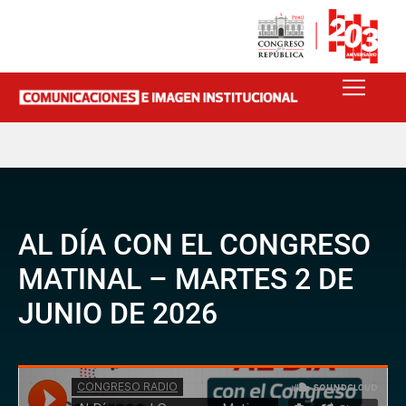
AL DÍA CON EL CONGRESO
MATINAL – MARTES 2 DE
JUNIO DE 2026