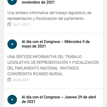
noviembre de 2021
Una síntesis informativa del trabajo legislativo, de
representación y fiscalización del parlamento...
24-11-2021
Al día con el Congreso – Miércoles 5 de
mayo de 2021
UNA SÍNTESIS INFORMATIVA DEL TRABAJO
LEGISLATIVO, DE REPRESENTACIÓN Y FISCALIZACIÓN
DEL PARLAMENTO NACIONAL. INVITADOS :
CONGRESISTA RICARDO BURGA,...
05-05-2021
Al día con el Congreso – Jueves 29 de abril
de 2021