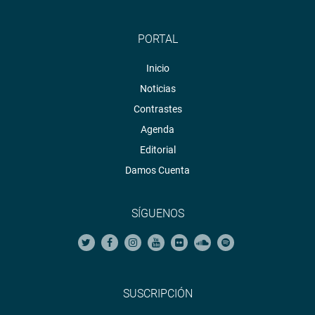
PORTAL
Inicio
Noticias
Contrastes
Agenda
Editorial
Damos Cuenta
SÍGUENOS
SUSCRIPCIÓN