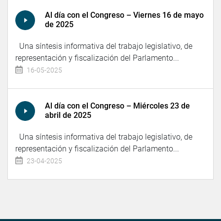
Al día con el Congreso – Viernes 16 de mayo
de 2025
Una síntesis informativa del trabajo legislativo, de
representación y fiscalización del Parlamento...
16-05-2025
Al día con el Congreso – Miércoles 23 de
abril de 2025
Una síntesis informativa del trabajo legislativo, de
representación y fiscalización del Parlamento...
23-04-2025