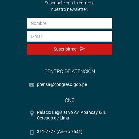
Suscríbete con tu correo a
nuestro newsletter.
Suscribirme
CENTRO DE ATENCIÓN
prensa@congreso.gob.pe
CNC
Palacio Legislativo Av. Abancay s/n.
Cercado de Lima
311-7777 (Anexo 7541)