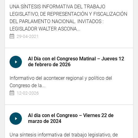
UNA SÍNTESIS INFORMATIVA DEL TRABAJO
LEGISLATIVO, DE REPRESENTACIÓN Y FISCALIZACIÓN
DEL PARLAMENTO NACIONAL. INVITADOS :
LEGISLADOR WALTER ASCONA...
29-04-2021
Al Día con el Congreso Matinal – Jueves 12
de febrero de 2026
Informativo del acontecer regional y político del
Congreso de la...
12-02-2026
Al día con el Congreso – Viernes 22 de
marzo de 2024
Una síntesis informativa del trabajo legislativo, de