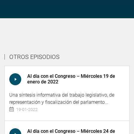
OTROS EPISODIOS
Al día con el Congreso – Miércoles 19 de
enero de 2022
Una síntesis informativa del trabajo legislativo, de
representación y fiscalización del parlamento...
19-01-2022
Al día con el Congreso – Miércoles 24 de