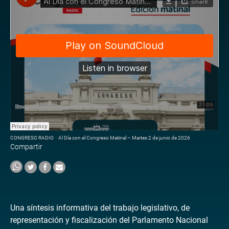
CONGRESO RADIO
·
Al Día con el Congreso Matinal – Martes 2 de junio de 2026
Compartir
Una síntesis informativa del trabajo legislativo, de
representación y fiscalización del Parlamento Nacional