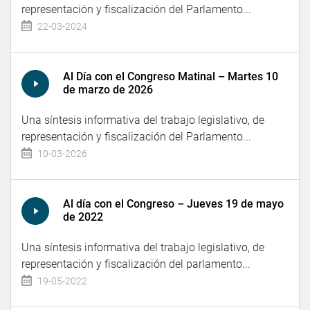
representación y fiscalización del Parlamento...
22-03-2024
Al Día con el Congreso Matinal – Martes 10
de marzo de 2026
Una síntesis informativa del trabajo legislativo, de
representación y fiscalización del Parlamento...
10-03-2026
Al día con el Congreso – Jueves 19 de mayo
de 2022
Una síntesis informativa del trabajo legislativo, de
representación y fiscalización del parlamento...
19-05-2022