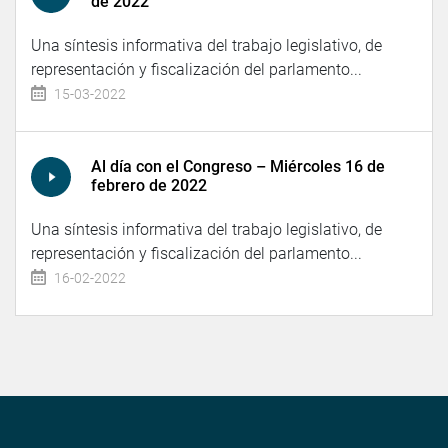
de 2022
Una síntesis informativa del trabajo legislativo, de
representación y fiscalización del parlamento...
15-03-2022
Al día con el Congreso – Miércoles 16 de
febrero de 2022
Una síntesis informativa del trabajo legislativo, de
representación y fiscalización del parlamento...
16-02-2022