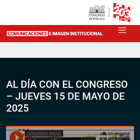
AL DÍA CON EL CONGRESO
– JUEVES 15 DE MAYO DE
2025