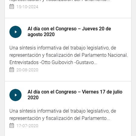
15-10-2024
Al día con el Congreso – Jueves 20 de
agosto 2020
Una síntesis informativa del trabajo legislativo, de
representación y fiscalización del Parlamento Nacional.
Entrevistados -Otto Guibovich -Gustavo...
20-08-2020
Al día con el Congreso – Viernes 17 de julio
2020
Una síntesis informativa del trabajo legislativo, de
representación y fiscalización del Parlamento...
17-07-2020