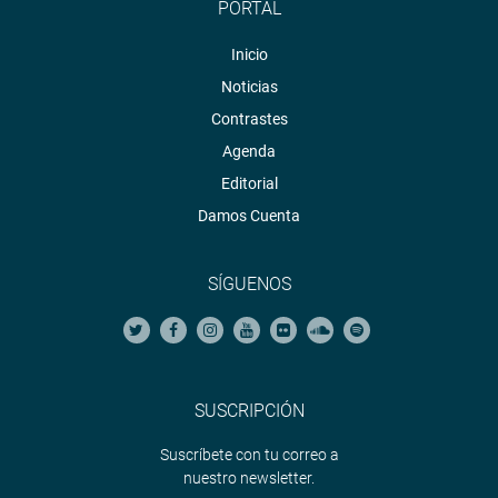
PORTAL
Inicio
Noticias
Contrastes
Agenda
Editorial
Damos Cuenta
SÍGUENOS
SUSCRIPCIÓN
Suscríbete con tu correo a
nuestro newsletter.