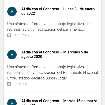
Al día con el Congreso – Lunes 31 de enero
de 2022
Una síntesis informativa del trabajo legislativo, de
representación y fiscalización del parlamento...
31-01-2022
Al día con el Congreso – Miércoles 5 de
agosto 2020
Una síntesis informativa del trabajo legislativo, de
representación y fiscalización del Parlamento Nacional.
Entrevistados -Ricardo Burga -Edgar...
05-08-2020
Al día con el Congreso – Martes 15 de marzo