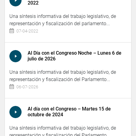
2022
Una síntesis informativa del trabajo legislativo, de
representación y fiscalización del parlamento...
07-04-2022
Al Día con el Congreso Noche – Lunes 6 de
julio de 2026
Una síntesis informativa del trabajo legislativo, de
representación y fiscalización del Parlamento...
06-07-2026
Al día con el Congreso – Martes 15 de
octubre de 2024
Una síntesis informativa del trabajo legislativo, de
representación y fiscalización del Parlamento...