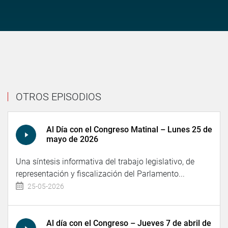
OTROS EPISODIOS
Al Día con el Congreso Matinal – Lunes 25 de
mayo de 2026
Una síntesis informativa del trabajo legislativo, de
representación y fiscalización del Parlamento...
25-05-2026
Al día con el Congreso – Jueves 7 de abril de