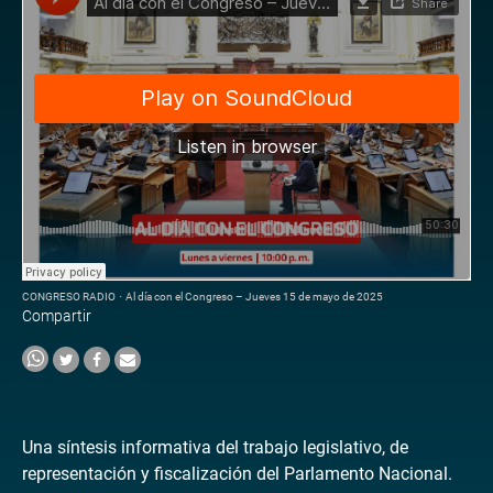
CONGRESO RADIO
·
Al día con el Congreso – Jueves 15 de mayo de 2025
Compartir
Una síntesis informativa del trabajo legislativo, de
representación y fiscalización del Parlamento Nacional.