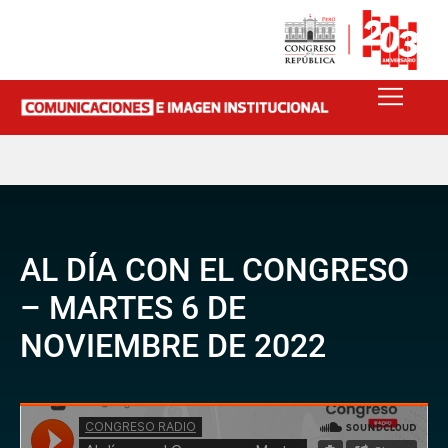
AL DÍA CON EL CONGRESO
– MARTES 6 DE
NOVIEMBRE DE 2022