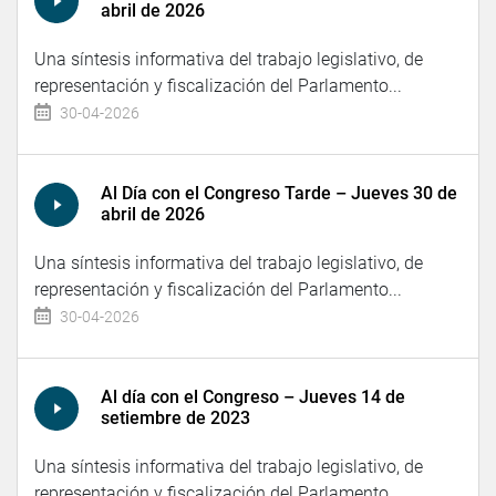
abril de 2026
Una síntesis informativa del trabajo legislativo, de
representación y fiscalización del Parlamento...
30-04-2026
Al Día con el Congreso Tarde – Jueves 30 de
abril de 2026
Una síntesis informativa del trabajo legislativo, de
representación y fiscalización del Parlamento...
30-04-2026
Al día con el Congreso – Jueves 14 de
setiembre de 2023
Una síntesis informativa del trabajo legislativo, de
representación y fiscalización del Parlamento...