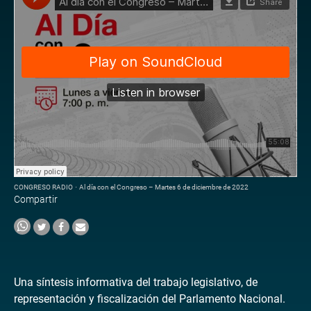
CONGRESO RADIO
·
Al día con el Congreso – Martes 6 de diciembre de 2022
Compartir
Una síntesis informativa del trabajo legislativo, de
representación y fiscalización del Parlamento Nacional.