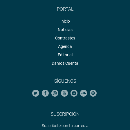
PORTAL
Inicio
Noticias
Contrastes
Agenda
Editorial
Damos Cuenta
SÍGUENOS
SUSCRIPCIÓN
Suscríbete con tu correo a