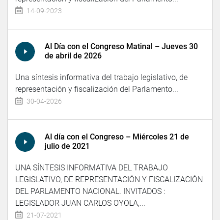
14-09-2023
Al Día con el Congreso Matinal – Jueves 30
de abril de 2026
Una síntesis informativa del trabajo legislativo, de
representación y fiscalización del Parlamento...
30-04-2026
Al día con el Congreso – Miércoles 21 de
julio de 2021
UNA SÍNTESIS INFORMATIVA DEL TRABAJO
LEGISLATIVO, DE REPRESENTACIÓN Y FISCALIZACIÓN
DEL PARLAMENTO NACIONAL. INVITADOS :
LEGISLADOR JUAN CARLOS OYOLA,...
21-07-2021