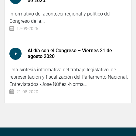
de 2025.
Informativo del acontecer regional y político del
Congreso de la...
17-09-2025
Al día con el Congreso – Viernes 21 de
agosto 2020
Una síntesis informativa del trabajo legislativo, de
representación y fiscalización del Parlamento Nacional.
Entrevistados -Jose Núñez -Norma...
21-08-2020