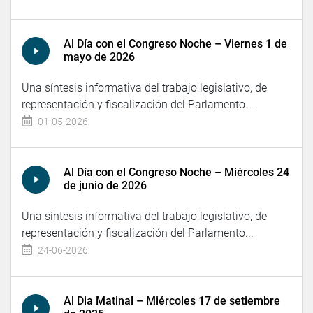
Al Día con el Congreso Noche – Viernes 1 de
mayo de 2026
Una síntesis informativa del trabajo legislativo, de
representación y fiscalización del Parlamento...
01-05-2026
Al Día con el Congreso Noche – Miércoles 24
de junio de 2026
Una síntesis informativa del trabajo legislativo, de
representación y fiscalización del Parlamento...
24-06-2026
Al Dia Matinal – Miércoles 17 de setiembre