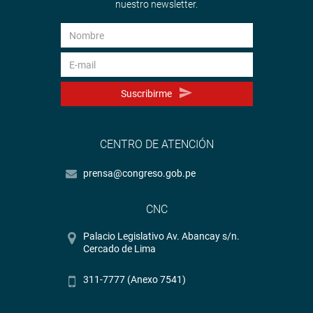
nuestro newsletter.
Suscribirme
CENTRO DE ATENCIÓN
prensa@congreso.gob.pe
CNC
Palacio Legislativo Av. Abancay s/n.
Cercado de Lima
311-7777 (Anexo 7541)