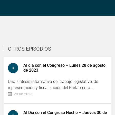
OTROS EPISODIOS
Al día con el Congreso – Lunes 28 de agosto
de 2023
Una síntesis informativa del trabajo legislativo, de
representación y fiscalización del Parlamento...
28-08-2023
Al Día con el Congreso Noche – Jueves 30 de