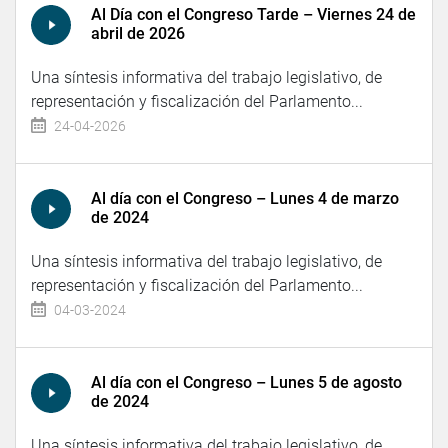
Al Día con el Congreso Tarde – Viernes 24 de
abril de 2026
Una síntesis informativa del trabajo legislativo, de
representación y fiscalización del Parlamento...
24-04-2026
Al día con el Congreso – Lunes 4 de marzo
de 2024
Una síntesis informativa del trabajo legislativo, de
representación y fiscalización del Parlamento...
04-03-2024
Al día con el Congreso – Lunes 5 de agosto
de 2024
Una síntesis informativa del trabajo legislativo, de