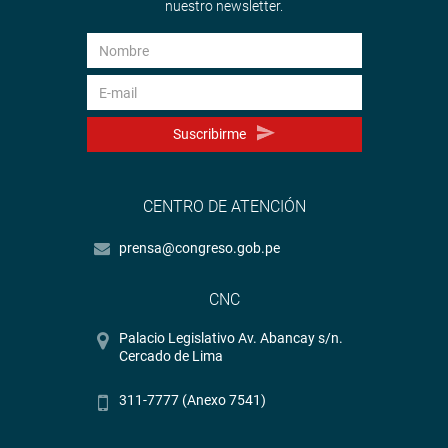
nuestro newsletter.
Suscribirme
CENTRO DE ATENCIÓN
prensa@congreso.gob.pe
CNC
Palacio Legislativo Av. Abancay s/n.
Cercado de Lima
311-7777 (Anexo 7541)