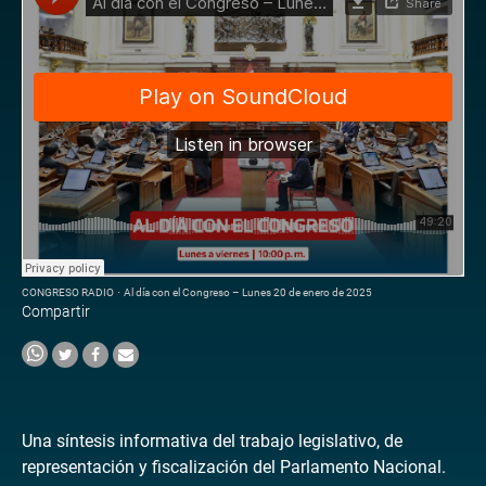
CONGRESO RADIO
·
Al día con el Congreso – Lunes 20 de enero de 2025
Compartir
Una síntesis informativa del trabajo legislativo, de
representación y fiscalización del Parlamento Nacional.