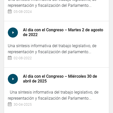
representación y fiscalización del Parlamento...
05-08-2024
Al día con el Congreso – Martes 2 de agosto
de 2022
Una síntesis informativa del trabajo legislativo, de
representación y fiscalización del parlamento...
02-08-2022
Al día con el Congreso – Miércoles 30 de
abril de 2025
Una síntesis informativa del trabajo legislativo, de
representación y fiscalización del Parlamento...
30-04-2025