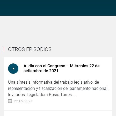
OTROS EPISODIOS
Al día con el Congreso – Miércoles 22 de
setiembre de 2021
Una síntesis informativa del trabajo legislativo, de
representación y fiscalización del parlamento nacional.
Invitados: Legisladora Rosio Torres,...
22-09-2021