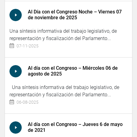
Al Día con el Congreso Noche – Viernes 07
de noviembre de 2025
Una síntesis informativa del trabajo legislativo, de
representación y fiscalización del Parlamento...
07-11-2025
Al día con el Congreso – Miércoles 06 de
agosto de 2025
Una síntesis informativa del trabajo legislativo, de
representación y fiscalización del Parlamento...
06-08-2025
Al día con el Congreso – Jueves 6 de mayo
de 2021