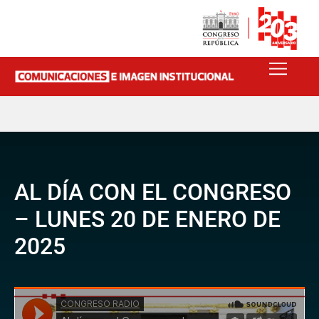
AL DÍA CON EL CONGRESO
– LUNES 20 DE ENERO DE
2025