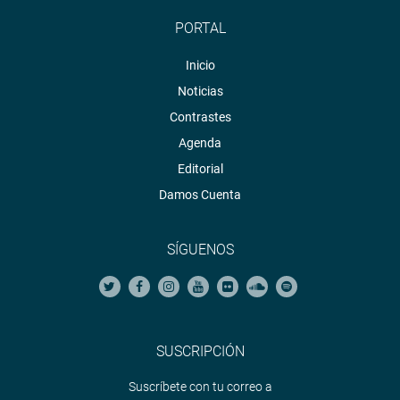
PORTAL
Inicio
Noticias
Contrastes
Agenda
Editorial
Damos Cuenta
SÍGUENOS
SUSCRIPCIÓN
Suscríbete con tu correo a