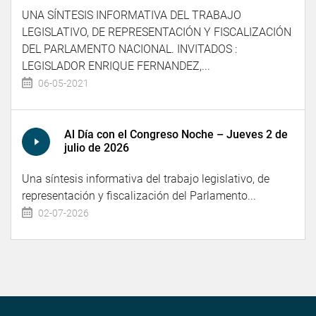
UNA SÍNTESIS INFORMATIVA DEL TRABAJO
LEGISLATIVO, DE REPRESENTACIÓN Y FISCALIZACIÓN
DEL PARLAMENTO NACIONAL. INVITADOS :
LEGISLADOR ENRIQUE FERNANDEZ,...
06-05-2021
Al Día con el Congreso Noche – Jueves 2 de
julio de 2026
Una síntesis informativa del trabajo legislativo, de
representación y fiscalización del Parlamento...
02-07-2026