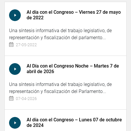
Al día con el Congreso – Viernes 27 de mayo
de 2022
Una síntesis informativa del trabajo legislativo, de
representación y fiscalización del parlamento...
27-05-2022
Al Día con el Congreso Noche – Martes 7 de
abril de 2026
Una síntesis informativa del trabajo legislativo, de
representación y fiscalización del Parlamento...
07-04-2026
Al día con el Congreso – Lunes 07 de octubre
de 2024