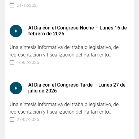
01-12-2021
Al Día con el Congreso Noche – Lunes 16 de
febrero de 2026
Una síntesis informativa del trabajo legislativo, de
representación y fiscalización del Parlamento...
16-02-2026
Al Día con el Congreso Tarde – Lunes 27 de
julio de 2026
Una síntesis informativa del trabajo legislativo, de
representación y fiscalización del Parlamento...
27-07-2026