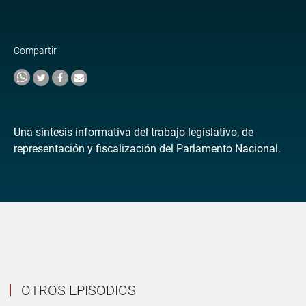
Compartir
Una síntesis informativa del trabajo legislativo, de
representación y fiscalización del Parlamento Nacional.
OTROS EPISODIOS