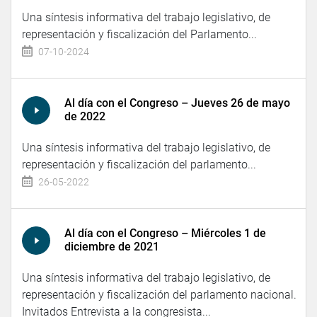
Una síntesis informativa del trabajo legislativo, de
representación y fiscalización del Parlamento...
07-10-2024
Al día con el Congreso – Jueves 26 de mayo
de 2022
Una síntesis informativa del trabajo legislativo, de
representación y fiscalización del parlamento...
26-05-2022
Al día con el Congreso – Miércoles 1 de
diciembre de 2021
Una síntesis informativa del trabajo legislativo, de
representación y fiscalización del parlamento nacional.
Invitados Entrevista a la congresista...