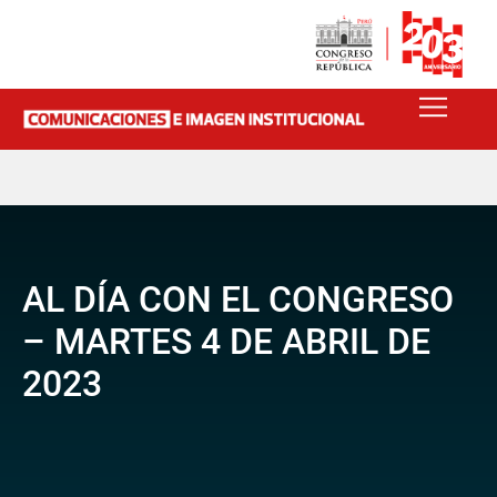
AL DÍA CON EL CONGRESO
– MARTES 4 DE ABRIL DE
2023