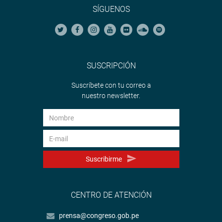
SÍGUENOS
SUSCRIPCIÓN
Suscríbete con tu correo a
nuestro newsletter.
Suscribirme
CENTRO DE ATENCIÓN
prensa@congreso.gob.pe