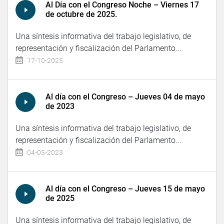
Al Día con el Congreso Noche – Viernes 17
de octubre de 2025.
Una síntesis informativa del trabajo legislativo, de
representación y fiscalización del Parlamento...
17-10-2025
Al día con el Congreso – Jueves 04 de mayo
de 2023
Una síntesis informativa del trabajo legislativo, de
representación y fiscalización del Parlamento...
04-05-2023
Al día con el Congreso – Jueves 15 de mayo
de 2025
Una síntesis informativa del trabajo legislativo, de