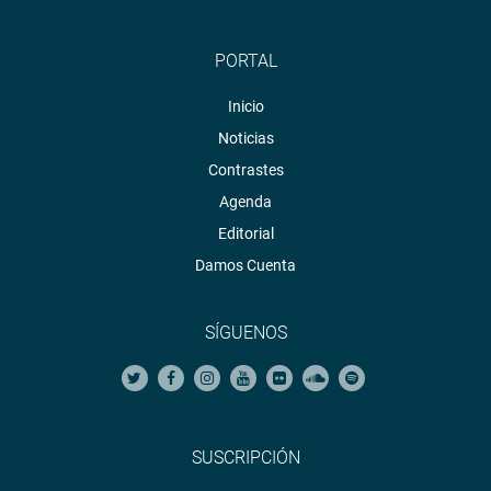
PORTAL
Inicio
Noticias
Contrastes
Agenda
Editorial
Damos Cuenta
SÍGUENOS
SUSCRIPCIÓN