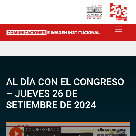
AL DÍA CON EL CONGRESO
– JUEVES 26 DE
SETIEMBRE DE 2024