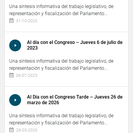
Una síntesis informativa del trabajo legislativo, de
representación y fiscalización del Parlamento...
31-10-2025
Al día con el Congreso – Jueves 6 de julio de
2023
Una síntesis informativa del trabajo legislativo, de
representación y fiscalización del Parlamento...
06-07-2023
Al Día con el Congreso Tarde – Jueves 26 de
marzo de 2026
Una síntesis informativa del trabajo legislativo, de
representación y fiscalización del Parlamento...
26-03-2026