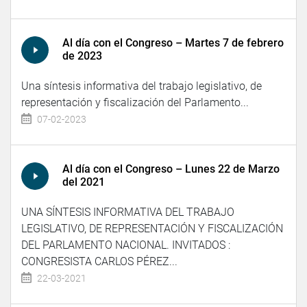
Al día con el Congreso – Martes 7 de febrero
de 2023
Una síntesis informativa del trabajo legislativo, de
representación y fiscalización del Parlamento...
07-02-2023
Al día con el Congreso – Lunes 22 de Marzo
del 2021
UNA SÍNTESIS INFORMATIVA DEL TRABAJO
LEGISLATIVO, DE REPRESENTACIÓN Y FISCALIZACIÓN
DEL PARLAMENTO NACIONAL. INVITADOS :
CONGRESISTA CARLOS PÉREZ...
22-03-2021