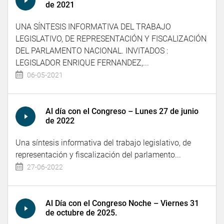
de 2021
UNA SÍNTESIS INFORMATIVA DEL TRABAJO
LEGISLATIVO, DE REPRESENTACIÓN Y FISCALIZACIÓN
DEL PARLAMENTO NACIONAL. INVITADOS :
LEGISLADOR ENRIQUE FERNANDEZ,...
06-05-2021
Al día con el Congreso – Lunes 27 de junio
de 2022
Una síntesis informativa del trabajo legislativo, de
representación y fiscalización del parlamento...
27-06-2022
Al Día con el Congreso Noche – Viernes 31
de octubre de 2025.