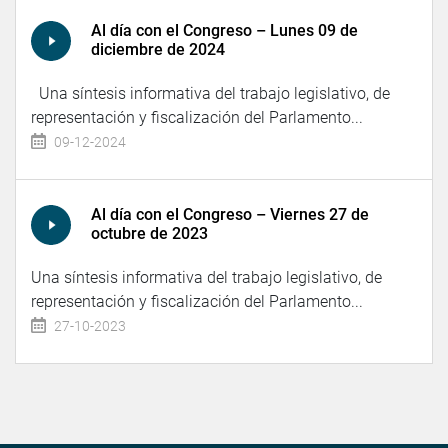
Al día con el Congreso – Lunes 09 de
diciembre de 2024
Una síntesis informativa del trabajo legislativo, de
representación y fiscalización del Parlamento...
09-12-2024
Al día con el Congreso – Viernes 27 de
octubre de 2023
Una síntesis informativa del trabajo legislativo, de
representación y fiscalización del Parlamento...
27-10-2023