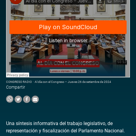
CONGRESO RADIO
·
Al día con el Congreso – Jueves 26 de setiembre de 2024
Compartir
Una síntesis informativa del trabajo legislativo, de
representación y fiscalización del Parlamento Nacional.