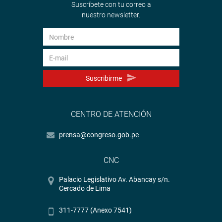
Suscríbete con tu correo a
nuestro newsletter.
Suscribirme
CENTRO DE ATENCIÓN
prensa@congreso.gob.pe
CNC
Palacio Legislativo Av. Abancay s/n.
Cercado de Lima
311-7777 (Anexo 7541)