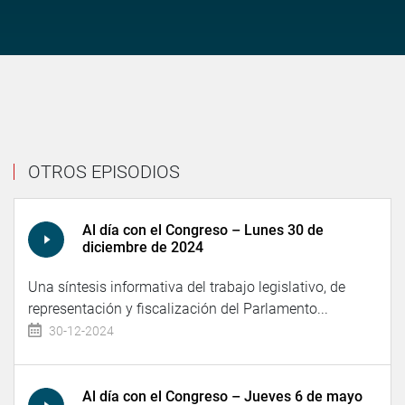
OTROS EPISODIOS
Al día con el Congreso – Lunes 30 de
diciembre de 2024
Una síntesis informativa del trabajo legislativo, de
representación y fiscalización del Parlamento...
30-12-2024
Al día con el Congreso – Jueves 6 de mayo