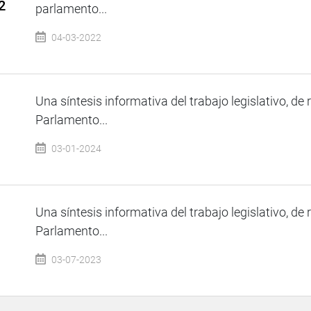
2
parlamento...
04-03-2022
Una síntesis informativa del trabajo legislativo, de 
Parlamento...
03-01-2024
Una síntesis informativa del trabajo legislativo, de 
Parlamento...
03-07-2023