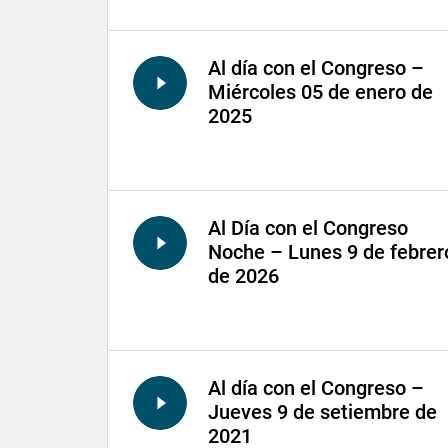
Al día con el Congreso –
Miércoles 05 de enero de
2025
Al Día con el Congreso
Noche – Lunes 9 de febrer
de 2026
Al día con el Congreso –
Jueves 9 de setiembre de
2021