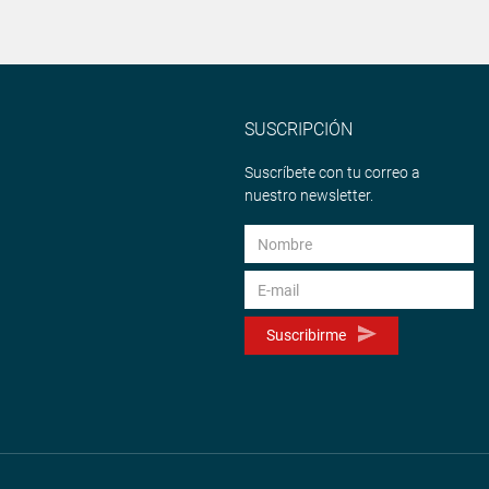
SUSCRIPCIÓN
Suscríbete con tu correo a
nuestro newsletter.
Suscribirme