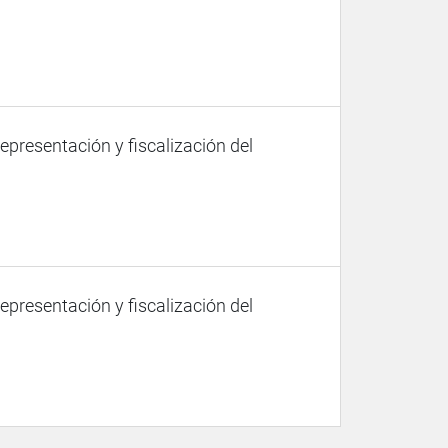
representación y fiscalización del
representación y fiscalización del