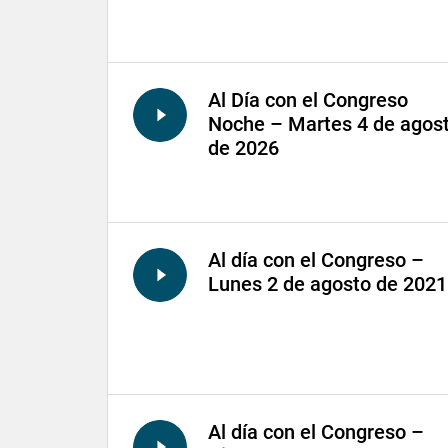
Al Día con el Congreso
Noche – Martes 4 de agos
de 2026
Al día con el Congreso –
Lunes 2 de agosto de 2021
Al día con el Congreso –