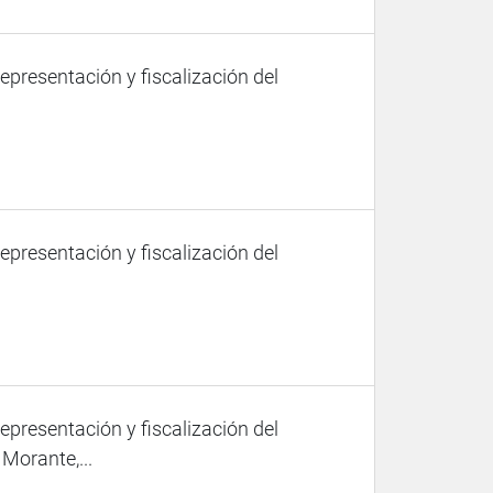
representación y fiscalización del
representación y fiscalización del
representación y fiscalización del
Morante,...