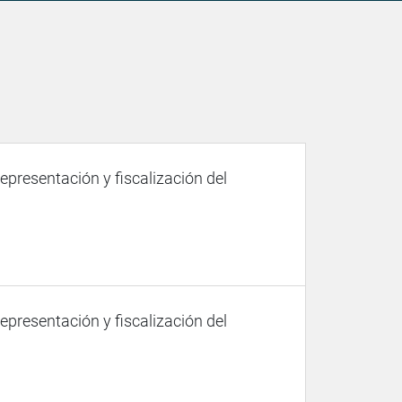
representación y fiscalización del
representación y fiscalización del