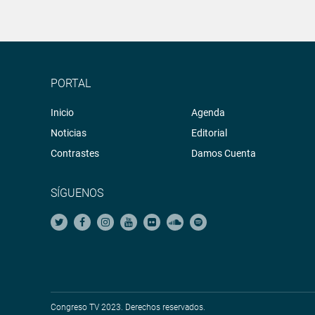
PORTAL
Inicio
Agenda
Noticias
Editorial
Contrastes
Damos Cuenta
SÍGUENOS
Congreso TV 2023. Derechos reservados.