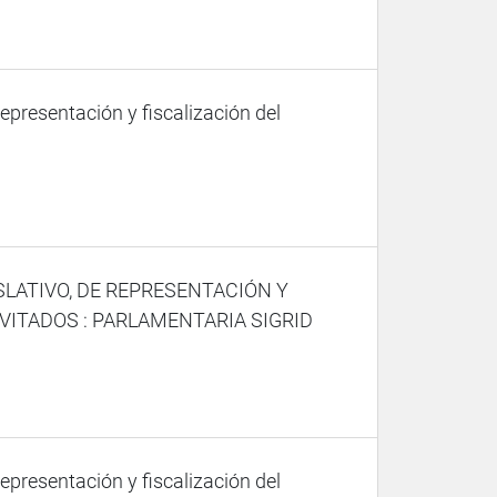
representación y fiscalización del
SLATIVO, DE REPRESENTACIÓN Y
VITADOS : PARLAMENTARIA SIGRID
representación y fiscalización del