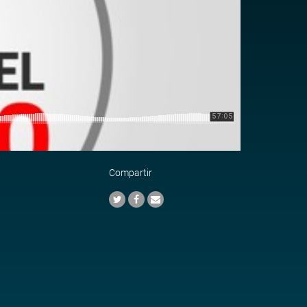
Compartir