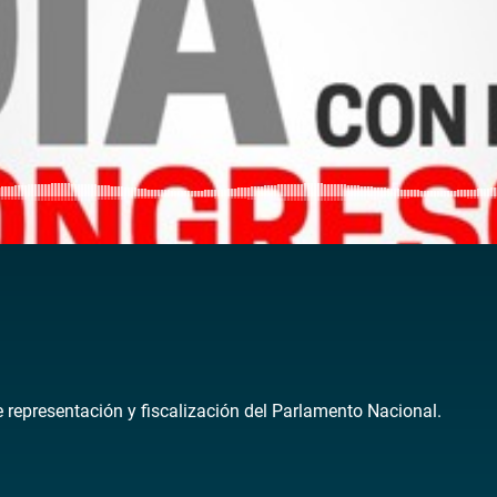
de representación y fiscalización del Parlamento Nacional.