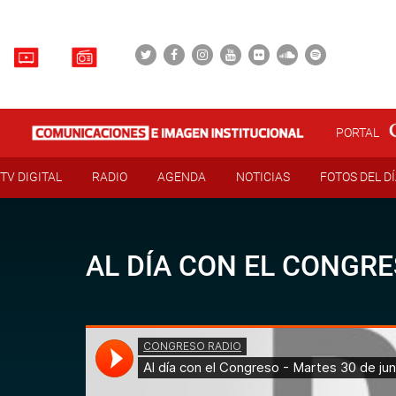
PORTAL
TV DIGITAL
RADIO
AGENDA
NOTICIAS
FOTOS DEL D
AL DÍA CON EL CONGRE