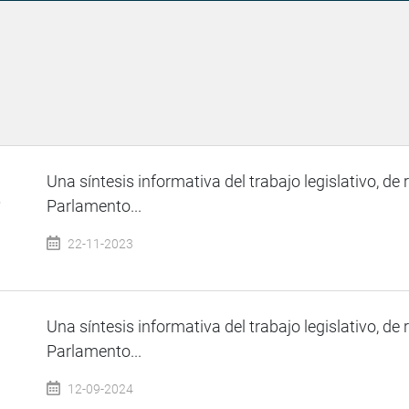
Una síntesis informativa del trabajo legislativo, de 
e
Parlamento...
22-11-2023
Una síntesis informativa del trabajo legislativo, de 
Parlamento...
12-09-2024