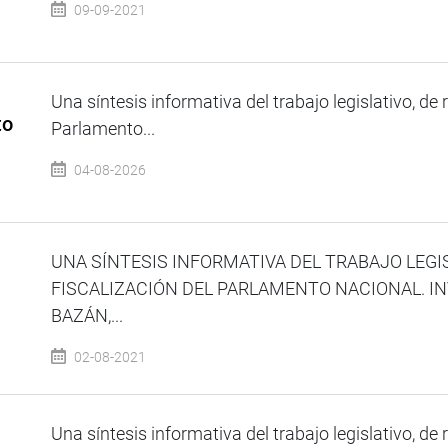
09-09-2021
Una síntesis informativa del trabajo legislativo, de 
to
Parlamento...
04-08-2026
UNA SÍNTESIS INFORMATIVA DEL TRABAJO LEGI
FISCALIZACIÓN DEL PARLAMENTO NACIONAL. IN
BAZÁN,...
02-08-2021
Una síntesis informativa del trabajo legislativo, de 