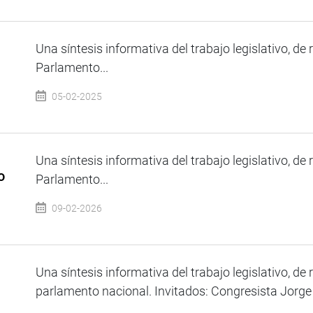
Una síntesis informativa del trabajo legislativo, de 
Parlamento...
05-02-2025
Una síntesis informativa del trabajo legislativo, de 
o
Parlamento...
09-02-2026
Una síntesis informativa del trabajo legislativo, de 
parlamento nacional. Invitados: Congresista Jorge 