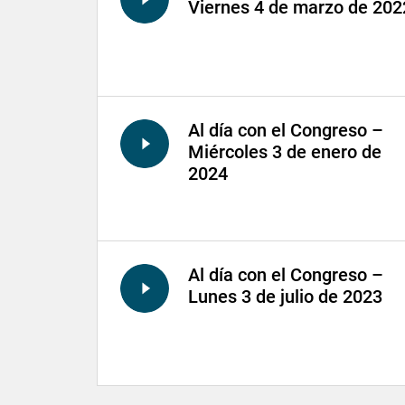
Viernes 4 de marzo de 202
Al día con el Congreso –
Miércoles 3 de enero de
2024
Al día con el Congreso –
Lunes 3 de julio de 2023