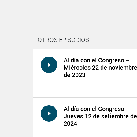
OTROS EPISODIOS
Al día con el Congreso –
Miércoles 22 de noviembr
de 2023
Al día con el Congreso –
Jueves 12 de setiembre de
2024