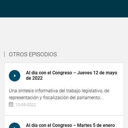
OTROS EPISODIOS
Al día con el Congreso – Jueves 12 de mayo
de 2022
Una síntesis informativa del trabajo legislativo, de
representación y fiscalización del parlamento...
12-05-2022
Al día con el Congreso – Martes 5 de enero