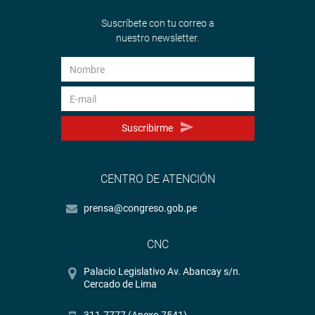
Suscríbete con tu correo a
nuestro newsletter.
Suscribirme
CENTRO DE ATENCIÓN
prensa@congreso.gob.pe
CNC
Palacio Legislativo Av. Abancay s/n.
Cercado de Lima