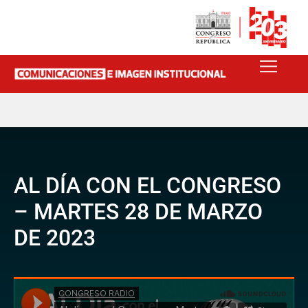
AL DÍA CON EL CONGRESO
– MARTES 28 DE MARZO
DE 2023