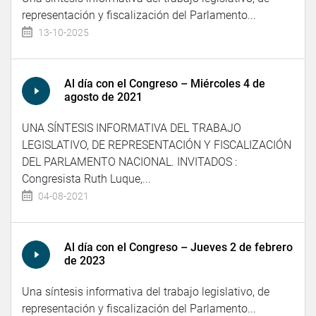
representación y fiscalización del Parlamento...
13-10-2025
Al día con el Congreso – Miércoles 4 de
agosto de 2021
UNA SÍNTESIS INFORMATIVA DEL TRABAJO
LEGISLATIVO, DE REPRESENTACIÓN Y FISCALIZACIÓN
DEL PARLAMENTO NACIONAL. INVITADOS :
Congresista Ruth Luque,...
04-08-2021
Al día con el Congreso – Jueves 2 de febrero
de 2023
Una síntesis informativa del trabajo legislativo, de
representación y fiscalización del Parlamento...