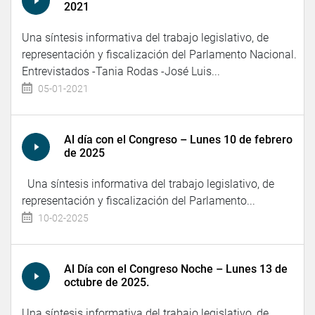
2021
Una síntesis informativa del trabajo legislativo, de
representación y fiscalización del Parlamento Nacional.
Entrevistados -Tania Rodas -José Luis...
05-01-2021
Al día con el Congreso – Lunes 10 de febrero
de 2025
Una síntesis informativa del trabajo legislativo, de
representación y fiscalización del Parlamento...
10-02-2025
Al Día con el Congreso Noche – Lunes 13 de
octubre de 2025.
Una síntesis informativa del trabajo legislativo, de