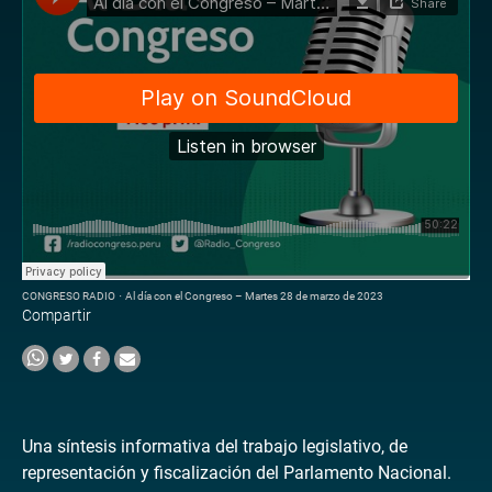
CONGRESO RADIO
·
Al día con el Congreso – Martes 28 de marzo de 2023
Compartir
Una síntesis informativa del trabajo legislativo, de
representación y fiscalización del Parlamento Nacional.