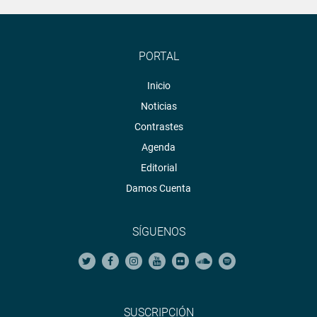
PORTAL
Inicio
Noticias
Contrastes
Agenda
Editorial
Damos Cuenta
SÍGUENOS
SUSCRIPCIÓN