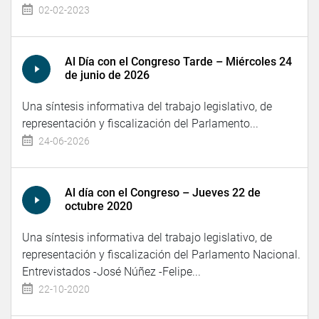
02-02-2023
Al Día con el Congreso Tarde – Miércoles 24
de junio de 2026
Una síntesis informativa del trabajo legislativo, de
representación y fiscalización del Parlamento...
24-06-2026
Al día con el Congreso – Jueves 22 de
octubre 2020
Una síntesis informativa del trabajo legislativo, de
representación y fiscalización del Parlamento Nacional.
Entrevistados -José Núñez -Felipe...
22-10-2020