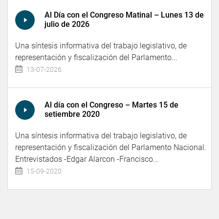
Al Día con el Congreso Matinal – Lunes 13 de
julio de 2026
Una síntesis informativa del trabajo legislativo, de
representación y fiscalización del Parlamento...
13-07-2026
Al día con el Congreso – Martes 15 de
setiembre 2020
Una síntesis informativa del trabajo legislativo, de
representación y fiscalización del Parlamento Nacional.
Entrevistados -Edgar Alarcon -Francisco...
15-09-2020