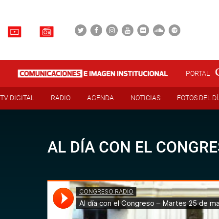
PORTAL
TV DIGITAL
RADIO
AGENDA
NOTICIAS
FOTOS DEL D
AL DÍA CON EL CONGRE