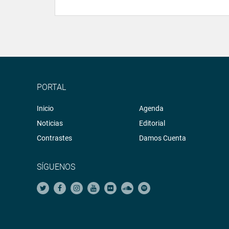
PORTAL
Inicio
Agenda
Noticias
Editorial
Contrastes
Damos Cuenta
SÍGUENOS