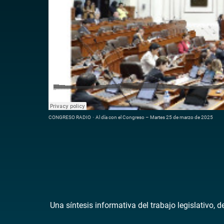
CONGRESO RADIO
·
Al día con el Congreso – Martes 25 de marzo de 2025
Una síntesis informativa del trabajo legislativo, 