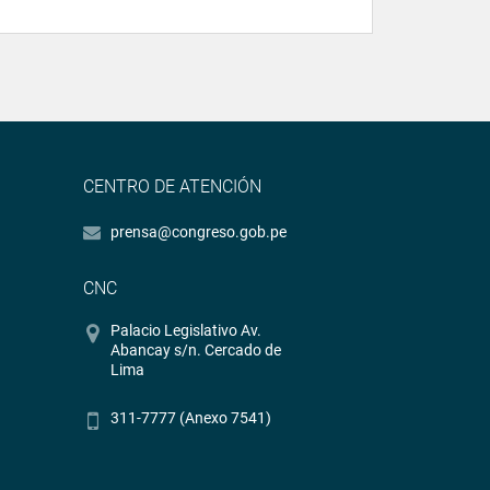
CENTRO DE ATENCIÓN
prensa@congreso.gob.pe
CNC
Palacio Legislativo Av.
Abancay s/n. Cercado de
Lima
311-7777 (Anexo 7541)