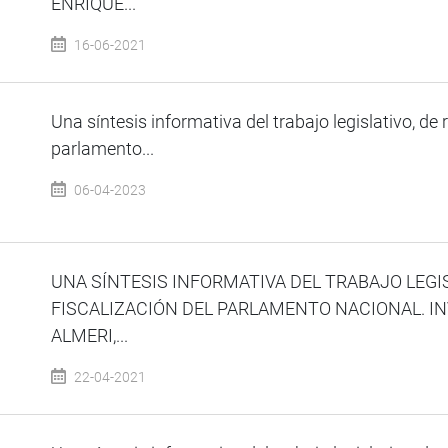
ENRIQUE...
16-06-2021
Una síntesis informativa del trabajo legislativo, de 
parlamento...
06-04-2023
UNA SÍNTESIS INFORMATIVA DEL TRABAJO LEGI
FISCALIZACIÓN DEL PARLAMENTO NACIONAL. I
ALMERI,...
22-04-2021