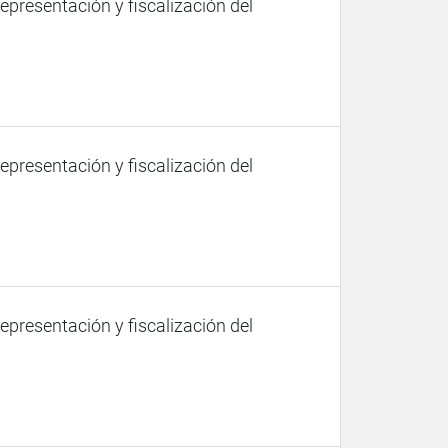
representación y fiscalización del
representación y fiscalización del
representación y fiscalización del