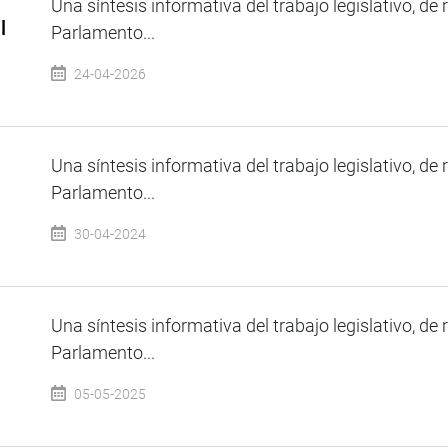
Una síntesis informativa del trabajo legislativo, de 
l
Parlamento...
24-04-2026
Una síntesis informativa del trabajo legislativo, de 
Parlamento...
30-04-2024
Una síntesis informativa del trabajo legislativo, de 
Parlamento...
05-05-2025