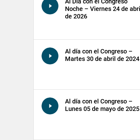
Al Día con el Congreso
Noche – Viernes 24 de abri
de 2026
Al día con el Congreso –
Martes 30 de abril de 2024
Al día con el Congreso –
Lunes 05 de mayo de 2025