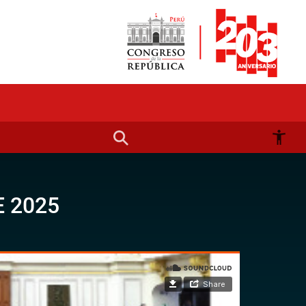
E 2025