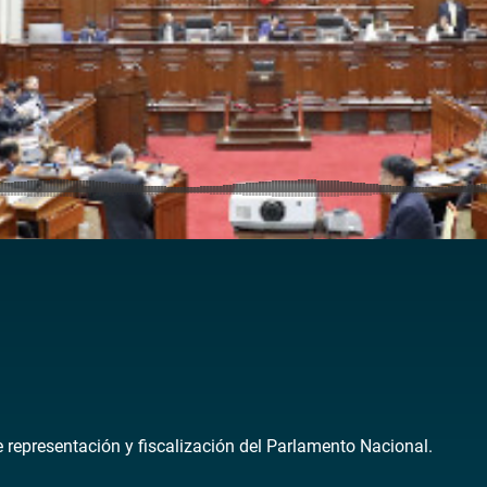
de representación y fiscalización del Parlamento Nacional.