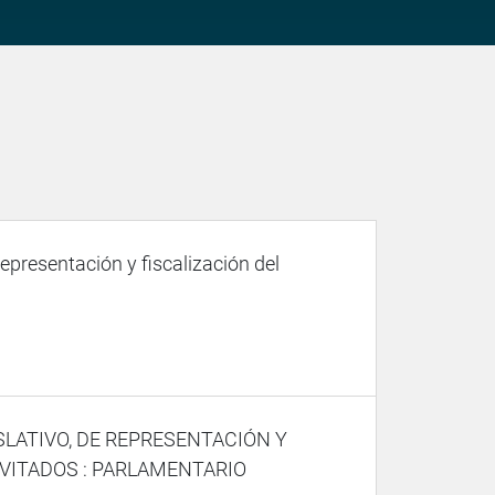
representación y fiscalización del
SLATIVO, DE REPRESENTACIÓN Y
NVITADOS : PARLAMENTARIO