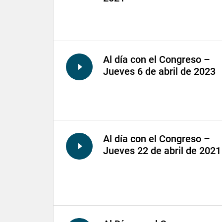
Al día con el Congreso –
Jueves 6 de abril de 2023
Al día con el Congreso –
Jueves 22 de abril de 2021