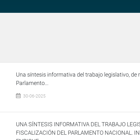
Una síntesis informativa del trabajo legislativo, de 
Parlamento...
30-06-2025
UNA SÍNTESIS INFORMATIVA DEL TRABAJO LEGI
FISCALIZACIÓN DEL PARLAMENTO NACIONAL. I