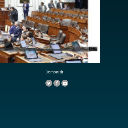
Compartir