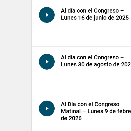
Al día con el Congreso –
Lunes 16 de junio de 2025
Al día con el Congreso –
Lunes 30 de agosto de 20
Al Día con el Congreso
Matinal – Lunes 9 de febre
de 2026