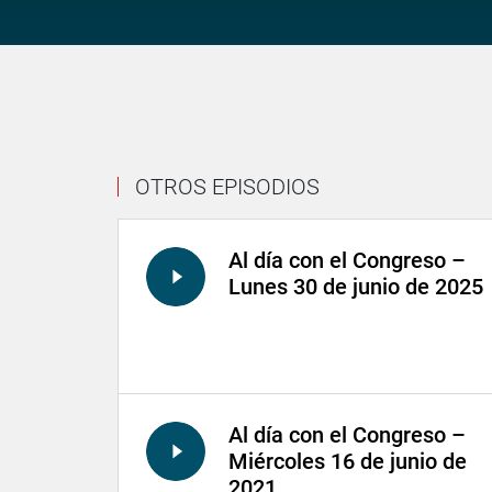
OTROS EPISODIOS
Al día con el Congreso –
Lunes 30 de junio de 2025
Al día con el Congreso –
Miércoles 16 de junio de
2021