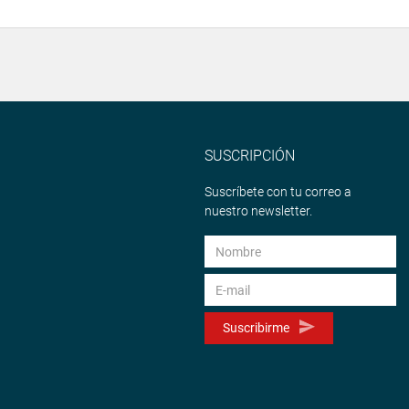
SUSCRIPCIÓN
Suscríbete con tu correo a
nuestro newsletter.
Suscribirme