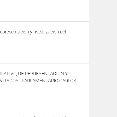
representación y fiscalización del
SLATIVO, DE REPRESENTACIÓN Y
NVITADOS : PARLAMENTARIO CARLOS