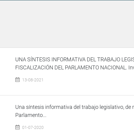
UNA SÍNTESIS INFORMATIVA DEL TRABAJO LEGI
FISCALIZACIÓN DEL PARLAMENTO NACIONAL. Invita
13-08-2021
Una síntesis informativa del trabajo legislativo, de 
Parlamento...
01-07-2020