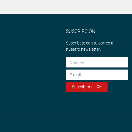
SUSCRIPCIÓN
Suscríbete con tu correo a
nuestro newsletter.
Suscribirme