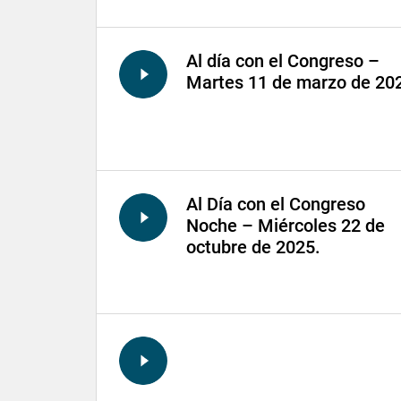
Al día con el Congreso –
Martes 11 de marzo de 20
Al Día con el Congreso
Noche – Miércoles 22 de
octubre de 2025.