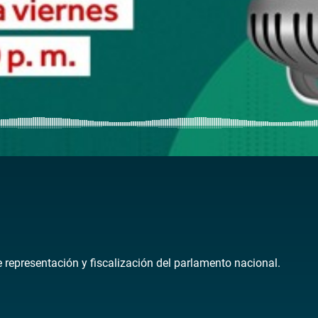
de representación y fiscalización del parlamento nacional.