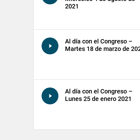
2021
Al día con el Congreso –
Martes 18 de marzo de 20
Al día con el Congreso –
Lunes 25 de enero 2021