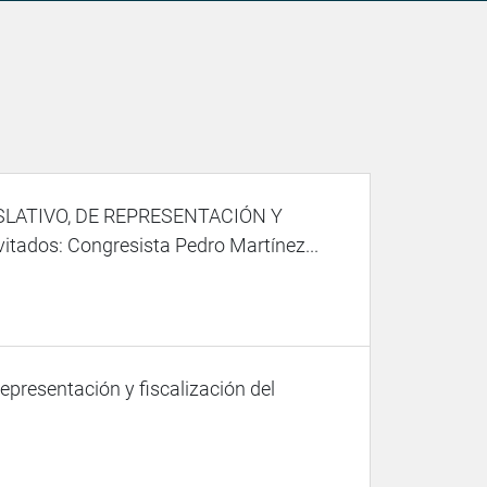
SLATIVO, DE REPRESENTACIÓN Y
dos: Congresista Pedro Martínez...
representación y fiscalización del