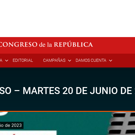
ÍA
EDITORIAL
CAMPAÑAS
DAMOS CUENTA
SO – MARTES 20 DE JUNIO DE