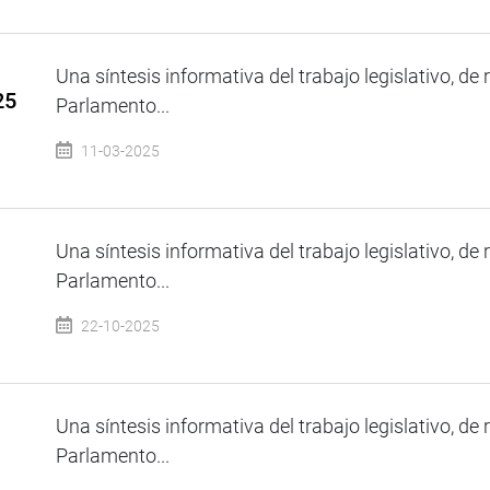
Una síntesis informativa del trabajo legislativo, de 
25
Parlamento...
11-03-2025
Una síntesis informativa del trabajo legislativo, de 
Parlamento...
22-10-2025
Una síntesis informativa del trabajo legislativo, de 
Parlamento...