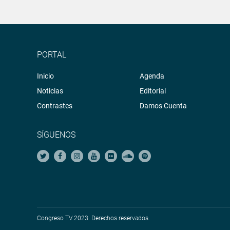
PORTAL
Inicio
Agenda
Noticias
Editorial
Contrastes
Damos Cuenta
SÍGUENOS
Congreso TV 2023. Derechos reservados.