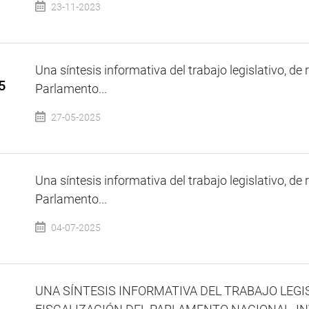
23-11-2023
Una síntesis informativa del trabajo legislativo, de 
5
Parlamento...
27-05-2025
Una síntesis informativa del trabajo legislativo, de 
Parlamento...
04-07-2025
UNA SÍNTESIS INFORMATIVA DEL TRABAJO LEGI