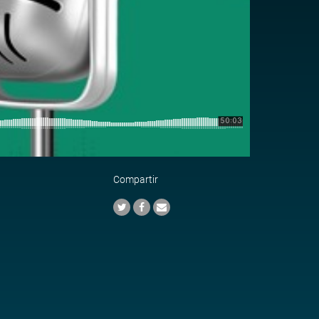
Compartir