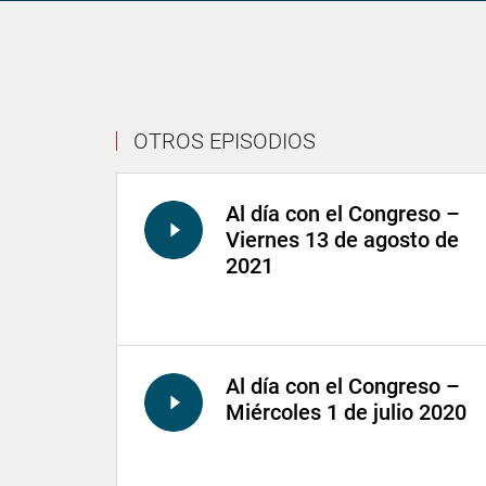
OTROS EPISODIOS
Al día con el Congreso –
Viernes 13 de agosto de
2021
Al día con el Congreso –
Miércoles 1 de julio 2020