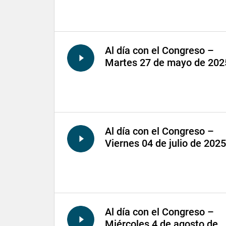
Al día con el Congreso –
Martes 27 de mayo de 202
Al día con el Congreso –
Viernes 04 de julio de 2025
Al día con el Congreso –
Miércoles 4 de agosto de