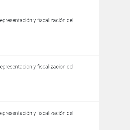
representación y fiscalización del
representación y fiscalización del
representación y fiscalización del