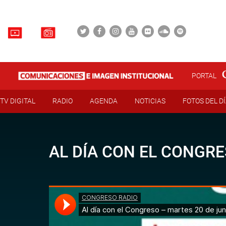
PORTAL
TV DIGITAL
RADIO
AGENDA
NOTICIAS
FOTOS DEL D
AL DÍA CON EL CONGRE