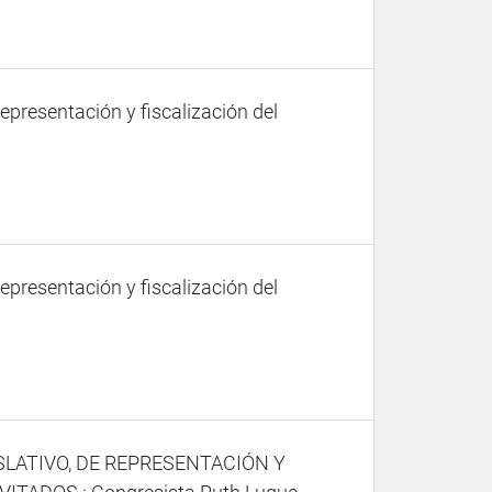
representación y fiscalización del
representación y fiscalización del
SLATIVO, DE REPRESENTACIÓN Y