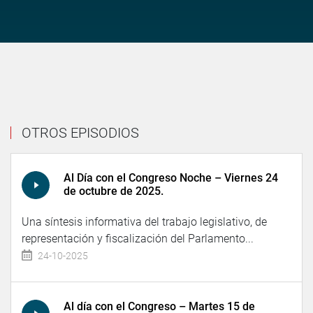
OTROS EPISODIOS
Al Día con el Congreso Noche – Viernes 24
de octubre de 2025.
Una síntesis informativa del trabajo legislativo, de
representación y fiscalización del Parlamento...
24-10-2025
Al día con el Congreso – Martes 15 de