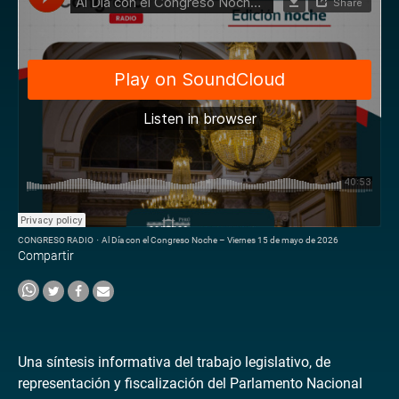
CONGRESO RADIO
·
Al Día con el Congreso Noche – Viernes 15 de mayo de 2026
Compartir
Una síntesis informativa del trabajo legislativo, de
representación y fiscalización del Parlamento Nacional