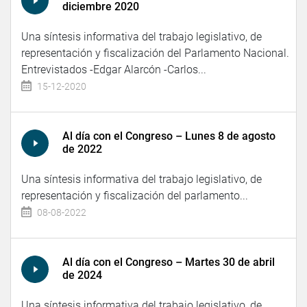
diciembre 2020
Una síntesis informativa del trabajo legislativo, de
representación y fiscalización del Parlamento Nacional.
Entrevistados -Edgar Alarcón -Carlos...
15-12-2020
Al día con el Congreso – Lunes 8 de agosto
de 2022
Una síntesis informativa del trabajo legislativo, de
representación y fiscalización del parlamento...
08-08-2022
Al día con el Congreso – Martes 30 de abril
de 2024
Una síntesis informativa del trabajo legislativo, de