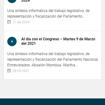
2024
Una síntesis informativa del trabajo legislativo, de
representación y fiscalización del Parlamento...
21-06-2024
Al día con el Congreso – Martes 9 de Marzo
del 2021
Una síntesis informativa del trabajo legislativo, de
representación y fiscalización del Parlamento Nacional.
Entrevistados -Absalón Montoya -Martha...
09-03-2021