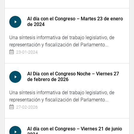
Al día con el Congreso – Martes 23 de enero
de 2024
Una síntesis informativa del trabajo legislativo, de
representación y fiscalización del Parlamento...
23-01-2024
Al Día con el Congreso Noche – Viernes 27
de febrero de 2026
Una síntesis informativa del trabajo legislativo, de
representación y fiscalización del Parlamento...
27-02-2026
Al día con el Congreso – Viernes 21 de junio