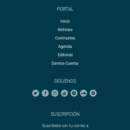
PORTAL
Inicio
Noticias
Contrastes
Agenda
Editorial
Damos Cuenta
SÍGUENOS
SUSCRIPCIÓN
Suscríbete con tu correo a