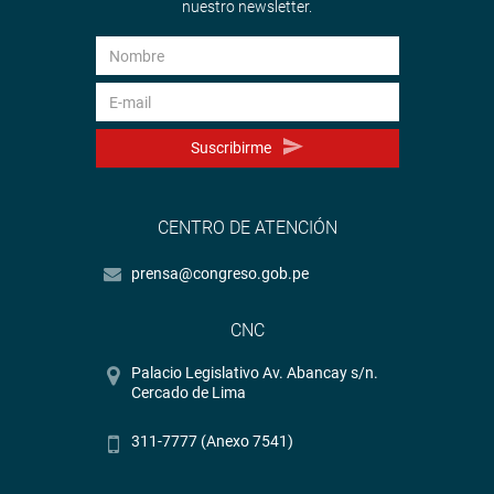
nuestro newsletter.
Suscribirme
CENTRO DE ATENCIÓN
prensa@congreso.gob.pe
CNC
Palacio Legislativo Av. Abancay s/n.
Cercado de Lima
311-7777 (Anexo 7541)