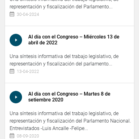
representación y fiscalización del Parlamento...
30-04-2024
Al día con el Congreso – Miércoles 13 de
abril de 2022
Una síntesis informativa del trabajo legislativo, de
representación y fiscalización del parlamento...
13-04-2022
Al día con el Congreso – Martes 8 de
setiembre 2020
Una síntesis informativa del trabajo legislativo, de
representación y fiscalización del Parlamento Nacional.
Entrevistados -Luis Ancalle -Felipe...
08-09-2020