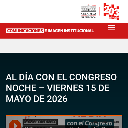
AL DÍA CON EL CONGRESO
NOCHE – VIERNES 15 DE
MAYO DE 2026