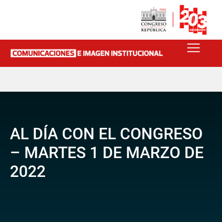
AL DÍA CON EL CONGRESO
– MARTES 1 DE MARZO DE
2022