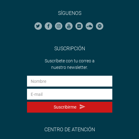
SÍGUENOS
SUSCRIPCIÓN
Suscríbete con tu correo a
nuestro newsletter.
Suscribirme
CENTRO DE ATENCIÓN