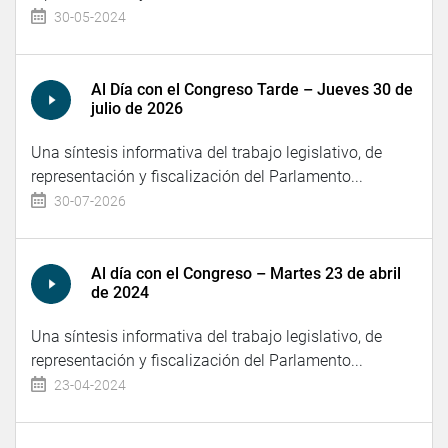
30-05-2024
Al Día con el Congreso Tarde – Jueves 30 de
julio de 2026
Una síntesis informativa del trabajo legislativo, de
representación y fiscalización del Parlamento...
30-07-2026
Al día con el Congreso – Martes 23 de abril
de 2024
Una síntesis informativa del trabajo legislativo, de
representación y fiscalización del Parlamento...
23-04-2024