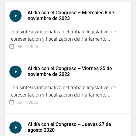
Al día con el Congreso – Miercoles 8 de
noviembre de 2023
Una síntesis informativa del trabajo legislativo, de
representación y fiscalización del Parlamento...
08-11-2023
Al día con el Congreso – Viernes 25 de
noviembre de 2022
Una síntesis informativa del trabajo legislativo, de
representación y fiscalización del Parlamento...
25-11-2022
Al día con el Congreso – Jueves 27 de
agosto 2020