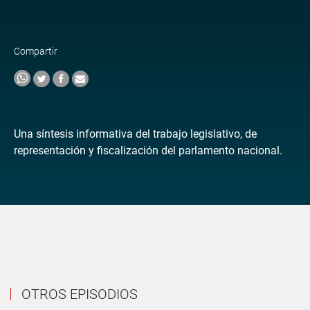
Compartir
Una síntesis informativa del trabajo legislativo, de
representación y fiscalización del parlamento nacional.
OTROS EPISODIOS