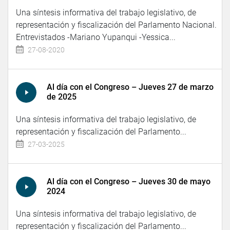
Una síntesis informativa del trabajo legislativo, de
representación y fiscalización del Parlamento Nacional.
Entrevistados -Mariano Yupanqui -Yessica...
27-08-2020
Al día con el Congreso – Jueves 27 de marzo
de 2025
Una síntesis informativa del trabajo legislativo, de
representación y fiscalización del Parlamento...
27-03-2025
Al día con el Congreso – Jueves 30 de mayo
2024
Una síntesis informativa del trabajo legislativo, de
representación y fiscalización del Parlamento...