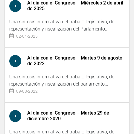
Al día con el Congreso – Miércoles 2 de abril
de 2025
Una síntesis informativa del trabajo legislativo, de
representación y fiscalización del Parlamento...
02-04-2025
Al día con el Congreso – Martes 9 de agosto
de 2022
Una síntesis informativa del trabajo legislativo, de
representación y fiscalización del parlamento...
09-08-2022
Al día con el Congreso – Martes 29 de
diciembre 2020
Una síntesis informativa del trabajo legislativo, de