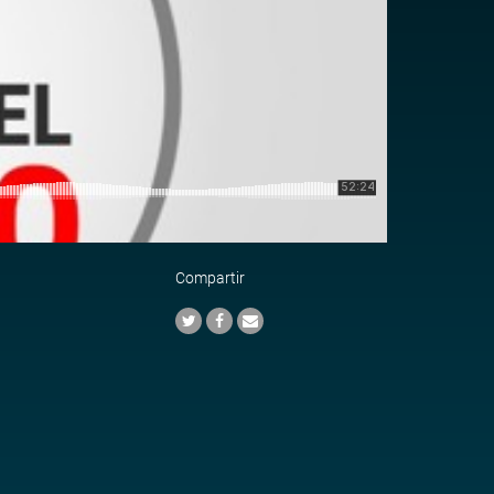
Compartir