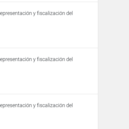
representación y fiscalización del
representación y fiscalización del
representación y fiscalización del