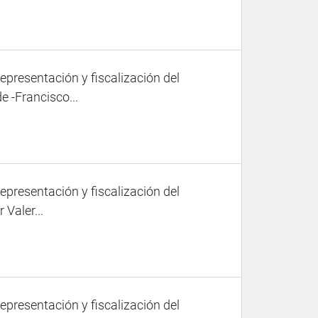
representación y fiscalización del
 -Francisco...
representación y fiscalización del
Valer...
representación y fiscalización del