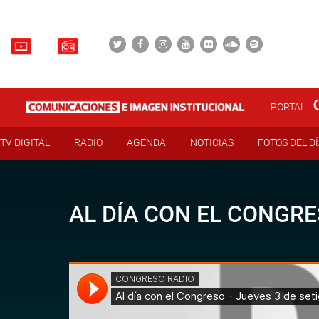
PORTAL
TV DIGITAL
RADIO
AGENDA
NOTICIAS
FOTOS DEL D
AL DÍA CON EL CONGRE