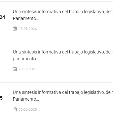
Una síntesis informativa del trabajo legislativo, de 
024
Parlamento...
13-08-2024
Una síntesis informativa del trabajo legislativo, de 
parlamento...
23-12-2021
Una síntesis informativa del trabajo legislativo, de 
25
Parlamento...
06-02-2025