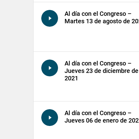
Al día con el Congreso –
Martes 13 de agosto de 2
Al día con el Congreso –
Jueves 23 de diciembre de
2021
Al día con el Congreso –
Jueves 06 de enero de 20