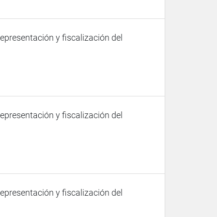
representación y fiscalización del
representación y fiscalización del
representación y fiscalización del