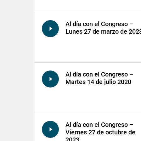
Al día con el Congreso –
Lunes 27 de marzo de 202
Al día con el Congreso –
Martes 14 de julio 2020
Al día con el Congreso –
Viernes 27 de octubre de
2023