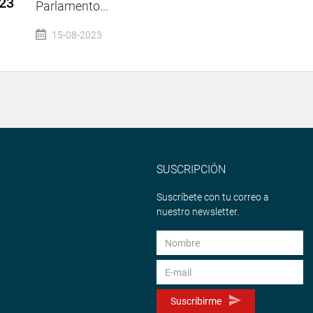
023
Parlamento...
15-08-2023
SUSCRIPCIÓN
Suscríbete con tu correo a
nuestro newsletter.
Suscribirme