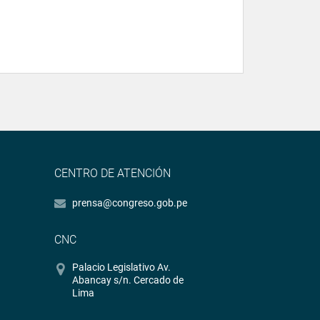
CENTRO DE ATENCIÓN
prensa@congreso.gob.pe
CNC
Palacio Legislativo Av.
Abancay s/n. Cercado de
Lima