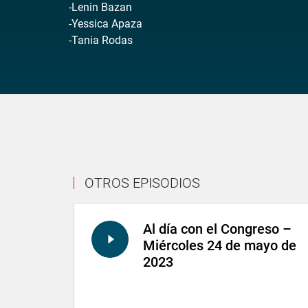
-Lenin Bazan
-Yessica Apaza
-Tania Rodas
OTROS EPISODIOS
Al día con el Congreso –
Miércoles 24 de mayo de
2023