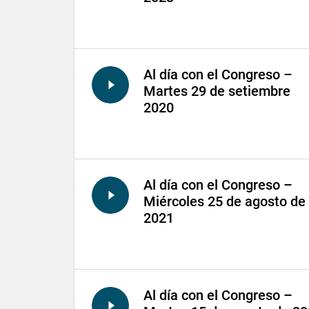
Al día con el Congreso –
Martes 29 de setiembre
2020
Al día con el Congreso –
Miércoles 25 de agosto de
2021
Al día con el Congreso –