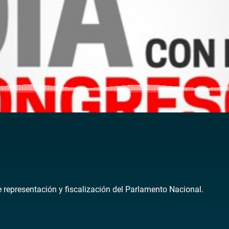
de representación y fiscalización del Parlamento Nacional.