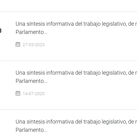
Una síntesis informativa del trabajo legislativo, de 
3
Parlamento...
27-03-2023
Una síntesis informativa del trabajo legislativo, de 
Parlamento...
14-07-2020
Una síntesis informativa del trabajo legislativo, de 
Parlamento...