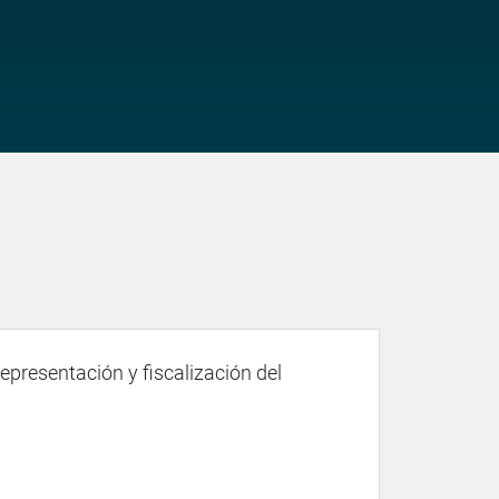
representación y fiscalización del