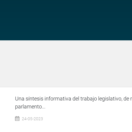
Una síntesis informativa del trabajo legislativo, de 
parlamento...
24-05-2023