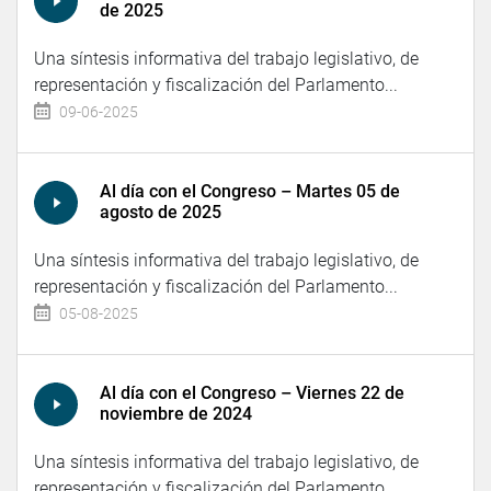
de 2025
Una síntesis informativa del trabajo legislativo, de
representación y fiscalización del Parlamento...
09-06-2025
Al día con el Congreso – Martes 05 de
agosto de 2025
Una síntesis informativa del trabajo legislativo, de
representación y fiscalización del Parlamento...
05-08-2025
Al día con el Congreso – Viernes 22 de
noviembre de 2024
Una síntesis informativa del trabajo legislativo, de
representación y fiscalización del Parlamento...