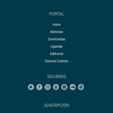
PORTAL
Inicio
Noticias
Contrastes
Agenda
Editorial
Damos Cuenta
SÍGUENOS
SUSCRIPCIÓN