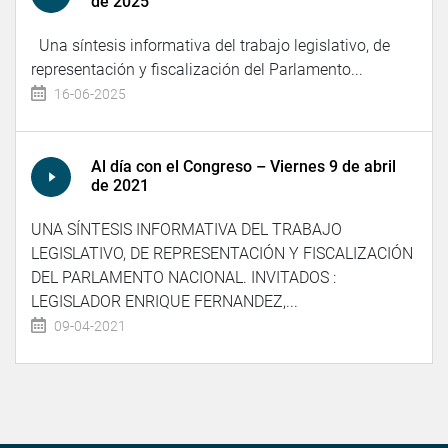
de 2025
Una síntesis informativa del trabajo legislativo, de
representación y fiscalización del Parlamento...
16-06-2025
Al día con el Congreso – Viernes 9 de abril
de 2021
UNA SÍNTESIS INFORMATIVA DEL TRABAJO
LEGISLATIVO, DE REPRESENTACIÓN Y FISCALIZACIÓN
DEL PARLAMENTO NACIONAL. INVITADOS :
LEGISLADOR ENRIQUE FERNANDEZ,...
09-04-2021