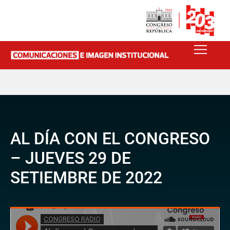
AL DÍA CON EL CONGRESO
– JUEVES 29 DE
SETIEMBRE DE 2022