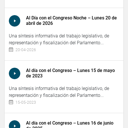
Al Día con el Congreso Noche – Lunes 20 de
abril de 2026
Una síntesis informativa del trabajo legislativo, de
representación y fiscalización del Parlamento...
20-04-2026
Al día con el Congreso – Lunes 15 de mayo
de 2023
Una síntesis informativa del trabajo legislativo, de
representación y fiscalización del Parlamento...
15-05-2023
Al día con el Congreso – Lunes 16 de junio