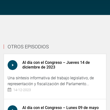
OTROS EPISODIOS
Al día con el Congreso – Jueves 14 de
diciembre de 2023
Una síntesis informativa del trabajo legislativo, de
representación y fiscalización del Parlamento...
14-12-2023
Al día con el Congreso – Lunes 09 de mayo