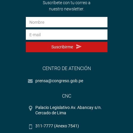
Suscríbete con tu correo a
nuestro newsletter.
Suscribirme
CENTRO DE ATENCIÓN
prensa@congreso.gob.pe
CNC
Palacio Legislativo Av. Abancay s/n.
Cercado de Lima
311-7777 (Anexo 7541)