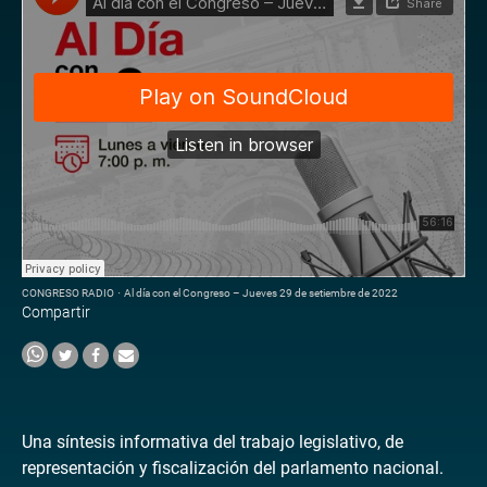
CONGRESO RADIO
·
Al día con el Congreso – Jueves 29 de setiembre de 2022
Compartir
Una síntesis informativa del trabajo legislativo, de
representación y fiscalización del parlamento nacional.