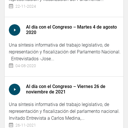
22-11-2024
Al día con el Congreso – Martes 4 de agosto
2020
Una síntesis informativa del trabajo legislativo, de
representación y fiscalización del Parlamento Nacional.
Entrevistados -Jose...
04-08-2020
Al día con el Congreso – Viernes 26 de
noviembre de 2021
Una síntesis informativa del trabajo legislativo, de
representación y fiscalización del parlamento nacional.
Invitado Entrevista a Carlos Medina,...
26-11-2021