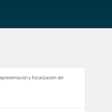
representación y fiscalización del