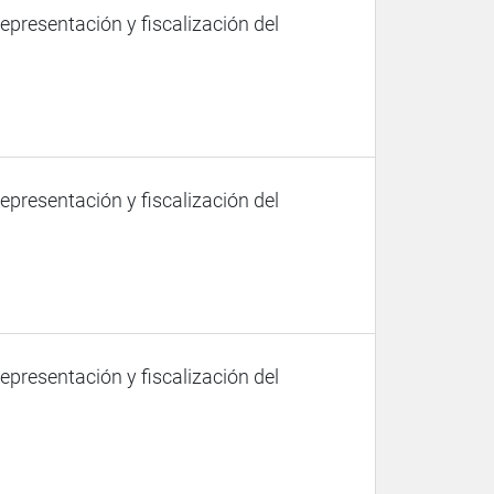
representación y fiscalización del
representación y fiscalización del
representación y fiscalización del