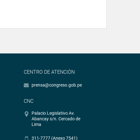
CENTRO DE ATENCIÓN
prensa@congreso.gob.pe
CNC
Palacio Legislativo Av.
Abancay s/n. Cercado de
Lima
311-7777 (Anexo 7541)