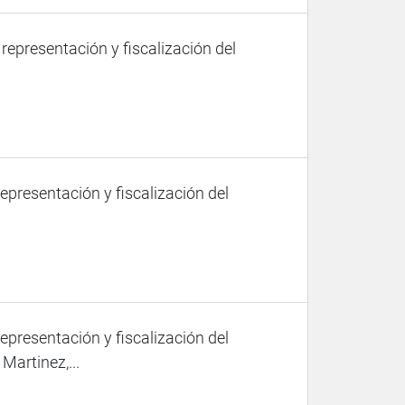
 representación y fiscalización del
representación y fiscalización del
representación y fiscalización del
Martinez,...