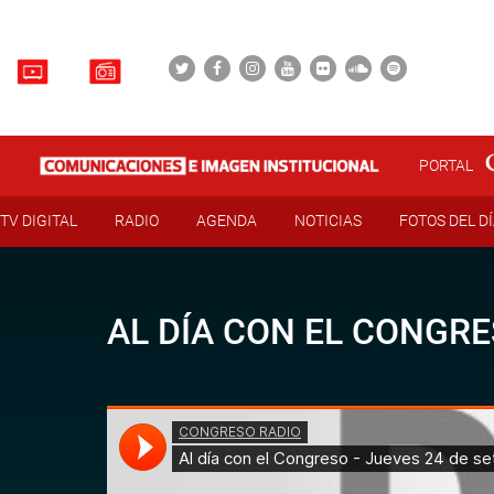
PORTAL
TV DIGITAL
RADIO
AGENDA
NOTICIAS
FOTOS DEL D
AL DÍA CON EL CONGRE