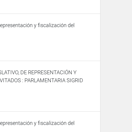
representación y fiscalización del
SLATIVO, DE REPRESENTACIÓN Y
VITADOS : PARLAMENTARIA SIGRID
representación y fiscalización del