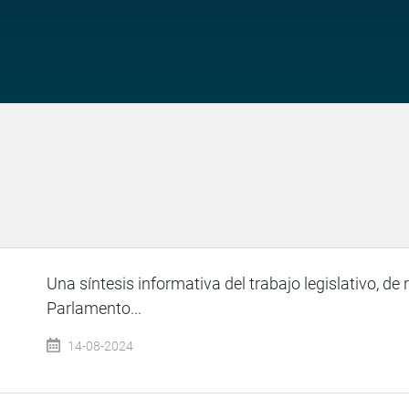
Una síntesis informativa del trabajo legislativo, de 
Parlamento...
14-08-2024