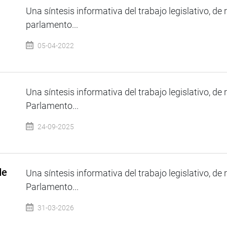
Una síntesis informativa del trabajo legislativo, de 
parlamento...
05-04-2022
Una síntesis informativa del trabajo legislativo, de 
Parlamento...
24-09-2025
de
Una síntesis informativa del trabajo legislativo, de 
Parlamento...
31-03-2026