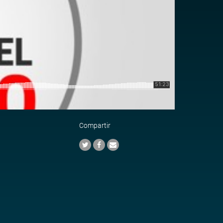
Compartir